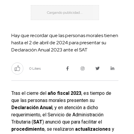
Hay que recordar que las personas morales tienen
hasta el 2 de abril de 2024 para presentar su
Declaración Anual 2023 ante el SAT
0 Likes
Tras el cierre del
año fiscal 2023
, es tiempo de
que las personas morales presenten su
Declaración Anual
, y en atención a dicho
requerimiento, el Servicio de Administración
Tributaria (
SAT
) anunció que para facilitar el
procedimiento
, se realizaron
actualizaciones
y