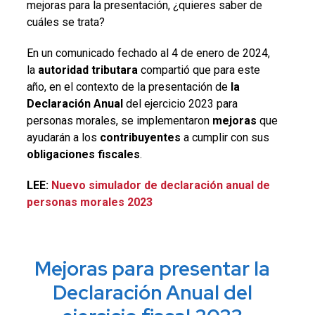
mejoras para la presentación, ¿quieres saber de
cuáles se trata?
En un comunicado fechado al 4 de enero de 2024,
la
autoridad tributara
compartió que para este
año, en el contexto de la presentación de
la
Declaración Anual
del ejercicio 2023 para
personas morales, se implementaron
mejoras
que
ayudarán a los
contribuyentes
a cumplir con sus
obligaciones fiscales
.
LEE:
Nuevo simulador de declaración anual de
personas morales 2023
Mejoras para presentar la
Declaración Anual del