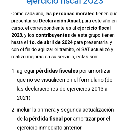
ejercicio fiscal 2023
Como cada año, las
personas morales
tienen que
presentar su
Declaración Anual
, para este año en
curso, el correspondiente es al
ejercicio fiscal
2023
, y los
contribuyentes
de este grupo tienen
hasta el
1o. de abril de 2024
para presentarla, y
con el fin de agilizar el trámite, el SAT actualizó y
realizó mejoras en su servicio, estas son:
agregar
pérdidas fiscales
por amortizar
que no se visualicen en el formulario (de
las declaraciones de ejercicios 2013 a
2021)
incluir la primera y segunda actualización
de la
pérdida fiscal
por amortizar por el
ejercicio inmediato anterior