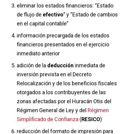
eliminar los estados financieros: “Estado
de flujo de
efectivo
” y “Estado de cambios
en el capital contable”
información precargada de los estados
financieros presentados en el ejercicio
inmediato anterior
adición de la
deducción
inmediata de
inversión prevista en el Decreto
Relocalización y de los beneficios fiscales
otorgados a los contribuyentes de las
zonas afectadas por el Huracán Otis del
Régimen General de Ley y del
Régimen
Simplificado de Confianza
(
RESICO
)
reducción del formato de impresión para