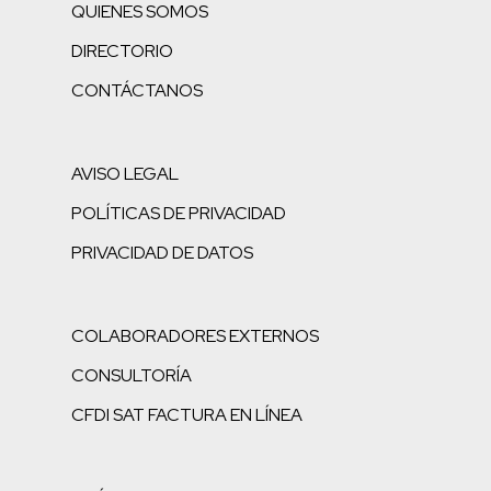
QUIENES SOMOS
DIRECTORIO
CONTÁCTANOS
AVISO LEGAL
POLÍTICAS DE PRIVACIDAD
PRIVACIDAD DE DATOS
COLABORADORES EXTERNOS
CONSULTORÍA
CFDI SAT FACTURA EN LÍNEA