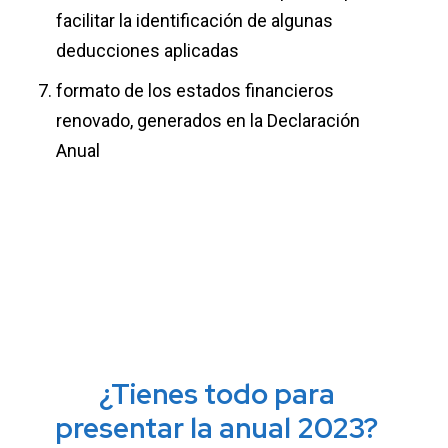
facilitar la identificación de algunas
deducciones aplicadas
formato de los estados financieros
renovado, generados en la Declaración
Anual
¿Tienes todo para
presentar la anual 2023?