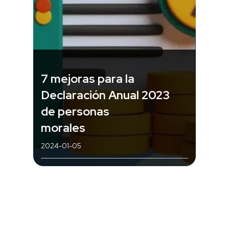
7 mejoras para la
Declaración Anual 2023
de personas
morales
2024-01-05