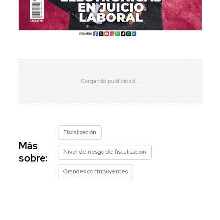
Fiscalización
Más
Nivel de riesgo de fiscalización
sobre:
Grandes contribuyentes