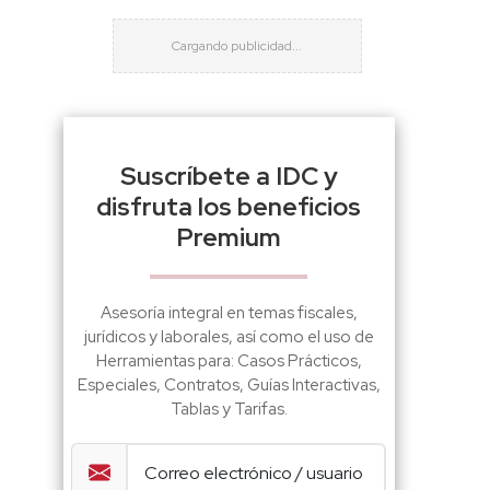
Suscríbete a IDC y
disfruta los beneficios
Premium
Asesoría integral en temas fiscales,
jurídicos y laborales, así como el uso de
Herramientas para: Casos Prácticos,
Especiales, Contratos, Guías Interactivas,
Tablas y Tarifas.