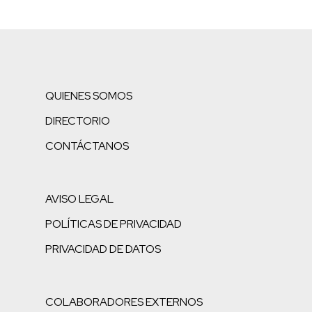
QUIENES SOMOS
DIRECTORIO
CONTÁCTANOS
AVISO LEGAL
POLÍTICAS DE PRIVACIDAD
PRIVACIDAD DE DATOS
COLABORADORES EXTERNOS