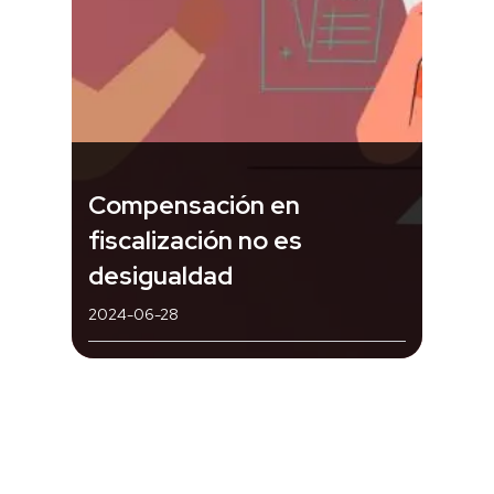
Compensación en
fiscalización no es
desigualdad
2024-06-28