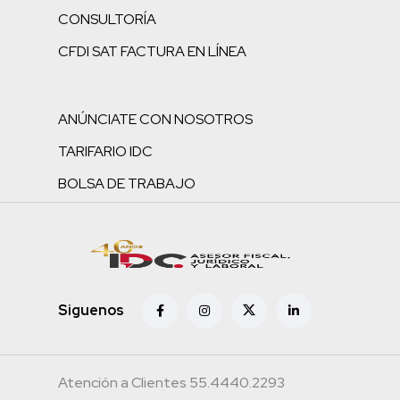
CONSULTORÍA
CFDI SAT FACTURA EN LÍNEA
ANÚNCIATE CON NOSOTROS
TARIFARIO IDC
BOLSA DE TRABAJO
Siguenos
Atención a Clientes 55.4440.2293