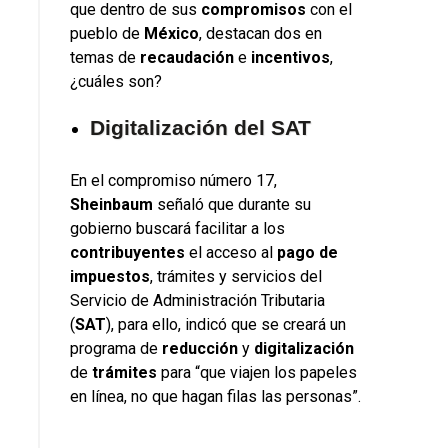
que dentro de sus
compromisos
con el
pueblo de
México
, destacan dos en
temas de
recaudación
e
incentivos
,
¿cuáles son?
Digitalización del SAT
En el compromiso número 17,
Sheinbaum
señaló que durante su
gobierno buscará facilitar a los
contribuyentes
el acceso al
pago de
impuestos
, trámites y servicios del
Servicio de Administración Tributaria
(
SAT
), para ello, indicó que se creará un
programa de
reducción
y
digitalización
de
trámites
para “que viajen los papeles
en línea, no que hagan filas las personas”.