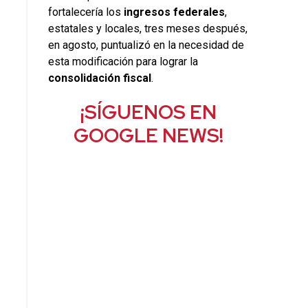
fortalecería los
ingresos federales
,
estatales y locales, tres meses después,
en agosto, puntualizó en la necesidad de
esta modificación para lograr la
consolidación fiscal
.
¡SÍGUENOS EN
GOOGLE NEWS!