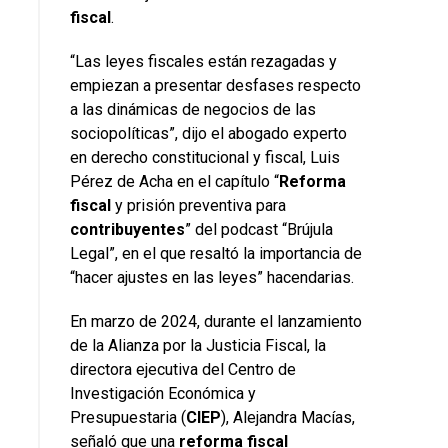
fiscal
.
“Las leyes fiscales están rezagadas y
empiezan a presentar desfases respecto
a las dinámicas de negocios de las
sociopolíticas”, dijo el abogado experto
en derecho constitucional y fiscal, Luis
Pérez de Acha en el capítulo “
Reforma
fiscal
y prisión preventiva para
contribuyentes
” del podcast “Brújula
Legal”, en el que resaltó la importancia de
“hacer ajustes en las leyes” hacendarias.
En marzo de 2024, durante el lanzamiento
de la Alianza por la Justicia Fiscal, la
directora ejecutiva del Centro de
Investigación Económica y
Presupuestaria (
CIEP
), Alejandra Macías,
señaló que una
reforma fiscal