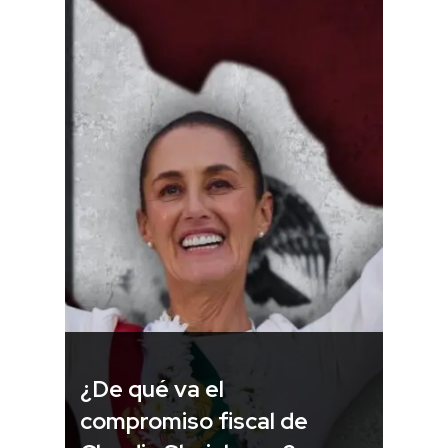
¿De qué va el
compromiso fiscal de