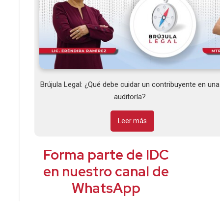
Brújula Legal: ¿Qué debe cuidar un contribuyente en una
auditoría?
Leer más
Forma parte de IDC
en nuestro canal de
WhatsApp