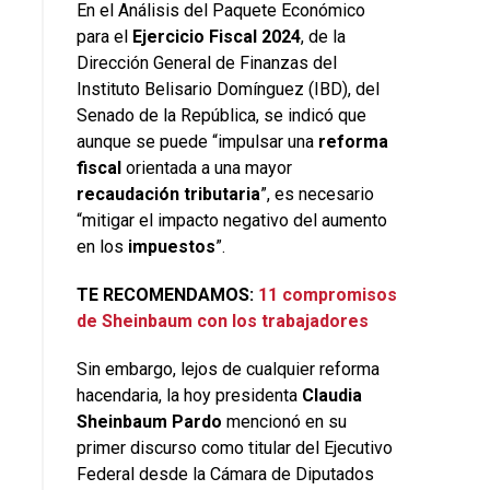
En el Análisis del Paquete Económico
para el
Ejercicio Fiscal 2024
, de la
Dirección General de Finanzas del
Instituto Belisario Domínguez (IBD), del
Senado de la República, se indicó que
aunque se puede “impulsar una
reforma
fiscal
orientada a una mayor
recaudación tributaria
”, es necesario
“mitigar el impacto negativo del aumento
en los
impuestos
”.
TE RECOMENDAMOS:
11 compromisos
de Sheinbaum con los trabajadores
Sin embargo, lejos de cualquier reforma
hacendaria, la hoy presidenta
Claudia
Sheinbaum Pardo
mencionó en su
primer discurso como titular del Ejecutivo
Federal desde la Cámara de Diputados