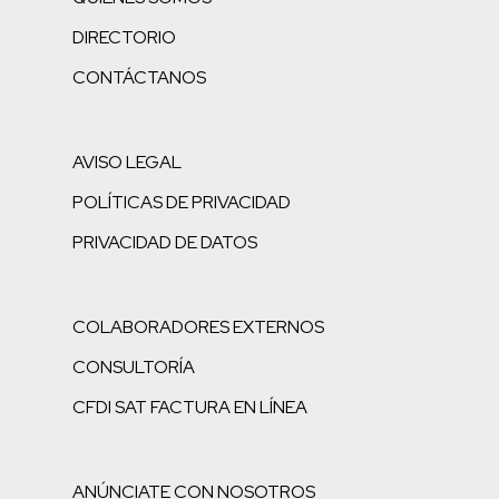
DIRECTORIO
CONTÁCTANOS
AVISO LEGAL
POLÍTICAS DE PRIVACIDAD
PRIVACIDAD DE DATOS
COLABORADORES EXTERNOS
CONSULTORÍA
CFDI SAT FACTURA EN LÍNEA
ANÚNCIATE CON NOSOTROS