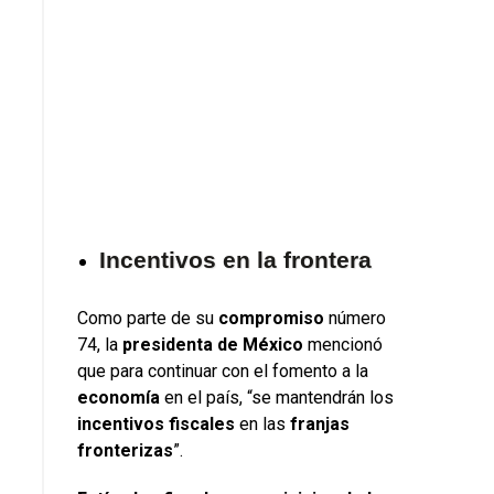
Incentivos en la frontera
Como parte de su
compromiso
número
74, la
presidenta de México
mencionó
que para continuar con el fomento a la
economía
en el país, “se mantendrán los
incentivos fiscales
en las
franjas
fronterizas
”.