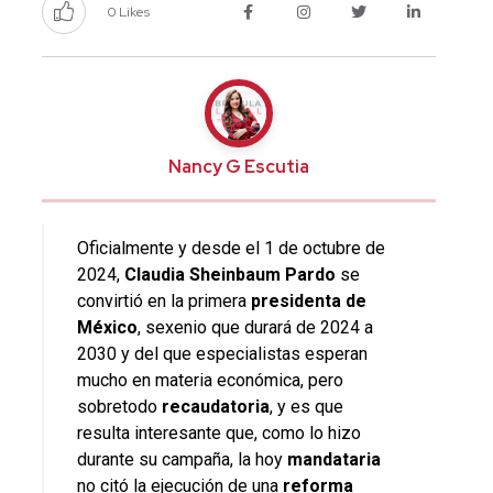
0 Likes
Nancy G Escutia
Oficialmente y desde el 1 de octubre de
2024,
Claudia Sheinbaum Pardo
se
convirtió en la primera
presidenta de
México
, sexenio que durará de 2024 a
2030 y del que especialistas esperan
mucho en materia económica, pero
sobretodo
recaudatoria
, y es que
resulta interesante que, como lo hizo
durante su campaña, la hoy
mandataria
no citó la ejecución de una
reforma