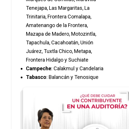
Tenejapa, Las Margaritas, La
Trinitaria, Frontera Comalapa,
Amatenango de la Frontera,
Mazapa de Madero, Motozintla,
Tapachula, Cacahoatán, Unión
Juárez, Tuxtla Chico, Metapa,
Frontera Hidalgo y Suchiate
Campeche
: Calakmul y Candelaria
Tabasco
: Balancán y Tenosique