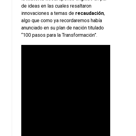
de ideas en las cuales resaltaron
innovaciones a temas de
recaudación
,
algo que como ya recordaremos había
anunciado en su plan de nación titulado
“100 pasos para la Transformación”.