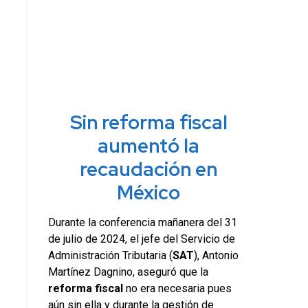
Sin reforma fiscal
aumentó la
recaudación en
México
Durante la conferencia mañanera del 31
de julio de 2024, el jefe del Servicio de
Administración Tributaria (
SAT
), Antonio
Martínez Dagnino, aseguró que la
reforma fiscal
no era necesaria pues
aún sin ella y durante la gestión de