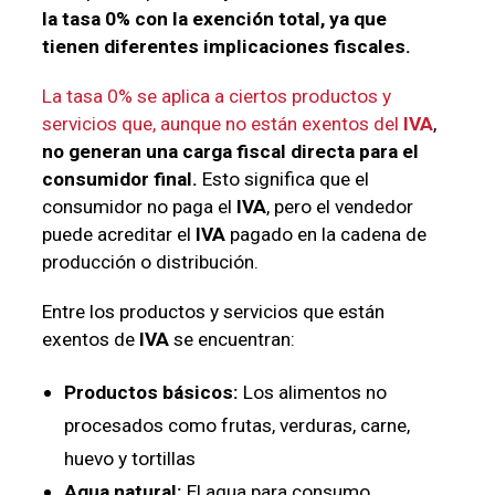
la tasa 0% con la exención total, ya que
tienen diferentes implicaciones fiscales.
La tasa 0% se aplica a ciertos productos y
servicios que, aunque no están exentos del
IVA
,
no generan una carga fiscal directa para el
consumidor final.
Esto significa que el
consumidor no paga el
IVA
, pero el vendedor
puede acreditar el
IVA
pagado en la cadena de
producción o distribución.
Entre los productos y servicios que están
exentos de
IVA
se encuentran:
Productos básicos:
Los alimentos no
procesados como frutas, verduras, carne,
huevo y tortillas
Agua natural:
El agua para consumo