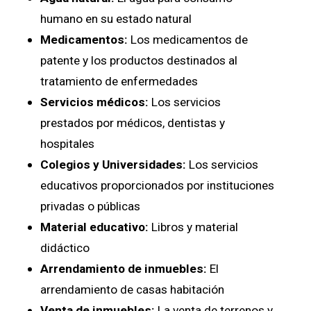
humano en su estado natural
Medicamentos:
Los medicamentos de
patente y los productos destinados al
tratamiento de enfermedades
Servicios médicos:
Los servicios
prestados por médicos, dentistas y
hospitales
Colegios y Universidades:
Los servicios
educativos proporcionados por instituciones
privadas o públicas
Material educativo:
Libros y material
didáctico
Arrendamiento de inmuebles:
El
arrendamiento de casas habitación
Venta de inmuebles:
La venta de terrenos y