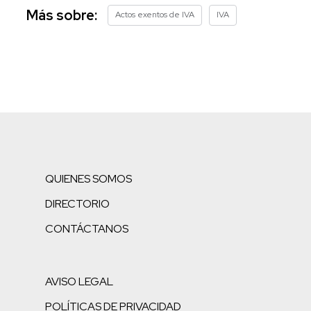
Más sobre:
Actos exentos de IVA
IVA
QUIENES SOMOS
DIRECTORIO
CONTÁCTANOS
AVISO LEGAL
POLÍTICAS DE PRIVACIDAD