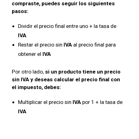
compraste, puedes seguir los siguientes
pasos:
Dividir el precio final entre uno + la tasa de
IVA
Restar el precio sin
IVA
al precio final para
obtener el
IVA
Por otro lado,
si un producto tiene un precio
sin IVA y deseas calcular el precio final con
el impuesto, debes:
Multiplicar el precio sin
IVA
por 1 + la tasa de
IVA