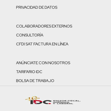
PRIVACIDAD DE DATOS
COLABORADORES EXTERNOS
CONSULTORÍA
CFDI SAT FACTURA EN LÍNEA
ANÚNCIATE CON NOSOTROS
TARIFARIO IDC
BOLSA DE TRABAJO