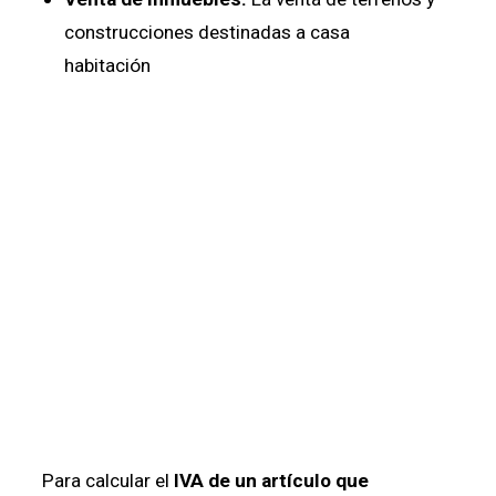
construcciones destinadas a casa
habitación
Para calcular el
IVA
de un artículo que