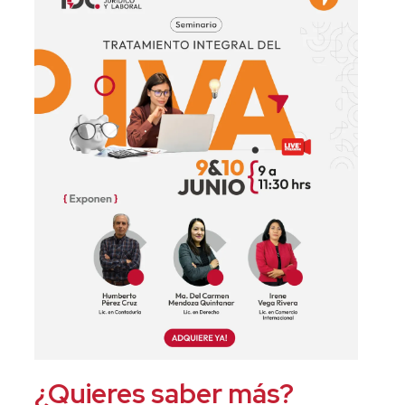
¿Quieres saber más?