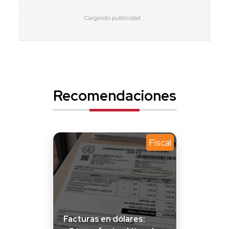
Recomendaciones
Fiscal
Facturas en dólares: