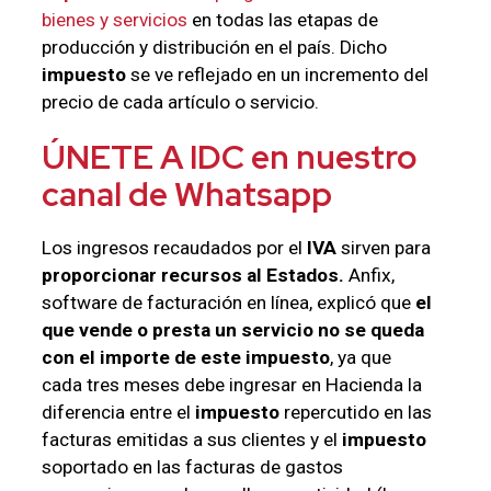
bienes y servicios
en todas las etapas de
producción y distribución en el país. Dicho
impuesto
se ve reflejado en un incremento del
precio de cada artículo o servicio.
ÚNETE A IDC en nuestro
canal de Whatsapp
Los ingresos recaudados por el
IVA
sirven para
proporcionar recursos al Estados.
Anfix,
software de facturación en línea, explicó que
el
que vende o presta un servicio no se queda
con el importe de este impuesto
, ya que
cada tres meses debe ingresar en Hacienda la
diferencia entre el
impuesto
repercutido en las
facturas emitidas a sus clientes y el
impuesto
soportado en las facturas de gastos