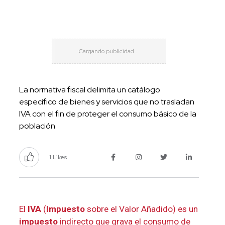
La normativa fiscal delimita un catálogo
específico de bienes y servicios que no trasladan
IVA con el fin de proteger el consumo básico de la
población
1 Likes
El
IVA
(
Impuesto
sobre el Valor Añadido) es un
impuesto
indirecto que grava el consumo de