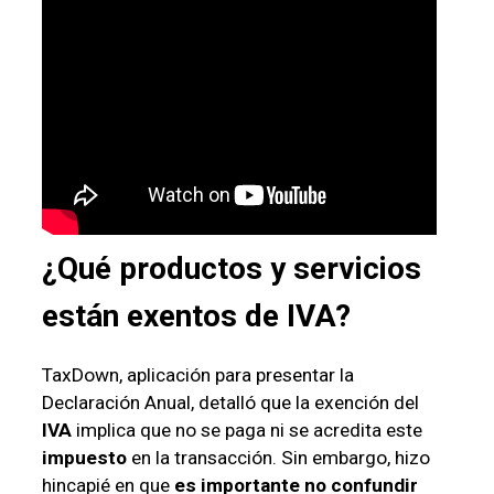
¿Qué productos y servicios
están exentos de
IVA
?
TaxDown, aplicación para presentar la
Declaración Anual, detalló que la exención del
IVA
implica que no se paga ni se acredita este
impuesto
en la transacción. Sin embargo, hizo
hincapié en que
es importante no confundir