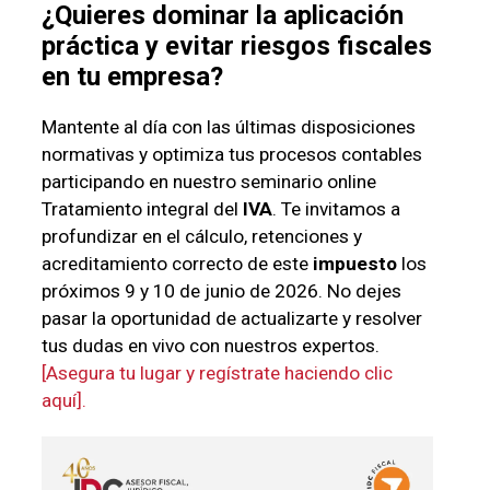
¿Quieres dominar la aplicación
práctica y evitar riesgos fiscales
en tu empresa?
Mantente al día con las últimas disposiciones
normativas y optimiza tus procesos contables
participando en nuestro seminario online
Tratamiento integral del
IVA
. Te invitamos a
profundizar en el cálculo, retenciones y
acreditamiento correcto de este
impuesto
los
próximos 9 y 10 de junio de 2026. No dejes
pasar la oportunidad de actualizarte y resolver
tus dudas en vivo con nuestros expertos.
[Asegura tu lugar y regístrate haciendo clic
aquí].