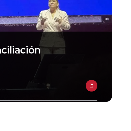
ciliación