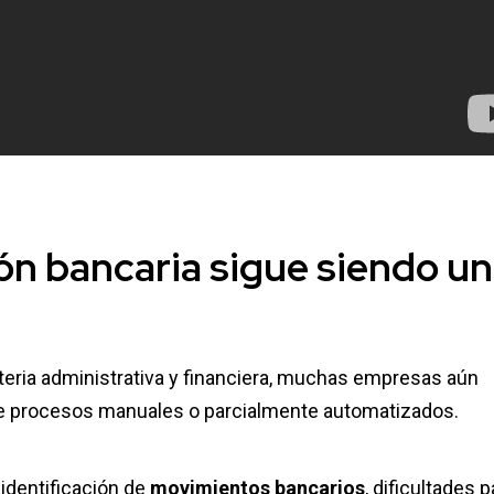
ión bancaria
sigue siendo un
eria administrativa y financiera, muchas empresas aún
 procesos manuales o parcialmente automatizados.
 identificación de
movimientos bancarios
, dificultades p