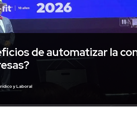
ficios de automatizar la con
resas?
rídico y Laboral