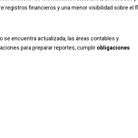
e registros financieros y una menor visibilidad sobre el f
 se encuentra actualizada, las áreas contables y
aciones para preparar reportes, cumplir
obligaciones