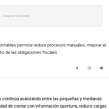
contables permite reducir procesos manuales, mejorar el
to de las obligaciones fiscales
ros continúa avanzando entre las pequeñas y medianas
idad de contar con información oportuna, reducir cargas