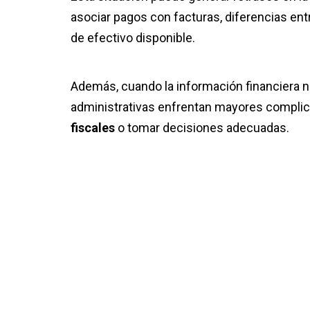
asociar pagos con facturas, diferencias entr
de efectivo disponible.
Además, cuando la información financiera no
administrativas enfrentan mayores complic
fiscales
o tomar decisiones adecuadas.