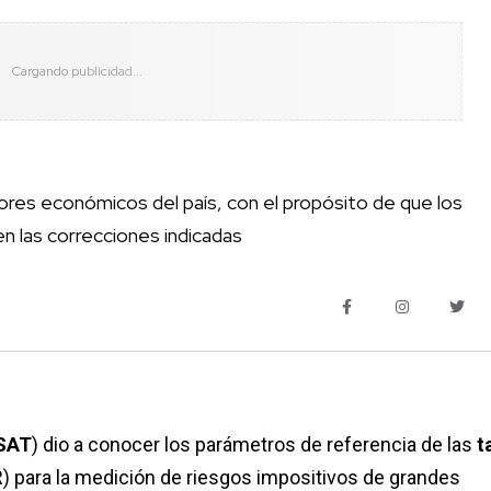
ores económicos del país, con el propósito de que los
en las correcciones indicadas
SAT
) dio a conocer los parámetros de referencia de las
t
) para la medición de riesgos impositivos de grandes