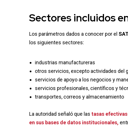
Sectores incluidos en
Los parámetros dados a conocer por el
SA
los siguientes sectores:
industrias manufactureras
otros servicios, excepto actividades del 
servicios de apoyo a los negocios y man
servicios profesionales, científicos y té
transportes, correos y almacenamiento
La autoridad señaló que las
tasas efectivas
en sus bases de datos institucionales,
entr