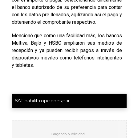
el banco autorizado de su preferencia para contar
con los datos pre llenados, agilizando así el pago y
obteniendo el comprobante respectivo.
Mencionó que como una facilidad más, los bancos
Multiva, Bajío y HSBC ampliaron sus medios de
recepción y ya pueden recibir pagos a través de
dispositivos móviles como teléfonos inteligentes
y tabletas.
SAT habilita opciones par...