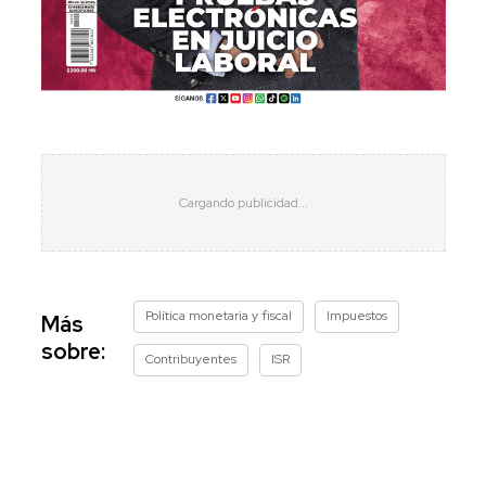
Política monetaria y fiscal
Impuestos
Más
sobre:
Contribuyentes
ISR