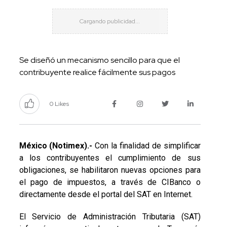
Se diseñó un mecanismo sencillo para que el
contribuyente realice fácilmente sus pagos
0 Likes
México (Notimex).-
Con la finalidad de simplificar
a los contribuyentes el cumplimiento de sus
obligaciones, se habilitaron nuevas opciones para
el pago de impuestos, a través de CIBanco o
directamente desde el portal del SAT en Internet.
El Servicio de Administración Tributaria (SAT)