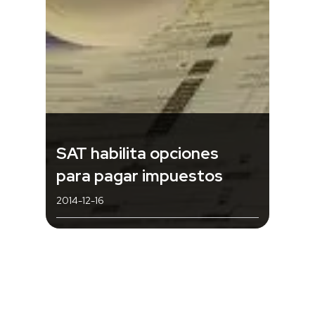
SAT habilita opciones
para pagar impuestos
2014-12-16