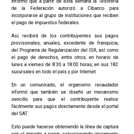
informó que a partir de esta semana la Tesorería
de la Federación autorizó a Cibanco para
incorporarse al grupo de instituciones que reciben
el pago de impuestos federales.
Así, recibirá de los contribuyentes sus pagos
provisionales, anuales, excedente de franquicia,
del Programa de Regularización del ISR, así como
el pago de derechos, entre otros; en horario de
lunes a viernes de 8:30 a 18:00 horas, en sus 182
sucursales en todo el país y por Internet.
En un comunicado, el organismo recaudador
informó que también se diseñó un mecanismo
sencillo para que el contribuyente realice
fácilmente sus pagos directamente desde el portal
del SAT.
Esto puede hacerse obteniendo la línea de captura
con el importe a pagar, seleccionando únicamente