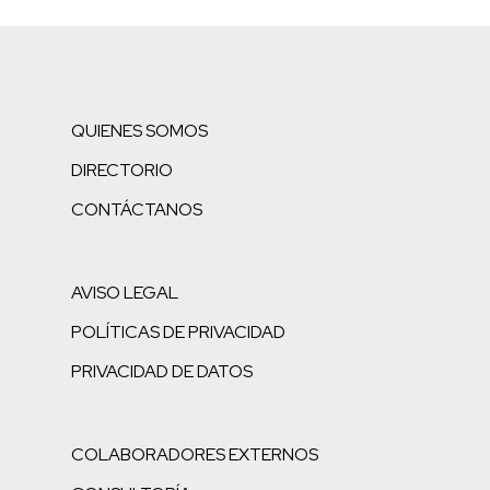
QUIENES SOMOS
DIRECTORIO
CONTÁCTANOS
AVISO LEGAL
POLÍTICAS DE PRIVACIDAD
PRIVACIDAD DE DATOS
COLABORADORES EXTERNOS