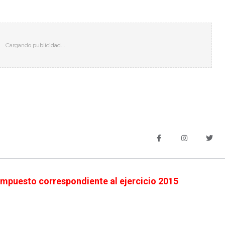
l impuesto correspondiente al ejercicio 2015