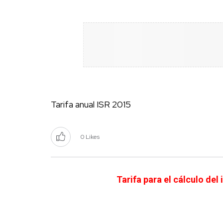
Tarifa anual ISR 2015
0 Likes
Tarifa para el cálculo de