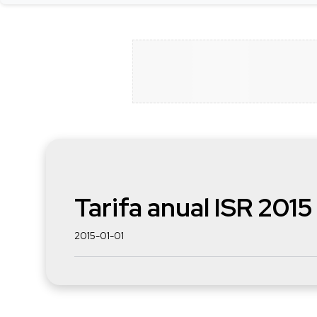
Tarifa anual ISR 2015
2015-01-01