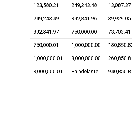
123,580.21
249,243.48
13,087.37
249,243.49
392,841.96
39,929.05
392,841.97
750,000.00
73,703.41
750,000.01
1,000,000.00
180,850.8
1,000,000.01
3,000,000.00
260,850.8
3,000,000.01
En adelante
940,850.8