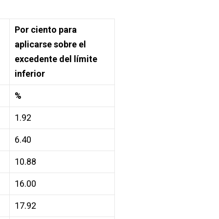
Por ciento para
aplicarse sobre el
excedente del límite
inferior
%
1.92
6.40
10.88
16.00
17.92