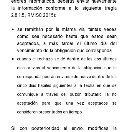
errores informáticos, deberás enviar nuevamente
la información conforme a lo siguiente (regla
2.8.1.5., RMISC 2015):
se remitirán por la misma vía, tantas veces
como sea necesario hasta que éstos sean
aceptados, a más tardar el último día del
vencimiento de la obligación que corresponda
cuando el rechazo se dé dentro de los dos últimos
días previos al vencimiento de la obligación que le
corresponda, podrán enviarse de nuevo dentro de los
cinco días hábiles siguientes a la fecha en que se
comunique a través del buzón tributario, la no
aceptación para que una vez aceptados se
consideren presentados en tiempo
Si con posterioridad al envío, modificas la