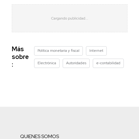
Más
Política monetaria y fiscal
Internet
sobre
Electrónica
Autoridades
e-contabilidad
:
QUIENES SOMOS