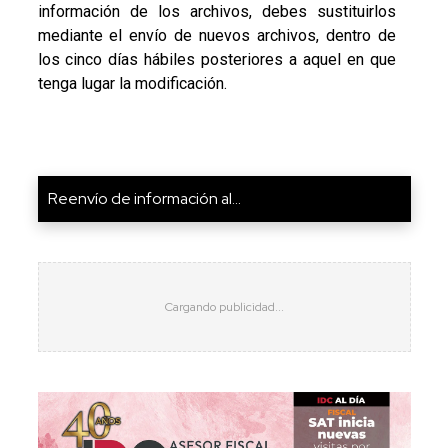
información de los archivos, debes sustituirlos
mediante el envío de nuevos archivos, dentro de
los cinco días hábiles posteriores a aquel en que
tenga lugar la modificación.
Reenvío de información al...