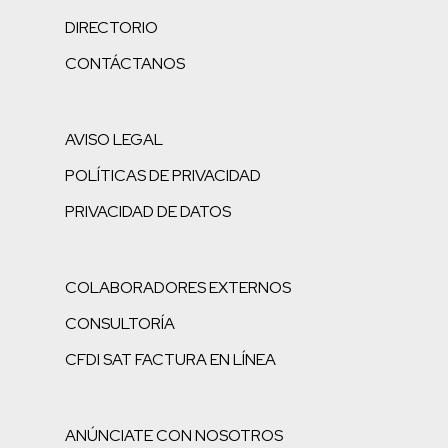
DIRECTORIO
CONTÁCTANOS
AVISO LEGAL
POLÍTICAS DE PRIVACIDAD
PRIVACIDAD DE DATOS
COLABORADORES EXTERNOS
CONSULTORÍA
CFDI SAT FACTURA EN LÍNEA
ANÚNCIATE CON NOSOTROS