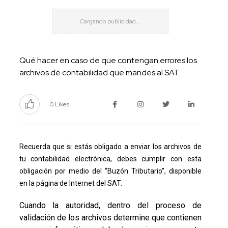
Qué hacer en caso de que contengan errores los
archivos de contabilidad que mandes al SAT
0 Likes
Recuerda que si estás obligado a enviar los archivos de
tu contabilidad electrónica, debes cumplir con esta
obligación por medio del “Buzón Tributario”, disponible
en la página de Internet del SAT.
Cuando la autoridad, dentro del proceso de
validación de los archivos determine que contienen