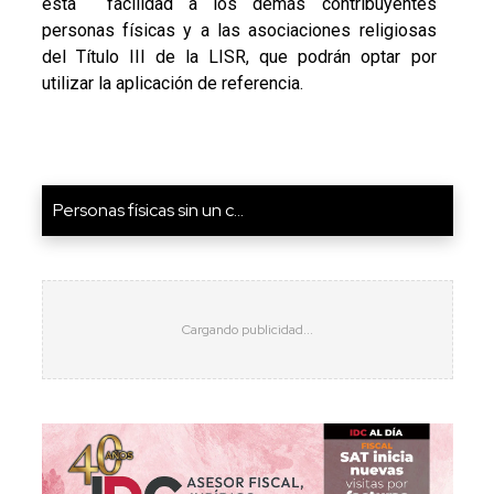
esta facilidad a los demás contribuyentes
personas físicas y a las asociaciones religiosas
del Título III de la LISR, que podrán optar por
utilizar la aplicación de referencia.
Personas físicas sin un c...