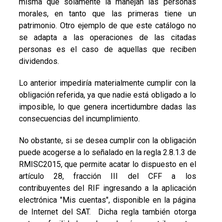
misma que solamente la manejan las personas
morales, en tanto que las primeras tiene un
patrimonio. Otro ejemplo de que este catálogo no
se adapta a las operaciones de las citadas
personas es el caso de aquellas que reciben
dividendos.
Lo anterior impediría materialmente cumplir con la
obligación referida, ya que nadie está obligado a lo
imposible, lo que genera incertidumbre dadas las
consecuencias del incumplimiento.
No obstante, si se desea cumplir con la obligación
puede acogerse a lo señalado en la regla 2.8.1.3 de
RMISC2015, que permite acatar lo dispuesto en el
artículo 28, fracción III del CFF a los
contribuyentes del RIF ingresando a la aplicación
electrónica "Mis cuentas", disponible en la página
de Internet del SAT. Dicha regla también otorga