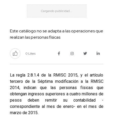
Este catálogo no se adapta a las operaciones que
realizan las personas físicas
0 Likes
La regla 2.8.1.4 de la RMISC 2015, y el artículo
tercero de la Séptima modificación a la RMISC
2014, indican que las personas físicas que
obtengan ingresos superiores a cuatro millones de
pesos deben remitir su contabilidad -
correspondiente al mes de enero- en el mes de
marzo de 2015.