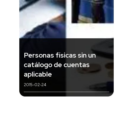
Personas físicas sin un
catálogo de cuentas
aplicable
2015-02-24