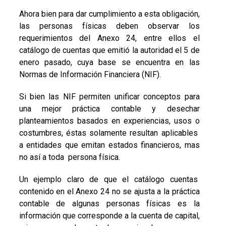
Ahora bien para dar cumplimiento a esta obligación,
las personas físicas deben observar los
requerimientos del Anexo 24, entre ellos el
catálogo de cuentas que emitió la autoridad el 5 de
enero pasado, cuya base se encuentra en las
Normas de Información Financiera (NIF).
Si bien las NIF permiten unificar conceptos para
una mejor práctica contable y desechar
planteamientos basados en experiencias, usos o
costumbres, éstas solamente resultan aplicables
a entidades que emitan estados financieros, mas
no así a toda persona física.
Un ejemplo claro de que el catálogo cuentas
contenido en el Anexo 24 no se ajusta a la práctica
contable de algunas personas físicas es la
información que corresponde a la cuenta de capital,