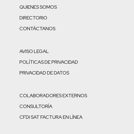
QUIENES SOMOS
DIRECTORIO
CONTÁCTANOS
AVISO LEGAL
POLÍTICAS DE PRIVACIDAD
PRIVACIDAD DE DATOS
COLABORADORES EXTERNOS
CONSULTORÍA
CFDI SAT FACTURA EN LÍNEA