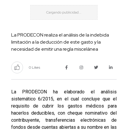
La PRODECON realiza el análisis de la indebida
limitación a la deducción de este gasto y la
necesidad de emitir una regla miscelánea
0 Likes
La PRODECON ha elaborado el análisis
sistemático 6/2015, en el cual concluye que el
requisito de cubrir los gastos médicos para
hacerlos deducibles
,
con cheque nominativo del
contribuyente, transferencias electrónicas de
fondos desde cuentas abiertas a su nombre en las