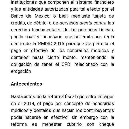
instituciones que componen el sistema financiero
y las entidades autorizadas para tal efecto por el
Banco de México, o bien, mediante tarjeta de
crédito, de débito, o de servicios
atenta contra
los
derechos fundamentales de las personas físicas,
por lo cual es necesario que se emita una regla
dentro de la RMISC 2015 para que se permita el
pago en efectivo de los honorarios médicos y
dentales hasta cierto monto, manteniendo la
obligación de tener el CFDI relacionado con la
erogación.
Antecedentes
Hasta antes de la reforma fiscal que entró en vigor
en el 2014, el pago por concepto de honorarios
médicos y dentales que hacían los contribuyentes
podía hacerse en efectivo; sin embargo con la
reforma es menester cubrirlo con cheque