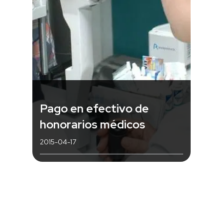
Pago en efectivo de
honorarios médicos
2015-04-17