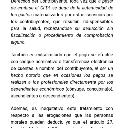
Derechos del Contribuyente, toda vez que
a pesar
de emitirse el CFDI, se duda de la autenticidad de
los gastos
materializados por estos servicios por
los contribuyentes, que resultan indispensables
para la salud,
rechazándose su deducción sin
fiscalización o procedimiento de comprobación
alguno.
También es extralimitado que el pago se efectúe
con cheque nominativo o transferencia electrónica
de cuentas a nombre del contribuyente,
al ser un
hecho notorio que en ocasiones los pagos se
realizan a los profesionales directamente por los
dependientes económicos
(cónyuge, concubina(o),
ascendientes o descendientes).
Además, es inequitativo este tratamiento con
respecto a las erogaciones que las personas
morales pueden deducir, ya que el artículo 27,