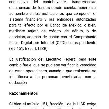
nominativo del contribuyente, transferencias
electrónicas de fondos desde cuentas abiertas a
su nombre en las instituciones que componen el
sistema financiero y las entidades autorizadas
para tal efecto por el Banco de México, o bien,
mediante tarjeta de crédito, de débito, o de
servicios; además de contar con el Comprobante
Fiscal Digital por Internet (CFDI) correspondiente
(art. 151, fracc. I, LISR)
La justificación del Ejecutivo Federal para este
cambio fue el que se pudiese verificar la veracidad
de estas operaciones, aunado a que realmente se
identificara a las personas beneficiadas con la
deducción.
Razonamientos
Si bien el artículo 151, fracción I de la LISR exige