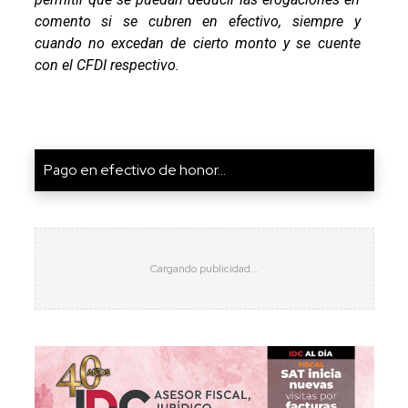
comento si se cubren en efectivo, siempre y
cuando no excedan de cierto monto y se cuente
con el CFDI respectivo.
Pago en efectivo de honor...