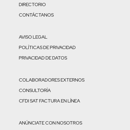
DIRECTORIO
CONTÁCTANOS
AVISO LEGAL
POLÍTICAS DE PRIVACIDAD
PRIVACIDAD DE DATOS
COLABORADORES EXTERNOS
CONSULTORÍA
CFDI SAT FACTURA EN LÍNEA
ANÚNCIATE CON NOSOTROS