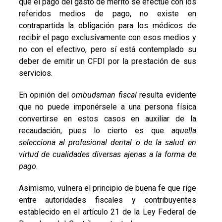
que el pago del gasto de mérito se efectúe con los
referidos medios de pago, no existe en
contrapartida la obligación para los médicos de
recibir el pago exclusivamente con esos medios y
no con el efectivo, pero sí está contemplado su
deber de emitir un CFDI por la prestación de sus
servicios.
En opinión del
ombudsman fiscal
resulta evidente
que no puede imponérsele a una persona física
convertirse en estos casos en auxiliar de la
recaudación, pues lo cierto es que
aquella
selecciona al profesional dental o de la salud en
virtud de cualidades diversas ajenas a la forma de
pago
.
Asimismo, vulnera el principio de buena fe que rige
entre autoridades fiscales y contribuyentes
establecido en el artículo 21 de la Ley Federal de