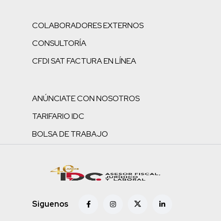
COLABORADORES EXTERNOS
CONSULTORÍA
CFDI SAT FACTURA EN LÍNEA
ANÚNCIATE CON NOSOTROS
TARIFARIO IDC
BOLSA DE TRABAJO
Siguenos