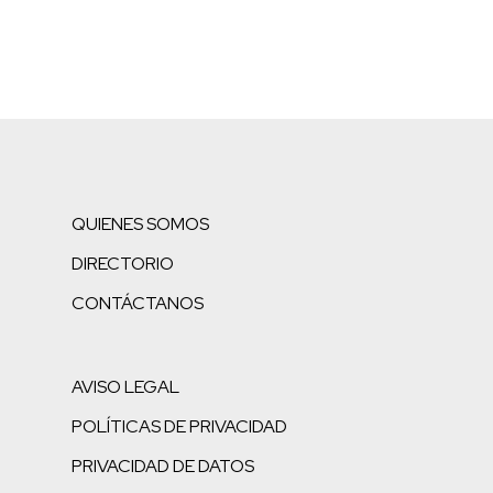
QUIENES SOMOS
DIRECTORIO
CONTÁCTANOS
AVISO LEGAL
POLÍTICAS DE PRIVACIDAD
PRIVACIDAD DE DATOS