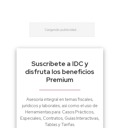
Suscríbete a IDC y
disfruta los beneficios
Premium
Asesoría integral en temas fiscales,
jurídicos y laborales, así como el uso de
Herramientas para: Casos Prácticos,
Especiales, Contratos, Guías Interactivas,
Tablas y Tarifas.