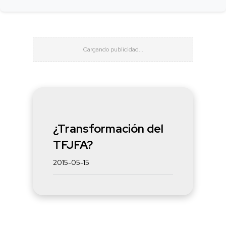
¿Transformación del
TFJFA?
2015-05-15