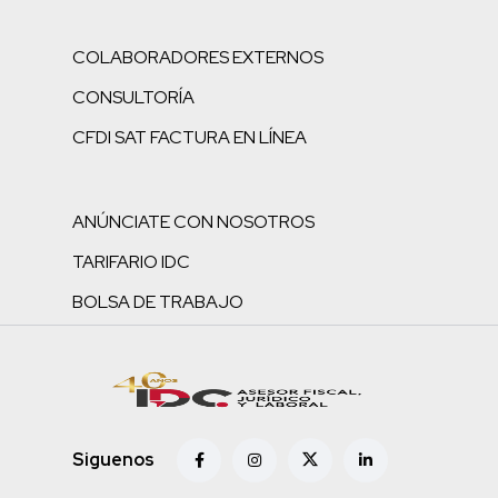
COLABORADORES EXTERNOS
CONSULTORÍA
CFDI SAT FACTURA EN LÍNEA
ANÚNCIATE CON NOSOTROS
TARIFARIO IDC
BOLSA DE TRABAJO
Siguenos