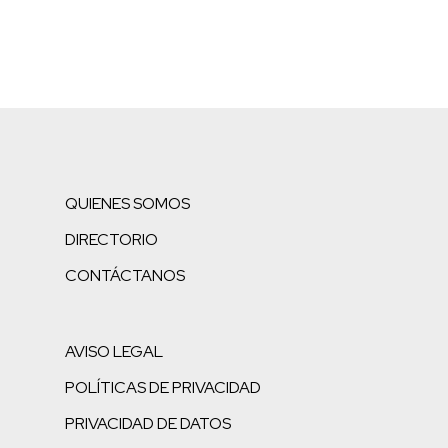
QUIENES SOMOS
DIRECTORIO
CONTÁCTANOS
AVISO LEGAL
POLÍTICAS DE PRIVACIDAD
PRIVACIDAD DE DATOS