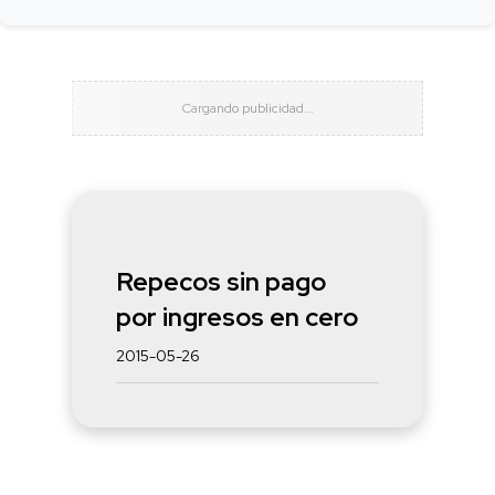
Repecos sin pago
por ingresos en cero
2015-05-26