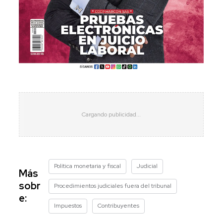
Política monetaria y fiscal
Judicial
Más
sobr
Procedimientos judiciales fuera del tribunal
e:
Impuestos
Contribuyentes