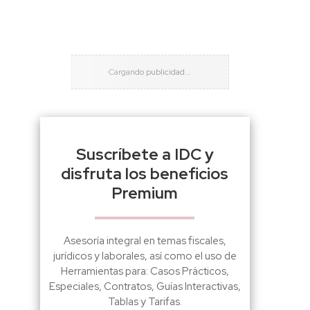
Suscríbete a IDC y
disfruta los beneficios
Premium
Asesoría integral en temas fiscales,
jurídicos y laborales, así como el uso de
Herramientas para: Casos Prácticos,
Especiales, Contratos, Guías Interactivas,
Tablas y Tarifas.