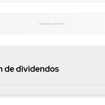
n de dividendos