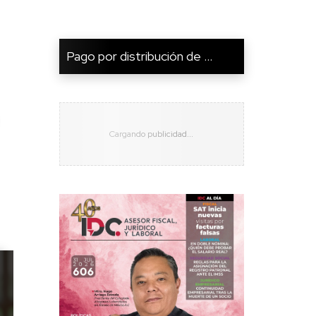
Pago por distribución de ...