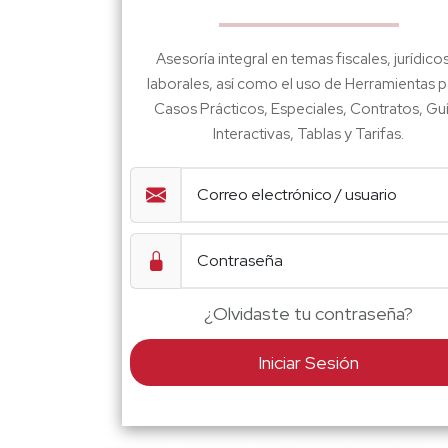
Asesoría integral en temas fiscales, jurídico
laborales, así como el uso de Herramientas p
Casos Prácticos, Especiales, Contratos, Gu
Interactivas, Tablas y Tarifas.
¿Olvidaste tu contraseña?
Iniciar Sesión