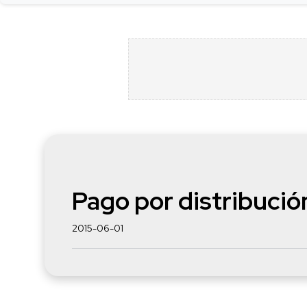
Pago por distribució
2015-06-01