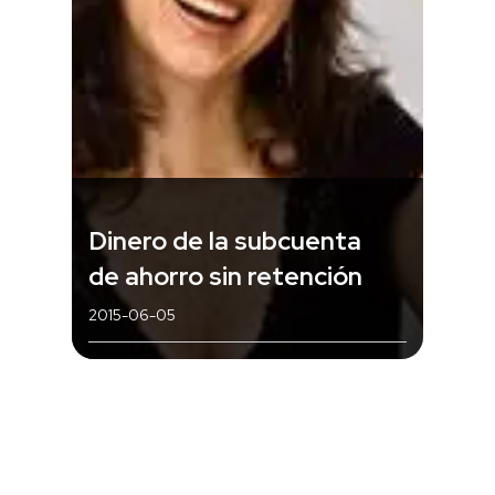
Dinero de la subcuenta
de ahorro sin retención
2015-06-05