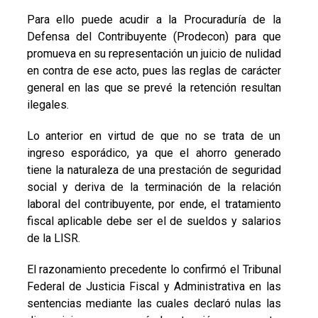
Para ello puede acudir a la Procuraduría de la
Defensa del Contribuyente (Prodecon) para que
promueva en su representación un juicio de nulidad
en contra de ese acto, pues las reglas de carácter
general en las que se prevé la retención resultan
ilegales.
Lo anterior en virtud de que no se trata de un
ingreso esporádico, ya que el ahorro generado
tiene la naturaleza de una prestación de seguridad
social y deriva de la terminación de la relación
laboral del contribuyente, por ende, el tratamiento
fiscal aplicable debe ser el de sueldos y salarios
de la LISR.
El razonamiento precedente lo confirmó el Tribunal
Federal de Justicia Fiscal y Administrativa en las
sentencias mediante las cuales declaró nulas las