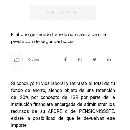
El ahorro generado tiene la naturaleza de una
prestación de seguridad social
0 Likes
Si concluyó tu vida laboral y retiraste el total de tu
fondo de ahorro, siendo objeto de una retención
del 20% por concepto del ISR por parte de la
institución financiera encargada de administrar los
recursos de su AFORE o de PENSIONISSSTE,
existe la posibilidad de que le devuelvan ese
importe.