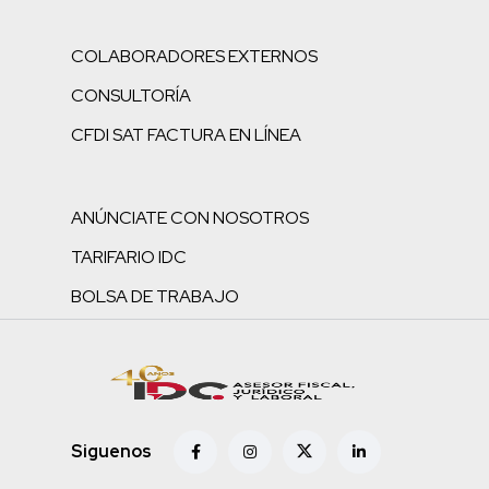
COLABORADORES EXTERNOS
CONSULTORÍA
CFDI SAT FACTURA EN LÍNEA
ANÚNCIATE CON NOSOTROS
TARIFARIO IDC
BOLSA DE TRABAJO
Siguenos