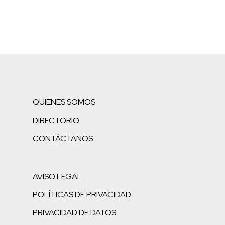
QUIENES SOMOS
DIRECTORIO
CONTÁCTANOS
AVISO LEGAL
POLÍTICAS DE PRIVACIDAD
PRIVACIDAD DE DATOS