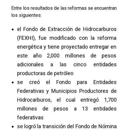
Entre los resultados de las reformas se encuentran
los siguientes:
el Fondo de Extracción de Hidrocarburos
(FEXHI), fue modificado con la reforma
energética y tiene proyectado entregar en
este año 2,000 millones de pesos
adicionales a las cinco entidades
productoras de petróleo
se creó el Fondo para Entidades
Federativas y Municipios Productores de
Hidrocarburos, el cual entregó 1,700
millones de pesos a 13 entidades
federativas
se logró la transición del Fondo de Nómina