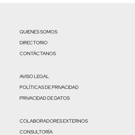
QUIENES SOMOS
DIRECTORIO
CONTÁCTANOS
AVISO LEGAL
POLÍTICAS DE PRIVACIDAD
PRIVACIDAD DE DATOS
COLABORADORES EXTERNOS
CONSULTORÍA