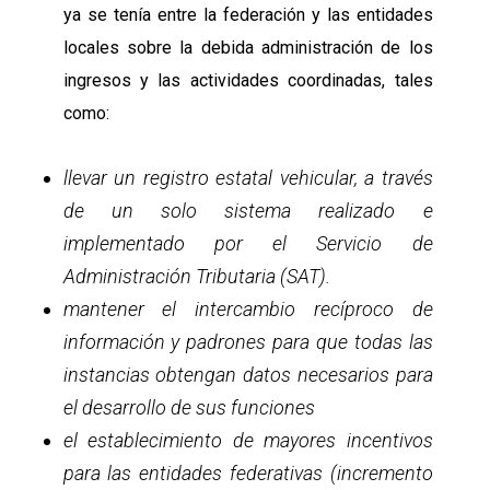
ya se tenía entre la federación y las entidades
locales sobre la debida administración de los
ingresos y las actividades coordinadas, tales
como:
llevar un registro estatal vehicular, a través
de un solo sistema realizado e
implementado por el Servicio de
Administración Tributaria (SAT).
mantener el intercambio recíproco de
información y padrones para que todas las
instancias obtengan datos necesarios para
el desarrollo de sus funciones
el establecimiento de mayores incentivos
para las entidades federativas (incremento