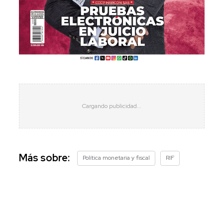
Más sobre:
Política monetaria y fiscal
RIF