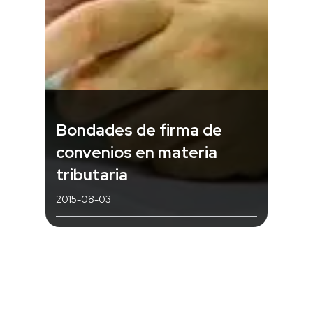
Bondades de firma de
convenios en materia
tributaria
2015-08-03