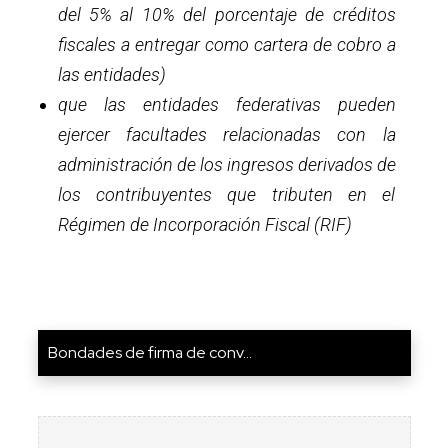
del 5% al 10% del porcentaje de créditos
fiscales a entregar como cartera de cobro a
las entidades)
que las entidades federativas pueden
ejercer facultades relacionadas con la
administración de los ingresos derivados de
los contribuyentes que tributen en el
Régimen de Incorporación Fiscal (RIF)
Bondades de firma de conv...