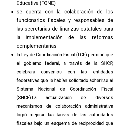
Educativa (FONE)
se cuenta con la colaboración de los
funcionarios fiscales y responsables de
las secretarías de finanzas estatales para
la implementación de las reformas
complementarias
la Ley de Coordinación Fiscal (LCF) permitió que
el gobierno federal, a través de la SHCP,
celebrara convenios con las entidades
federativas que le habían solicitado adherirse al
Sistema Nacional de Coordinación Fiscal
(SNCF).
La actualización de diversos
mecanismos de colaboración administrativa
logró mejorar las tareas de las autoridades
fiscales bajo un esquema de reciprocidad que