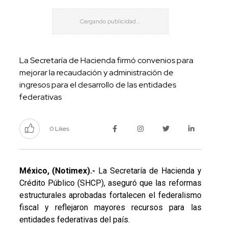
La Secretaría de Hacienda firmó convenios para
mejorar la recaudación y administración de
ingresos para el desarrollo de las entidades
federativas
0 Likes
México, (Notimex).-
La Secretaría de Hacienda y
Crédito Público (SHCP), aseguró que las reformas
estructurales aprobadas fortalecen el federalismo
fiscal y reflejaron mayores recursos para las
entidades federativas del país.