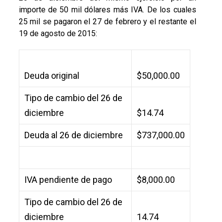
importe de 50 mil dólares más IVA. De los cuales
25 mil se pagaron el 27 de febrero y el restante el
19 de agosto de 2015:
Deuda original
$50,000.00
Tipo de cambio del 26 de
diciembre
$14.74
Deuda al 26 de diciembre
$737,000.00
IVA pendiente de pago
$8,000.00
Tipo de cambio del 26 de
diciembre
14.74