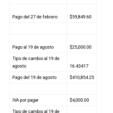
Pago del 27 de febrero
$59,849.60
Pago al 19 de agosto
$25,000.00
Tipo de cambio al 19 de
agosto
16.43417
Pago del 19 de agosto
$410,854.25
IVA por pagar
$4,000.00
Tipo de cambio al 19 de