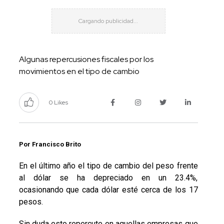
Algunas repercusiones fiscales por los
movimientos en el tipo de cambio
0 Likes
Por Francisco Brito
En el último año el tipo de cambio del peso frente
al dólar se ha depreciado en un 23.4%,
ocasionando que cada dólar esté cerca de los 17
pesos.
Sin duda esto repercute en aquellas empresas que