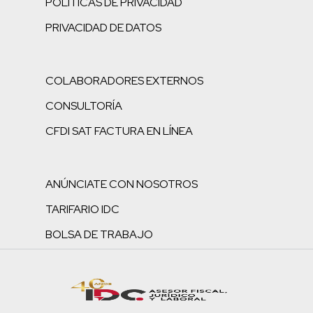
POLÍTICAS DE PRIVACIDAD
PRIVACIDAD DE DATOS
COLABORADORES EXTERNOS
CONSULTORÍA
CFDI SAT FACTURA EN LÍNEA
ANÚNCIATE CON NOSOTROS
TARIFARIO IDC
BOLSA DE TRABAJO