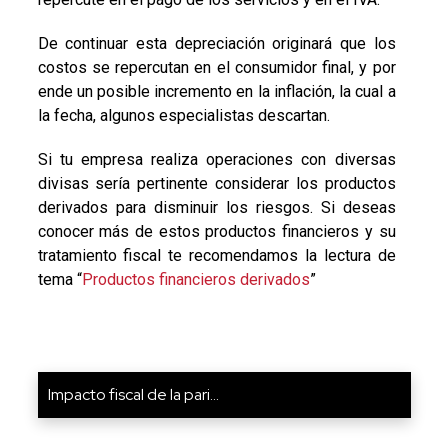
De continuar esta depreciación originará que los
costos se repercutan en el consumidor final, y por
ende un posible incremento en la inflación, la cual a
la fecha, algunos especialistas descartan.
Si tu empresa realiza operaciones con diversas
divisas sería pertinente considerar los productos
derivados para disminuir los riesgos. Si deseas
conocer más de estos productos financieros y su
tratamiento fiscal te recomendamos la lectura de
tema “
Productos financieros derivados
”
Impacto fiscal de la pari...