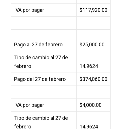
IVA por pagar
$117,920.00
Pago al 27 de febrero
$25,000.00
Tipo de cambio al 27 de
febrero
14.9624
Pago del 27 de febrero
$374,060.00
IVA por pagar
$4,000.00
Tipo de cambio al 27 de
febrero
14.9624