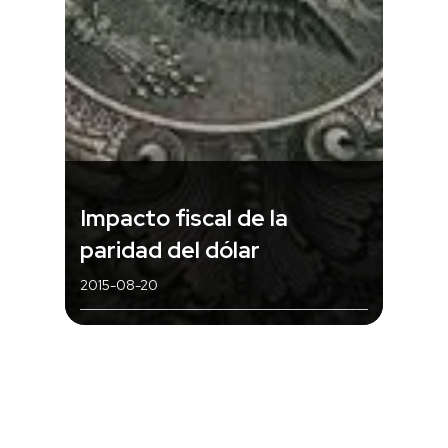
Impacto fiscal de la
paridad del dólar
2015-08-20