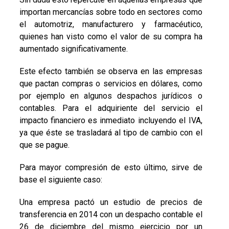
importan mercancías sobre todo en sectores como
el automotriz, manufacturero y farmacéutico,
quienes han visto como el valor de su compra ha
aumentado significativamente.
Este efecto también se observa en las empresas
que pactan compras o servicios en dólares, como
por ejemplo en algunos despachos jurídicos o
contables. Para el adquiriente del servicio el
impacto financiero es inmediato incluyendo el IVA,
ya que éste se trasladará al tipo de cambio con el
que se pague.
Para mayor compresión de esto último, sirve de
base el siguiente caso:
Una empresa pactó un estudio de precios de
transferencia en 2014 con un despacho contable el
26 de diciembre del mismo ejercicio por un