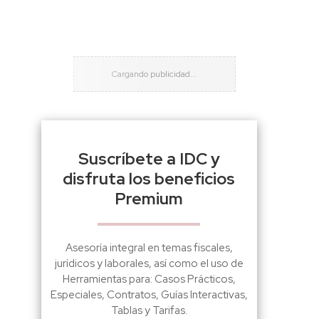
Suscríbete a IDC y
disfruta los beneficios
Premium
Asesoría integral en temas fiscales,
jurídicos y laborales, así como el uso de
Herramientas para: Casos Prácticos,
Especiales, Contratos, Guías Interactivas,
Tablas y Tarifas.