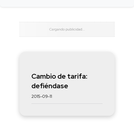
Cambio de tarifa:
defiéndase
2015-09-11