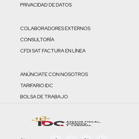
PRIVACIDAD DE DATOS
COLABORADORES EXTERNOS
CONSULTORÍA
CFDI SAT FACTURA EN LÍNEA
ANÚNCIATE CON NOSOTROS
TARIFARIO IDC
BOLSA DE TRABAJO