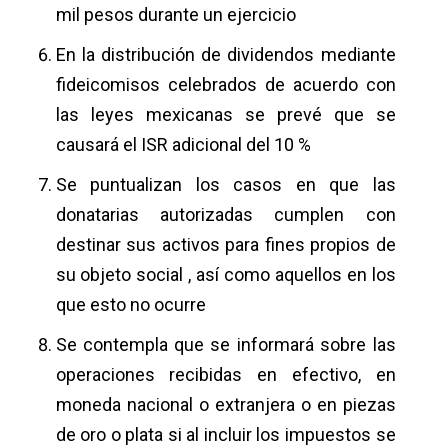
mil pesos durante un ejercicio
En la distribución de dividendos mediante
fideicomisos celebrados de acuerdo con
las leyes mexicanas se prevé que se
causará el ISR adicional del 10 %
Se puntualizan los casos en que las
donatarias autorizadas cumplen con
destinar sus activos para fines propios de
su objeto social , así como aquellos en los
que esto no ocurre
Se contempla que se informará sobre las
operaciones recibidas en efectivo, en
moneda nacional o extranjera o en piezas
de oro o plata si al incluir los impuestos se