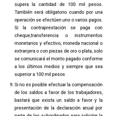
supera la cantidad de 100 mil pesos.
También será obligatorio cuando por una
operación se efectúen uno o varios pagos.
Si la contraprestación se paga con
cheque,transferencia o instrumentos
monetarios y efectivo, moneda nacional o
extranjera o con piezas de oro o plata, solo
se comunicará el monto pagado conforme
a los últimos medios y siempre que sea
superior a 100 mil pesos
Si no es posible efectuar la compensación
de los saldos a favor de los trabajadores,
bastará que exista un saldo a favor y la
presentación de la declaración anual por
parte de los subordinados para solicitar la