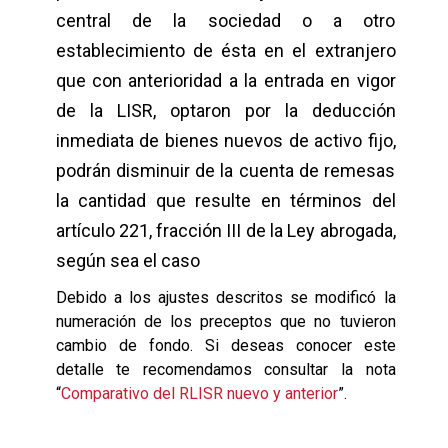
central de la sociedad o a otro
establecimiento de ésta en el extranjero
que con anterioridad a la entrada en vigor
de la LISR, optaron por la deducción
inmediata de bienes nuevos de activo fijo,
podrán disminuir de la cuenta de remesas
la cantidad que resulte en términos del
artículo 221, fracción III de la Ley abrogada,
según sea el caso
Debido a los ajustes descritos se modificó la
numeración de los preceptos que no tuvieron
cambio de fondo. Si deseas conocer este
detalle te recomendamos consultar la nota
“
Comparativo del RLISR nuevo y anterior
”.