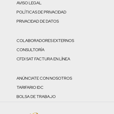
AVISO LEGAL
POLÍTICAS DE PRIVACIDAD
PRIVACIDAD DE DATOS
COLABORADORES EXTERNOS
CONSULTORÍA
CFDI SAT FACTURA EN LÍNEA
ANÚNCIATE CON NOSOTROS
TARIFARIO IDC
BOLSA DE TRABAJO