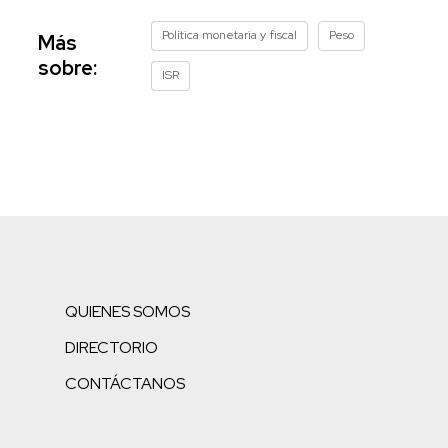
Política monetaria y fiscal
Peso
Más
sobre:
ISR
QUIENES SOMOS
DIRECTORIO
CONTÁCTANOS