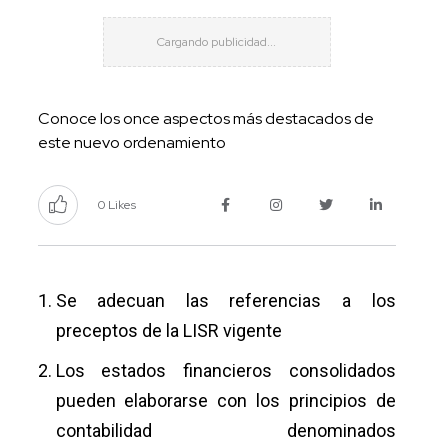
Conoce los once aspectos más destacados de
este nuevo ordenamiento
0 Likes
Se adecuan las referencias a los
preceptos de la LISR vigente
Los estados financieros consolidados
pueden elaborarse con los principios de
contabilidad denominados