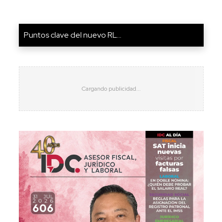
Puntos clave del nuevo RL...