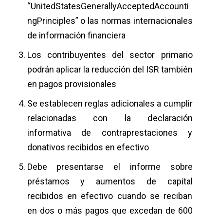
“UnitedStatesGenerallyAcceptedAccounti
ngPrinciples” o las normas internacionales
de información financiera
Los contribuyentes del sector primario
podrán aplicar la reducción del ISR también
en pagos provisionales
Se establecen reglas adicionales a cumplir
relacionadas con la declaración
informativa de contraprestaciones y
donativos recibidos en efectivo
Debe presentarse el informe sobre
préstamos y aumentos de capital
recibidos en efectivo cuando se reciban
en dos o más pagos que excedan de 600