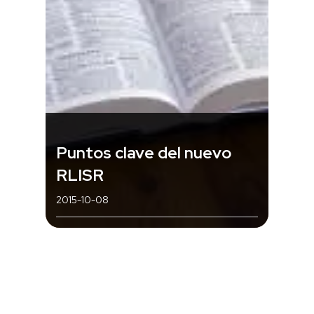
Puntos clave del nuevo
RLISR
2015-10-08