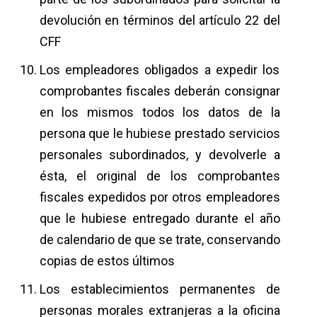
devolución en términos del artículo 22 del
CFF
Los empleadores obligados a expedir los
comprobantes fiscales deberán consignar
en los mismos todos los datos de la
persona que le hubiese prestado servicios
personales subordinados, y devolverle a
ésta, el original de los comprobantes
fiscales expedidos por otros empleadores
que le hubiese entregado durante el año
de calendario de que se trate, conservando
copias de estos últimos
Los establecimientos permanentes de
personas morales extranjeras a la oficina