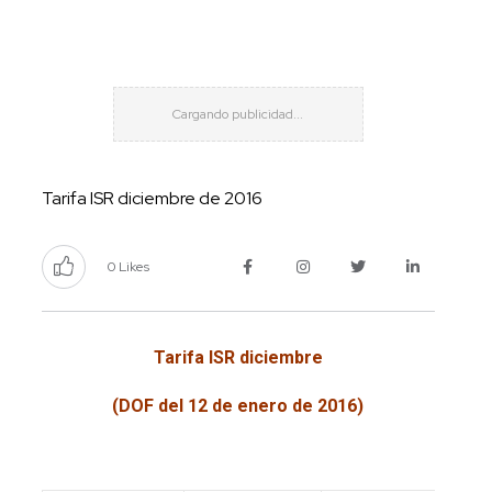
Tarifa ISR diciembre de 2016
0 Likes
Tarifa ISR diciembre
(DOF del 12 de enero de 2016)