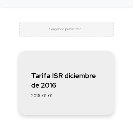
Tarifa ISR diciembre
de 2016
2016-01-01