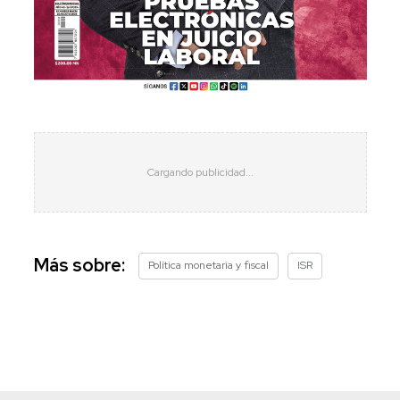
Más sobre:
Política monetaria y fiscal
ISR