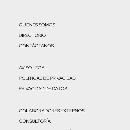
QUIENES SOMOS
DIRECTORIO
CONTÁCTANOS
AVISO LEGAL
POLÍTICAS DE PRIVACIDAD
PRIVACIDAD DE DATOS
COLABORADORES EXTERNOS
CONSULTORÍA