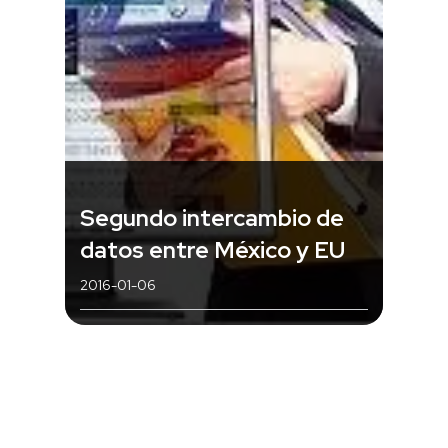
Segundo intercambio de
datos entre México y EU
2016-01-06