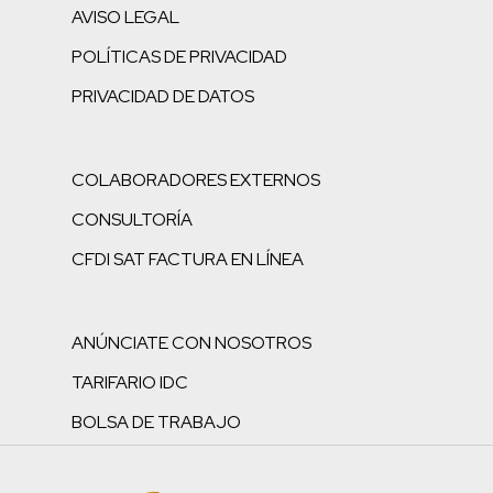
AVISO LEGAL
POLÍTICAS DE PRIVACIDAD
PRIVACIDAD DE DATOS
COLABORADORES EXTERNOS
CONSULTORÍA
CFDI SAT FACTURA EN LÍNEA
ANÚNCIATE CON NOSOTROS
TARIFARIO IDC
BOLSA DE TRABAJO