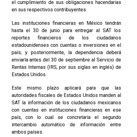
el cumplimiento de sus obligaciones hacendarias
en sus respectivos contribuyentes.
Las instituciones financieras en México tendrán
hasta el 30 de junio para entregar al SAT los
reportes financieros de los ciudadanos
estadounidenses con cuentas o inversiones en el
país; y posteriormente, la dependencia deberá
enviarla antes del 30 de septiembre al Servicio de
Rentas Internas (IRS, por sus siglas en inglés) de
Estados Unidos.
Este mismo plazo aplicará para que las
autoridades fiscales de Estados Unidos manden al
SAT la información de los ciudadanos mexicanos
con cuentas en instituciones financieras en ese
país, con lo cual se concretaría el segundo
intercambio automático de información entre
ambos países.