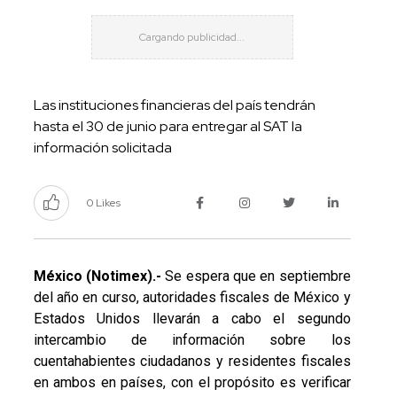
Las instituciones financieras del país tendrán
hasta el 30 de junio para entregar al SAT la
información solicitada
0 Likes
México (Notimex).-
Se espera que en septiembre
del año en curso, autoridades fiscales de México y
Estados Unidos llevarán a cabo el segundo
intercambio de información sobre los
cuentahabientes ciudadanos y residentes fiscales
en ambos en países, con el propósito es verificar