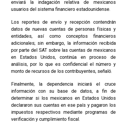
enviará la indagación relativa de mexicanos
usuarios del sistema financiero estadounidense.
Los reportes de envío y recepción contendrán
datos de nuevas cuentas de personas físicas y
entidades, así como conceptos financieros
adicionales; sin embargo, la información recibida
por parte del SAT sobre las cuentas de mexicanos
en Estados Unidos, continúa en proceso de
análisis, por lo que es confidencial el número y
monto de recursos de los contribuyentes, señaló.
Finalmente, la dependencia iniciará el cruce
información con su base de datos, a fin de
determinar si los mexicanos en Estados Unidos
declararon sus cuentas en ese país y pagaron los
impuestos respectivos mediante programas de
verificación y cumplimiento fiscal.