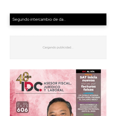
Segundo intercambio de da...