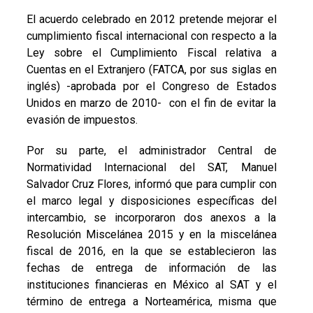
El acuerdo celebrado en 2012 pretende mejorar el
cumplimiento fiscal internacional con respecto a la
Ley sobre el Cumplimiento Fiscal relativa a
Cuentas en el Extranjero (FATCA, por sus siglas en
inglés) -aprobada por el Congreso de Estados
Unidos en marzo de 2010- con el fin de evitar la
evasión de impuestos.
Por su parte, el administrador Central de
Normatividad Internacional del SAT, Manuel
Salvador Cruz Flores, informó que para cumplir con
el marco legal y disposiciones específicas del
intercambio, se incorporaron dos anexos a la
Resolución Miscelánea 2015 y en la miscelánea
fiscal de 2016, en la que se establecieron las
fechas de entrega de información de las
instituciones financieras en México al SAT y el
término de entrega a Norteamérica, misma que