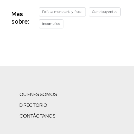
Política monetaria y fiscal
Contribuyentes
Más
sobre:
incumplido
QUIENES SOMOS
DIRECTORIO
CONTÁCTANOS