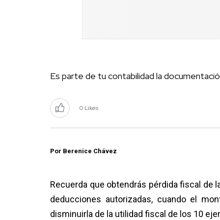
Es parte de tu contabilidad la documentación
0 Likes
Por Berenice Chávez
Recuerda que obtendrás pérdida fiscal de la
deducciones autorizadas, cuando el mon
disminuirla de la utilidad fiscal de los 10 eje