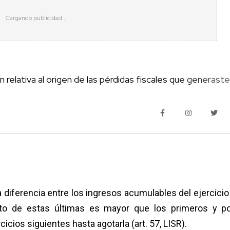
 relativa al origen de las pérdidas fiscales que generaste
 diferencia entre los ingresos acumulables del ejercicio 
to de estas últimas es mayor que los primeros y p
rcicios siguientes hasta agotarla (art. 57, LISR).