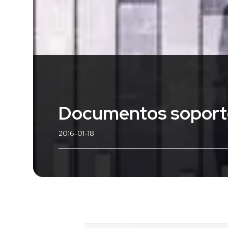
Documentos soporte 
2016-01-18