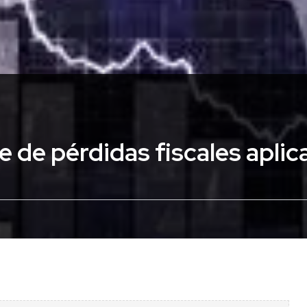
de pérdidas fiscales aplic