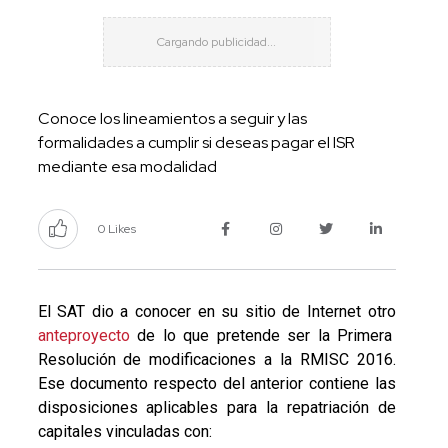
Conoce los lineamientos a seguir y las
formalidades a cumplir si deseas pagar el ISR
mediante esa modalidad
0 Likes
El SAT dio a conocer en su sitio de Internet otro
anteproyecto
de lo que pretende ser la Primera
Resolución de modificaciones a la RMISC 2016.
Ese documento respecto del anterior contiene las
disposiciones aplicables para la repatriación de
capitales vinculadas con: