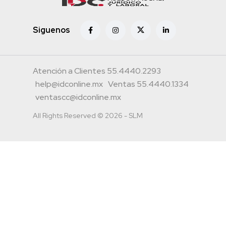
Siguenos
Atención a Clientes 55.4440.2293
help@idconline.mx
Ventas 55.4440.1334
ventascc@idconline.mx
All Rights Reserved © 2026 - SLM