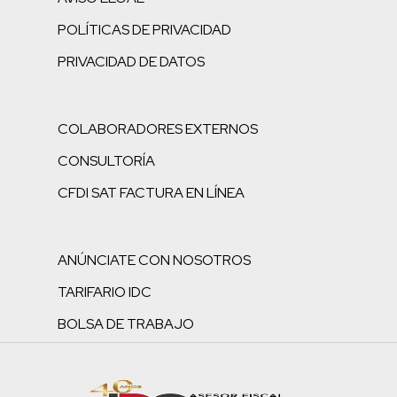
POLÍTICAS DE PRIVACIDAD
PRIVACIDAD DE DATOS
COLABORADORES EXTERNOS
CONSULTORÍA
CFDI SAT FACTURA EN LÍNEA
ANÚNCIATE CON NOSOTROS
TARIFARIO IDC
BOLSA DE TRABAJO