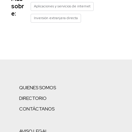
sobr
Aplicaciones y servicios de internet
e:
Inversión extranjera directa
QUIENES SOMOS
DIRECTORIO
CONTÁCTANOS
AVISO LEGAL