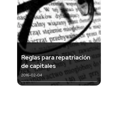
Reglas para repatriación
de capitales
2016-02-04