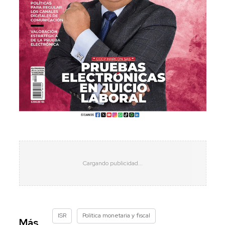
ISR
Política monetaria y fiscal
Más