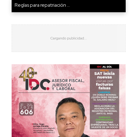
Reglas para repatriación ...