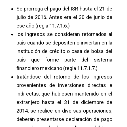
Se prorroga el pago del ISR hasta el 21 de
julio de 2016. Antes era el 30 de junio de
ese año (regla 11.7.1.6.)
los ingresos se consideran retornados al
país cuando se depositen o inviertan en la
institución de crédito o casa de bolsa del
país que forme parte del sistema
financiero mexicano (regla 11.7.1.7.)
tratándose del retorno de los ingresos
provenientes de inversiones directas e
indirectas, que hubiesen mantenido en el
extranjero hasta el 31 de diciembre de
2014, se realice en diversas operaciones,
deberán presentarse declaración de pago