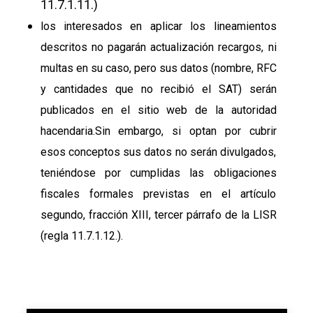
11.7.1.11.)
los interesados en aplicar los lineamientos
descritos no pagarán actualización recargos, ni
multas en su caso, pero sus datos (nombre, RFC
y cantidades que no recibió el SAT) serán
publicados en el sitio web de la autoridad
hacendaria.
Sin embargo, si optan por cubrir
esos conceptos sus datos no serán divulgados,
teniéndose por cumplidas las obligaciones
fiscales formales previstas en el artículo
segundo, fracción XIII, tercer párrafo de la LISR
(regla 11.7.1.12.).