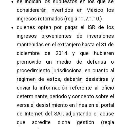
se indican los supuestos en los que se
considerarán invertidos en México los
ingresos retornados (regla 11.7.1.10.)
quienes opten por pagar el ISR de los
ingresos provenientes de inversiones
mantenidas en el extranjero hasta el 31 de
diciembre de 2014 y que hubieren
promovido un medio de defensa o
procedimiento jurisdiccional en cuanto al
régimen de estos, deberán desistirse y
enviar la información referente al oficio
determinante, periodo y concepto sobre el
versa el desistimiento en línea en el portal
de Internet del SAT, adjuntando el acuse
que acredite dicha gestión (regla