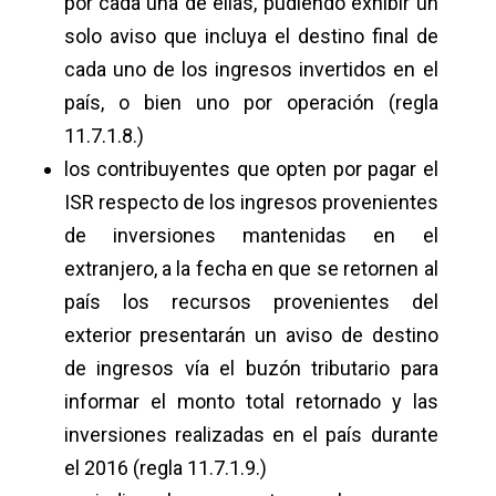
por cada una de ellas, pudiendo exhibir un
solo aviso que incluya el destino final de
cada uno de los ingresos invertidos en el
país, o bien uno por operación (regla
11.7.1.8.)
los contribuyentes que opten por pagar el
ISR respecto de los ingresos provenientes
de inversiones mantenidas en el
extranjero, a la fecha en que se retornen al
país los recursos provenientes del
exterior presentarán un aviso de destino
de ingresos vía el buzón tributario para
informar el monto total retornado y las
inversiones realizadas en el país durante
el 2016 (regla 11.7.1.9.)