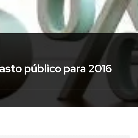
asto público para 2016