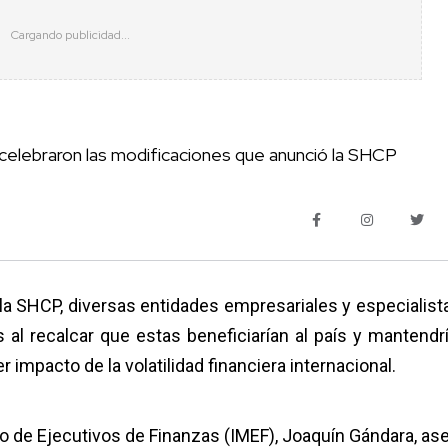
a celebraron las modificaciones que anunció la SHCP
 la SHCP, diversas entidades empresariales y especialist
 al recalcar que estas beneficiarían al país y mantendrí
 impacto de la volatilidad financiera internacional.
no de Ejecutivos de Finanzas (IMEF), Joaquín Gándara, as