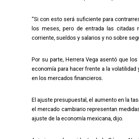
“Si con esto será suficiente para contrarre
los meses, pero de entrada las citadas 
corriente, sueldos y salarios y no sobre seg
Por su parte, Herrera Vega asentó que los 
economía para hacer frente a la volatilida
en los mercados financieros.
El ajuste presupuestal, el aumento en la ta
el mercado cambiario representan medidas
ajuste de la economía mexicana, dijo.