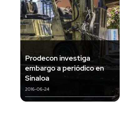
Prodecon investiga
embargo a periódico en
Sinaloa
2016-06-24