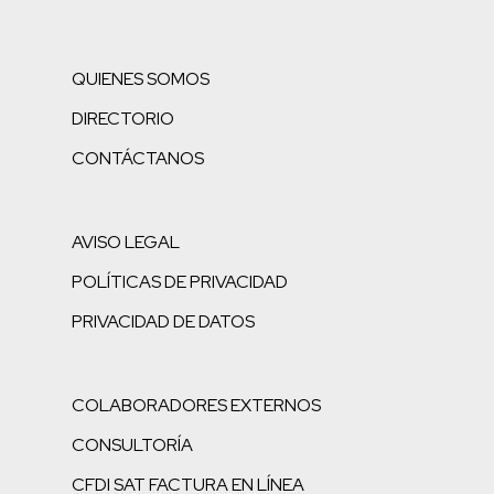
QUIENES SOMOS
DIRECTORIO
CONTÁCTANOS
AVISO LEGAL
POLÍTICAS DE PRIVACIDAD
PRIVACIDAD DE DATOS
COLABORADORES EXTERNOS
CONSULTORÍA
CFDI SAT FACTURA EN LÍNEA