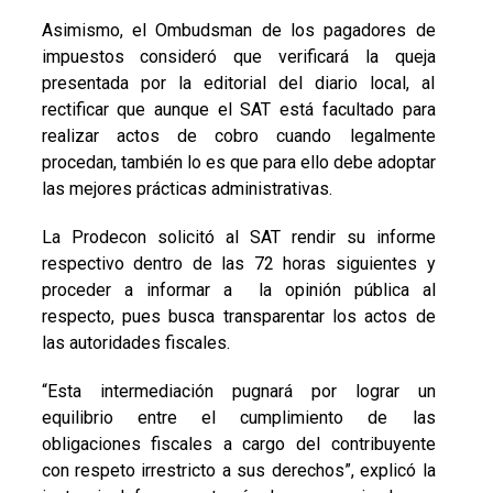
Asimismo, el Ombudsman de los pagadores de
impuestos consideró que verificará la queja
presentada por la editorial del diario local, al
rectificar que aunque el SAT está facultado para
realizar actos de cobro cuando legalmente
procedan, también lo es que para ello debe adoptar
las mejores prácticas administrativas.
La Prodecon solicitó al SAT rendir su informe
respectivo dentro de las 72 horas siguientes y
proceder a informar a la opinión pública al
respecto, pues busca transparentar los actos de
las autoridades fiscales.
“Esta intermediación pugnará por lograr un
equilibrio entre el cumplimiento de las
obligaciones fiscales a cargo del contribuyente
con respeto irrestricto a sus derechos”, explicó la