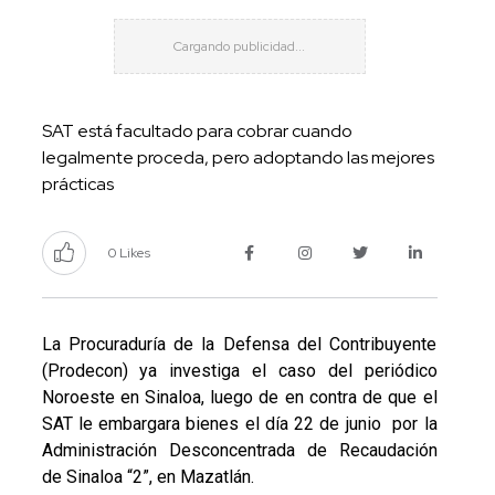
SAT está facultado para cobrar cuando
legalmente proceda, pero adoptando las mejores
prácticas
0 Likes
La Procuraduría de la Defensa del Contribuyente
(Prodecon) ya investiga el caso del periódico
Noroeste en Sinaloa, luego de en contra de que el
SAT le embargara bienes el día 22 de junio por la
Administración Desconcentrada de Recaudación
de Sinaloa “2”, en Mazatlán.