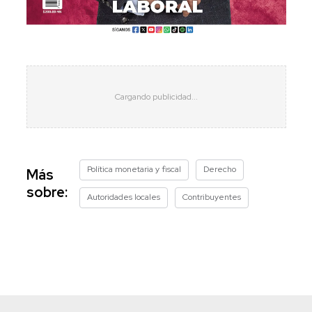
Política monetaria y fiscal
Derecho
Más
sobre:
Autoridades locales
Contribuyentes