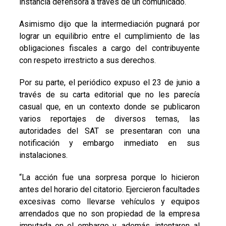
instancia defensora a través de un comunicado.
Asimismo dijo que la intermediación pugnará por
lograr un equilibrio entre el cumplimiento de las
obligaciones fiscales a cargo del contribuyente
con respeto irrestricto a sus derechos.
Por su parte, el periódico expuso el 23 de junio a
través de su carta editorial que no les parecía
casual que, en un contexto donde se publicaron
varios reportajes de diversos temas, las
autoridades del SAT se presentaran con una
notificación y embargo inmediato en sus
instalaciones.
“La acción fue una sorpresa porque lo hicieron
antes del horario del citatorio. Ejercieron facultades
excesivas como llevarse vehículos y equipos
arrendados que no son propiedad de la empresa
imputada en el embargo y, además, intentaron al