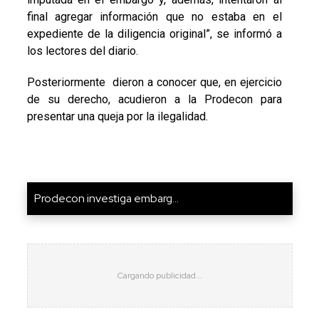
final agregar información que no estaba en el
expediente de la diligencia original”, se informó a
los lectores del diario.
Posteriormente dieron a conocer que, en ejercicio
de su derecho, acudieron a la Prodecon para
presentar una queja por la ilegalidad.
Prodecon investiga embarg...