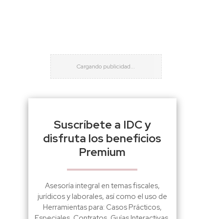
Suscríbete a IDC y
disfruta los beneficios
Premium
Asesoría integral en temas fiscales,
jurídicos y laborales, así como el uso de
Herramientas para: Casos Prácticos,
Especiales, Contratos, Guías Interactivas,