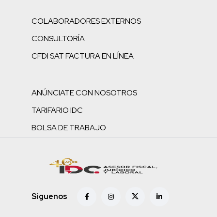
COLABORADORES EXTERNOS
CONSULTORÍA
CFDI SAT FACTURA EN LÍNEA
ANÚNCIATE CON NOSOTROS
TARIFARIO IDC
BOLSA DE TRABAJO
Siguenos