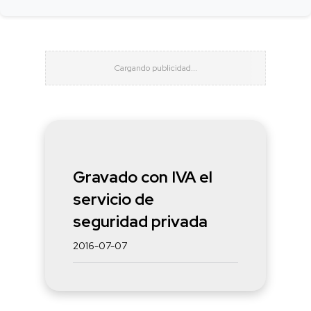
Gravado con IVA el
servicio de
seguridad privada
2016-07-07