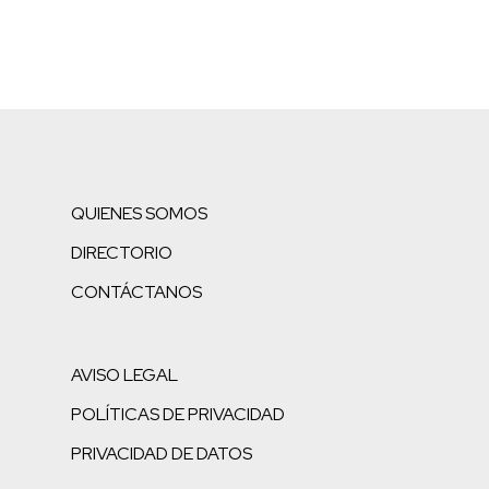
QUIENES SOMOS
DIRECTORIO
CONTÁCTANOS
AVISO LEGAL
POLÍTICAS DE PRIVACIDAD
PRIVACIDAD DE DATOS