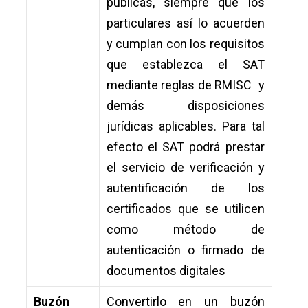
públicas, siempre que los
particulares así lo acuerden
y cumplan con los requisitos
que establezca el SAT
mediante reglas de RMISC y
demás disposiciones
jurídicas aplicables. Para tal
efecto el SAT podrá prestar
el servicio de verificación y
autentificación de los
certificados que se utilicen
como método de
autenticación o firmado de
documentos digitales
Buzón
Convertirlo en un buzón