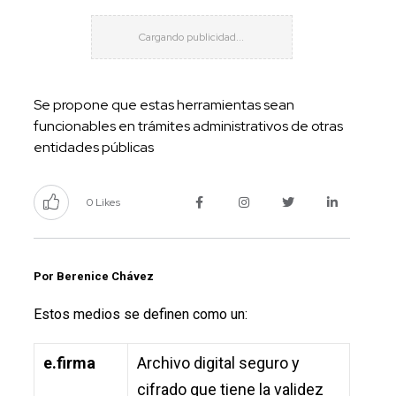
Se propone que estas herramientas sean
funcionables en trámites administrativos de otras
entidades públicas
0 Likes
Por Berenice Chávez
Estos medios se definen como un:
e.firma
Archivo digital seguro y
cifrado que tiene la validez