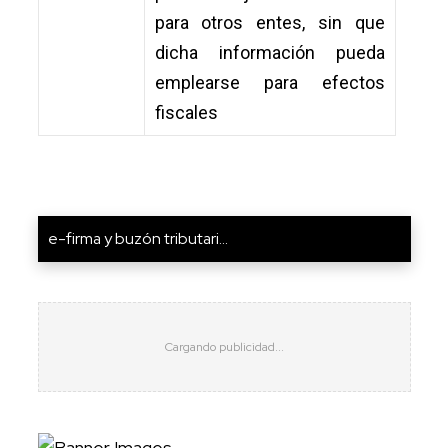
para otros entes, sin que
dicha información pueda
emplearse para efectos
fiscales
e-firma y buzón tributari...