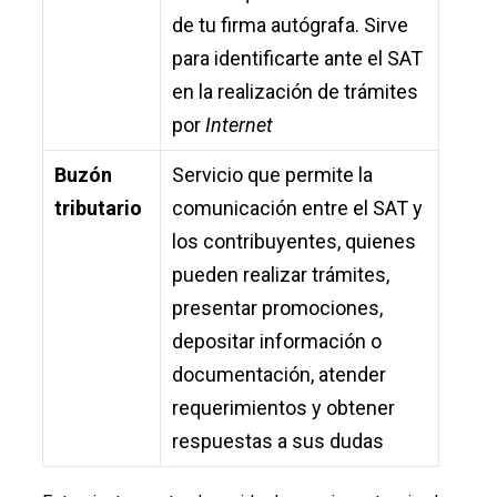
de tu firma autógrafa. Sirve
para identificarte ante el SAT
en la realización de trámites
por
Internet
Buzón
Servicio que permite la
tributario
comunicación entre el SAT y
los contribuyentes, quienes
pueden realizar trámites,
presentar promociones,
depositar información o
documentación, atender
requerimientos y obtener
respuestas a sus dudas