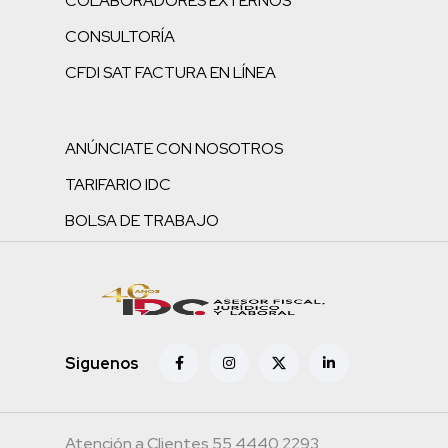
COLABORADORES EXTERNOS
CONSULTORÍA
CFDI SAT FACTURA EN LÍNEA
ANÚNCIATE CON NOSOTROS
TARIFARIO IDC
BOLSA DE TRABAJO
Siguenos
Atención a Clientes 55.4440.2293