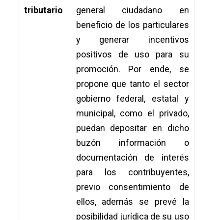
tributario
general ciudadano en
beneficio de los particulares
y generar incentivos
positivos de uso para su
promoción. Por ende, se
propone que tanto el sector
gobierno federal, estatal y
municipal, como el privado,
puedan depositar en dicho
buzón información o
documentación de interés
para los contribuyentes,
previo consentimiento de
ellos, además se prevé la
posibilidad jurídica de su uso