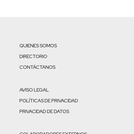
QUIENES SOMOS
DIRECTORIO
CONTÁCTANOS
AVISO LEGAL
POLÍTICAS DE PRIVACIDAD
PRIVACIDAD DE DATOS