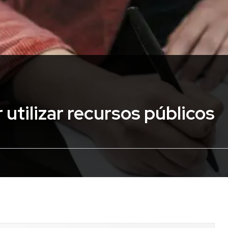
utilizar recursos públicos