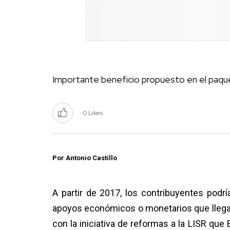
Importante beneficio propuesto en el paqu
0 Likes
Por Antonio Castillo
A partir de 2017, los contribuyentes pod
apoyos económicos o monetarios que llegar
con la iniciativa de reformas a la LISR que