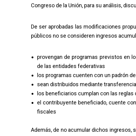
Congreso de la Unión, para su análisis, disc
De ser aprobadas las modificaciones propue
públicos no se consideren ingresos acumula
provengan de programas previstos en lo
de las entidades federativas
los programas cuenten con un padrón de 
sean distribuidos mediante transferencia
los beneficiarios cumplan con las reglas
el contribuyente beneficiado, cuente co
fiscales
Además, de no acumular dichos ingresos, s