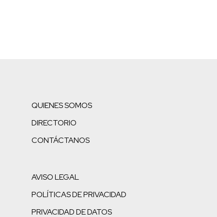
QUIENES SOMOS
DIRECTORIO
CONTÁCTANOS
AVISO LEGAL
POLÍTICAS DE PRIVACIDAD
PRIVACIDAD DE DATOS