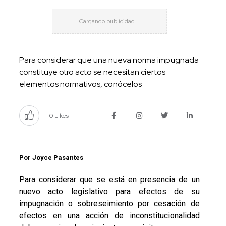
Para considerar que una nueva norma impugnada
constituye otro acto se necesitan ciertos
elementos normativos, conócelos
0 Likes
Por Joyce Pasantes
Para considerar que se está en presencia de un
nuevo acto legislativo para efectos de su
impugnación o sobreseimiento por cesación de
efectos en una acción de inconstitucionalidad