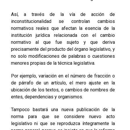
Así, a través de la vía de acción de
inconstitucionalidad se controlan cambios
normativos reales que afectan la esencia de la
institución jurídica relacionada con el cambio
normativo al que fue sujeto y que deriva
precisamente del producto del órgano legislativo, y
no solo modificaciones de palabras o cuestiones
menores propias de la técnica legislativa.
Por ejemplo, variación en el número de fracción o
de párrafo de un artículo, el mero ajuste en la
ubicación de los textos, o cambios de nombres de
entes, dependencias y organismos.
Tampoco bastará una nueva publicación de la
norma para que se considere nuevo acto
legislativo ni que se reproduzca íntegramente la