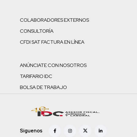
COLABORADORES EXTERNOS
CONSULTORÍA
CFDI SAT FACTURA EN LÍNEA
ANÚNCIATE CON NOSOTROS
TARIFARIO IDC
BOLSA DE TRABAJO
Siguenos