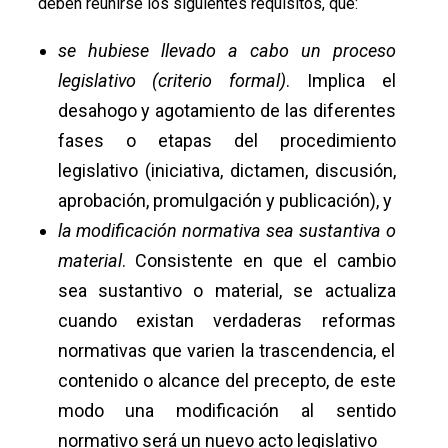
deben reunirse los siguientes requisitos, que:
se hubiese llevado a cabo un proceso
legislativo (criterio formal)
. Implica el
desahogo y agotamiento de las diferentes
fases o etapas del procedimiento
legislativo (iniciativa, dictamen, discusión,
aprobación, promulgación y publicación), y
la modificación normativa sea sustantiva o
material
. Consistente en que el cambio
sea sustantivo o material, se actualiza
cuando existan verdaderas reformas
normativas que varien la trascendencia, el
contenido o alcance del precepto, de este
modo una modificación al sentido
normativo será un nuevo acto legislativo