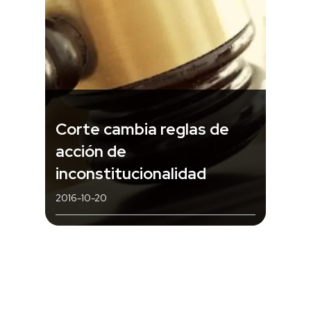
Corte cambia reglas de
acción de
inconstitucionalidad
2016-10-20