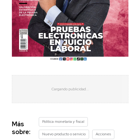
Política monetaria y fiscal
Más
sobre:
Nuevo producto o servicio
Acciones