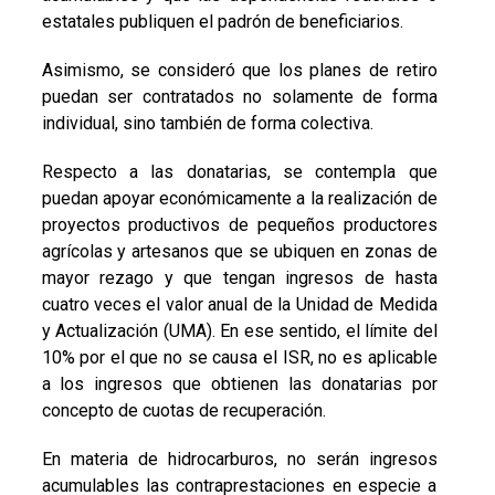
estatales publiquen el padrón de beneficiarios.
Asimismo, se consideró que los planes de retiro
puedan ser contratados no solamente de forma
individual, sino también de forma colectiva.
Respecto a las donatarias, se contempla que
puedan apoyar económicamente a la realización de
proyectos productivos de pequeños productores
agrícolas y artesanos que se ubiquen en zonas de
mayor rezago y que tengan ingresos de hasta
cuatro veces el valor anual de la Unidad de Medida
y Actualización (UMA). En ese sentido, el límite del
10% por el que no se causa el ISR, no es aplicable
a los ingresos que obtienen las donatarias por
concepto de cuotas de recuperación.
En materia de hidrocarburos, no serán ingresos
acumulables las contraprestaciones en especie a