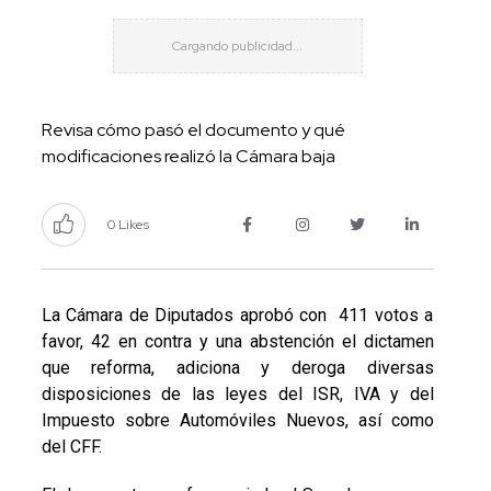
Revisa cómo pasó el documento y qué
modificaciones realizó la Cámara baja
0 Likes
La Cámara de Diputados aprobó con 411 votos a
favor, 42 en contra y una abstención el dictamen
que reforma, adiciona y deroga diversas
disposiciones de las leyes del ISR, IVA y del
Impuesto sobre Automóviles Nuevos, así como
del CFF.