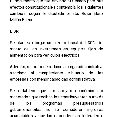
El documento que fue enviado al Senado para sus
efectos constitucionales contempla los siguientes
cambios, según la diputada priista, Rosa Elena
Millán Bueno:
LISR
Se plantea otorgar un crédito fiscal del 30% del
monto de las inversiones en equipos fijos de
alimentación para vehículos eléctricos.
Además, se propone reducir la carga administrativa
asociada al cumplimiento tributario de las
empresas con menor capacidad administrativa.
Se establece que los apoyos económicos o
monetarios que reciban los contribuyentes a través
de los programas presupuestarios
gubernamentales, no se consideren ingresos
acumulables y que las dependencias federales o