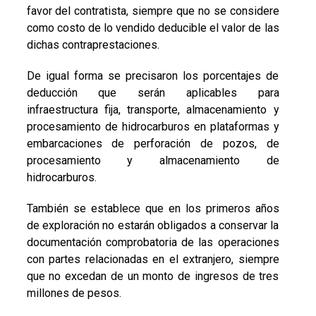
favor del contratista, siempre que no se considere
como costo de lo vendido deducible el valor de las
dichas contraprestaciones.
De igual forma se precisaron los porcentajes de
deducción que serán aplicables para
infraestructura fija, transporte, almacenamiento y
procesamiento de hidrocarburos en plataformas y
embarcaciones de perforación de pozos, de
procesamiento y almacenamiento de
hidrocarburos.
También se establece que en los primeros años
de exploración no estarán obligados a conservar la
documentación comprobatoria de las operaciones
con partes relacionadas en el extranjero, siempre
que no excedan de un monto de ingresos de tres
millones de pesos.