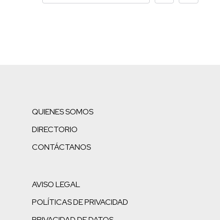
QUIENES SOMOS
DIRECTORIO
CONTÁCTANOS
AVISO LEGAL
POLÍTICAS DE PRIVACIDAD
PRIVACIDAD DE DATOS