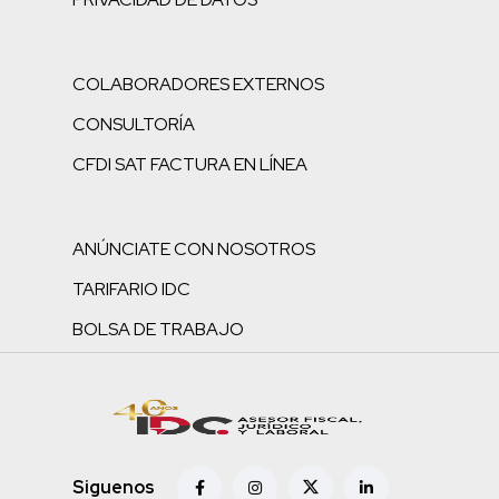
COLABORADORES EXTERNOS
CONSULTORÍA
CFDI SAT FACTURA EN LÍNEA
ANÚNCIATE CON NOSOTROS
TARIFARIO IDC
BOLSA DE TRABAJO
Siguenos