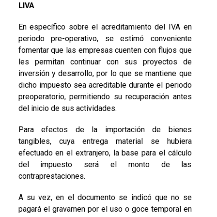
LIVA
En específico sobre el acreditamiento del IVA en
periodo pre-operativo, se estimó conveniente
fomentar que las empresas cuenten con flujos que
les permitan continuar con sus proyectos de
inversión y desarrollo, por lo que se mantiene que
dicho impuesto sea acreditable durante el periodo
preoperatorio, permitiendo su recuperación antes
del inicio de sus actividades.
Para efectos de la importación de bienes
tangibles, cuya entrega material se hubiera
efectuado en el extranjero, la base para el cálculo
del impuesto será el monto de las
contraprestaciones.
A su vez, en el documento se indicó que no se
pagará el gravamen por el uso o goce temporal en