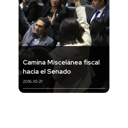
Camina Miscelánea fiscal
hacia el Senado
2016-10-21