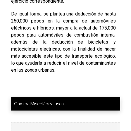
ejercicio correspondiente.
De igual forma se plantea una deducción de hasta
250,000 pesos en la compra de automóviles
eléctricos e híbridos, mayor a la actual de 175,000
pesos para automóviles de combustión interna,
además de la deducción de bicicletas y
motocicletas eléctricas, con la finalidad de hacer
más accesible este tipo de transporte ecológico,
lo que ayudaría a reducir el nivel de contaminantes
en las zonas urbanas.
Camina Miscelánea fiscal ...