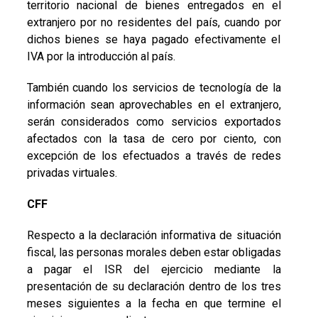
territorio nacional de bienes entregados en el
extranjero por no residentes del país, cuando por
dichos bienes se haya pagado efectivamente el
IVA por la introducción al país.
También cuando los servicios de tecnología de la
información sean aprovechables en el extranjero,
serán considerados como servicios exportados
afectados con la tasa de cero por ciento, con
excepción de los efectuados a través de redes
privadas virtuales.
CFF
Respecto a la declaración informativa de situación
fiscal, las personas morales deben estar obligadas
a pagar el ISR del ejercicio mediante la
presentación de su declaración dentro de los tres
meses siguientes a la fecha en que termine el