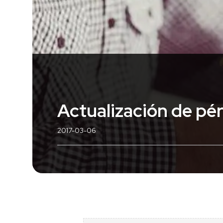
Actualización de pé
2017-03-06