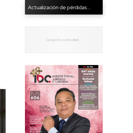
Actualización de pérdidas...