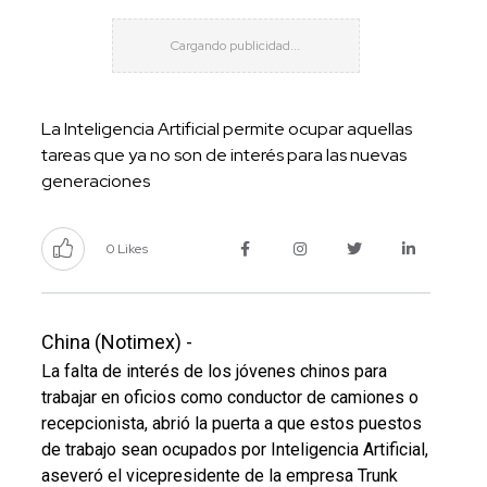
La Inteligencia Artificial permite ocupar aquellas
tareas que ya no son de interés para las nuevas
generaciones
0 Likes
China (Notimex) -
La falta de interés de los jóvenes chinos para
trabajar en oficios como conductor de camiones o
recepcionista, abrió la puerta a que estos puestos
de trabajo sean ocupados por Inteligencia Artificial,
aseveró el vicepresidente de la empresa Trunk