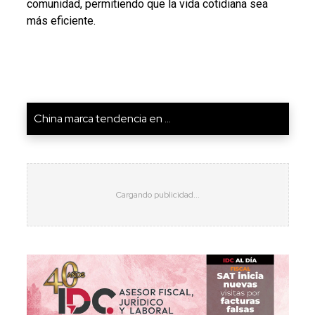
comunidad, permitiendo que la vida cotidiana sea
más eficiente.
China marca tendencia en ...