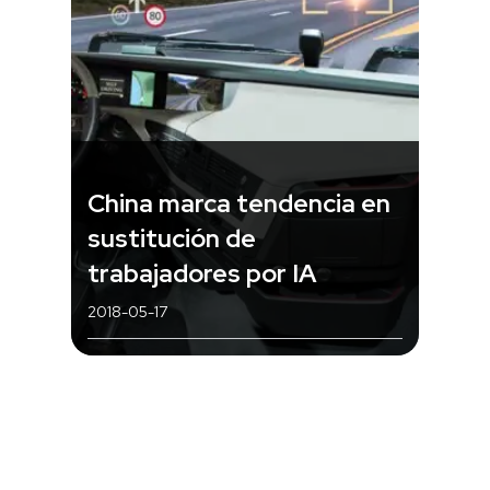
China marca tendencia en
sustitución de
trabajadores por IA
2018-05-17