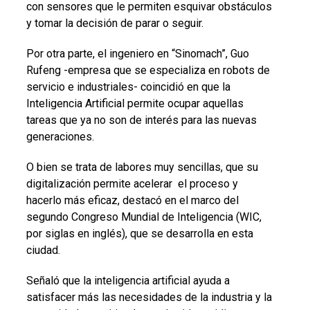
con sensores que le permiten esquivar obstáculos
y tomar la decisión de parar o seguir.
Por otra parte, el ingeniero en “Sinomach”, Guo
Rufeng -empresa que se especializa en robots de
servicio e industriales- coincidió en que la
Inteligencia Artificial permite ocupar aquellas
tareas que ya no son de interés para las nuevas
generaciones.
O bien se trata de labores muy sencillas, que su
digitalización permite acelerar el proceso y
hacerlo más eficaz, destacó en el marco del
segundo Congreso Mundial de Inteligencia (WIC,
por siglas en inglés), que se desarrolla en esta
ciudad.
Señaló que la inteligencia artificial ayuda a
satisfacer más las necesidades de la industria y la