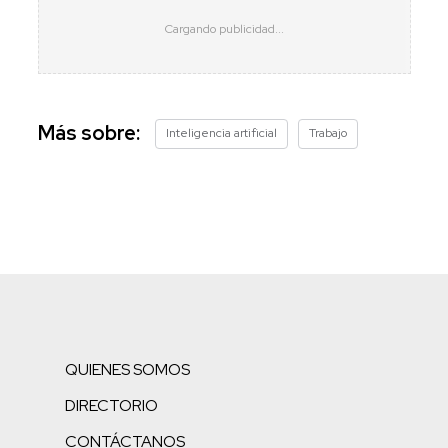
Más sobre:
Inteligencia artificial
Trabajo
QUIENES SOMOS
DIRECTORIO
CONTÁCTANOS