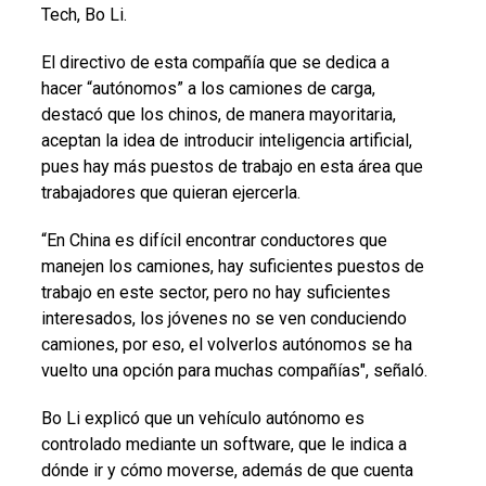
Tech, Bo Li.
El directivo de esta compañía que se dedica a
hacer “autónomos” a los camiones de carga,
destacó que los chinos, de manera mayoritaria,
aceptan la idea de introducir inteligencia artificial,
pues hay más puestos de trabajo en esta área que
trabajadores que quieran ejercerla.
“En China es difícil encontrar conductores que
manejen los camiones, hay suficientes puestos de
trabajo en este sector, pero no hay suficientes
interesados, los jóvenes no se ven conduciendo
camiones, por eso, el volverlos autónomos se ha
vuelto una opción para muchas compañías", señaló.
Bo Li explicó que un vehículo autónomo es
controlado mediante un software, que le indica a
dónde ir y cómo moverse, además de que cuenta