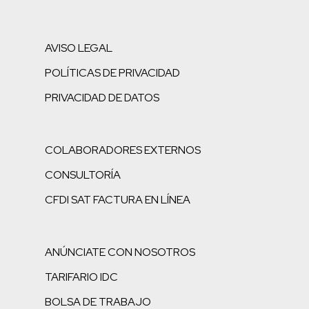
AVISO LEGAL
POLÍTICAS DE PRIVACIDAD
PRIVACIDAD DE DATOS
COLABORADORES EXTERNOS
CONSULTORÍA
CFDI SAT FACTURA EN LÍNEA
ANÚNCIATE CON NOSOTROS
TARIFARIO IDC
BOLSA DE TRABAJO