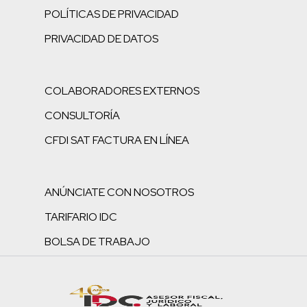
POLÍTICAS DE PRIVACIDAD
PRIVACIDAD DE DATOS
COLABORADORES EXTERNOS
CONSULTORÍA
CFDI SAT FACTURA EN LÍNEA
ANÚNCIATE CON NOSOTROS
TARIFARIO IDC
BOLSA DE TRABAJO