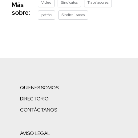
Video
Sindicatos
Trabajadores
Más
sobre:
patrón
Sindicalizados
QUIENES SOMOS
DIRECTORIO
CONTÁCTANOS
AVISO LEGAL