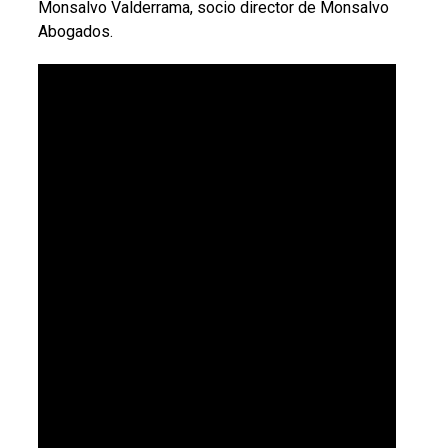
Monsalvo Valderrama, socio director de Monsalvo
Abogados.