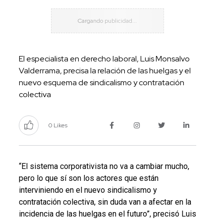
El especialista en derecho laboral, Luis Monsalvo
Valderrama, precisa la relación de las huelgas y el
nuevo esquema de sindicalismo y contratación
colectiva
0 Likes
“El sistema corporativista no va a cambiar mucho,
pero lo que sí son los actores que están
interviniendo en el nuevo sindicalismo y
contratación colectiva, sin duda van a afectar en la
incidencia de las huelgas en el futuro”, precisó Luis