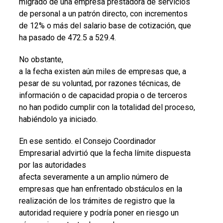
migrado de una empresa prestadora de servicios
de personal a un patrón directo, con incrementos
de 12% o más del salario base de cotización, que
ha pasado de 472.5 a 529.4.
No obstante,
a la fecha existen aún miles de empresas que, a
pesar de su voluntad, por razones técnicas, de
información o de capacidad propia o de terceros
no han podido cumplir con la totalidad del proceso,
habiéndolo ya iniciado.
En ese sentido. el Consejo Coordinador
Empresarial advirtió que la fecha límite dispuesta
por las autoridades
afecta severamente a un amplio número de
empresas que han enfrentado obstáculos en la
realización de los trámites de registro que la
autoridad requiere y podría poner en riesgo un