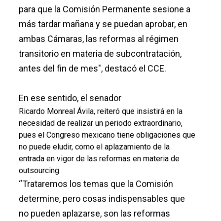
para que la Comisión Permanente sesione a
más tardar mañana y se puedan aprobar, en
ambas Cámaras, las reformas al régimen
transitorio en materia de subcontratación,
antes del fin de mes", destacó el CCE.
En ese sentido, el senador
Ricardo Monreal Ávila, reiteró que insistirá en la
necesidad de realizar un periodo extraordinario,
pues el Congreso mexicano tiene obligaciones que
no puede eludir, como el aplazamiento de la
entrada en vigor de las reformas en materia de
outsourcing.
“Trataremos los temas que la Comisión
determine, pero cosas indispensables que
no pueden aplazarse, son las reformas