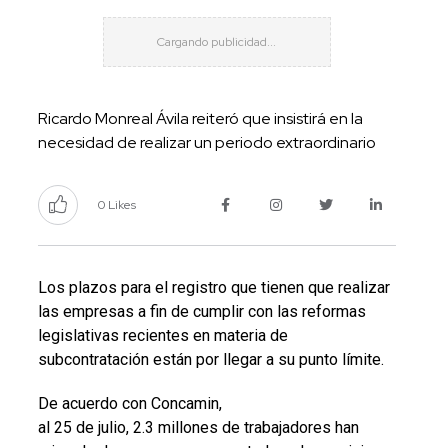
Ricardo Monreal Ávila reiteró que insistirá en la
necesidad de realizar un periodo extraordinario
0 Likes
Los plazos para el registro que tienen que realizar
las empresas a fin de cumplir con las reformas
legislativas recientes en materia de
subcontratación están por llegar a su punto límite.
De acuerdo con Concamin,
al 25 de julio, 2.3 millones de trabajadores han