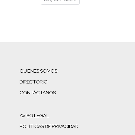
QUIENES SOMOS
DIRECTORIO
CONTÁCTANOS
AVISO LEGAL
POLÍTICAS DE PRIVACIDAD