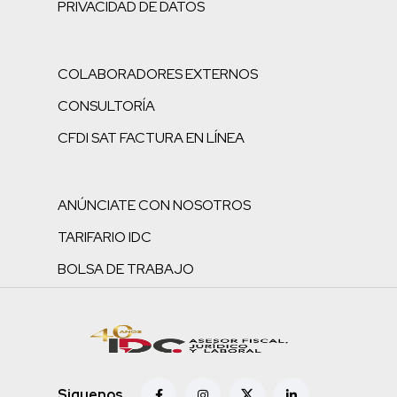
PRIVACIDAD DE DATOS
COLABORADORES EXTERNOS
CONSULTORÍA
CFDI SAT FACTURA EN LÍNEA
ANÚNCIATE CON NOSOTROS
TARIFARIO IDC
BOLSA DE TRABAJO
Siguenos