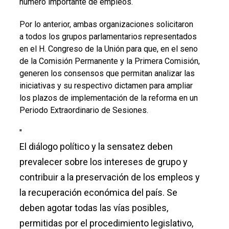
número importante de empleos.
Por lo anterior, ambas organizaciones solicitaron
a todos los grupos parlamentarios representados
en el H. Congreso de la Unión para que, en el seno
de la Comisión Permanente y la Primera Comisión,
generen los consensos que permitan analizar las
iniciativas y su respectivo dictamen para ampliar
los plazos de implementación de la reforma en un
Periodo Extraordinario de Sesiones.
"
El diálogo político y la sensatez deben
prevalecer sobre los intereses de grupo y
contribuir a la preservación de los empleos y
la recuperación económica del país. Se
deben agotar todas las vías posibles,
permitidas por el procedimiento legislativo,