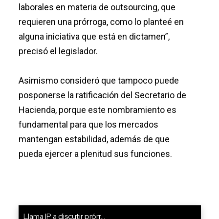
laborales en materia de outsourcing, que
requieren una prórroga, como lo planteé en
alguna iniciativa que está en dictamen”,
precisó el legislador.
Asimismo consideró que tampoco puede
posponerse la ratificación del Secretario de
Hacienda, porque este nombramiento es
fundamental para que los mercados
mantengan estabilidad, además de que
pueda ejercer a plenitud sus funciones.
Llama IP a discutir prórr...