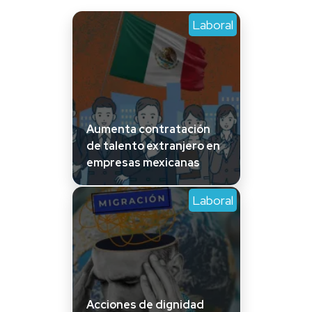
Laboral
Aumenta contratación
de talento extranjero en
empresas mexicanas
Laboral
Acciones de dignidad