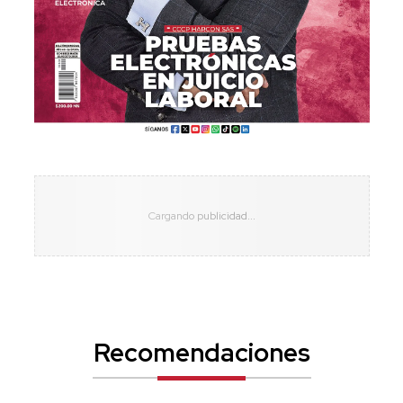
Recomendaciones