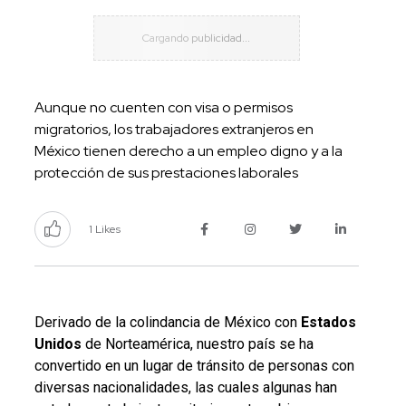
Aunque no cuenten con visa o permisos
migratorios, los trabajadores extranjeros en
México tienen derecho a un empleo digno y a la
protección de sus prestaciones laborales
1 Likes
Derivado de la colindancia de México con
Estados
Unidos
de Norteamérica, nuestro país se ha
convertido en un lugar de tránsito de personas con
diversas nacionalidades, las cuales algunas han