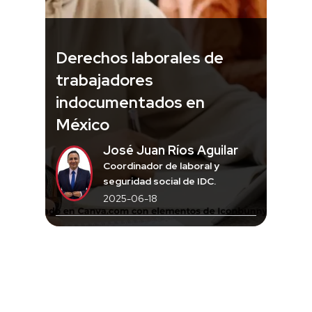
Derechos laborales de
trabajadores
indocumentados en
México
José Juan Ríos Aguilar
Coordinador de laboral y
seguridad social de IDC.
2025-06-18