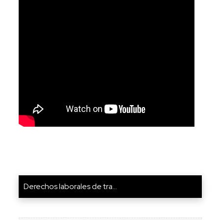
Derechos laborales de tra...