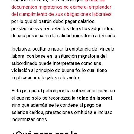
documentos migratorios no exime al empleador
del cumplimiento de sus obligaciones laborales,
por lo que el patrón debe pagar salarios,
prestaciones y respetar los derechos adquiridos
de una persona sin la calidad migratoria adecuada.
Inclusive, ocultar o negar la existencia del vínculo
laboral con base en la situación migratoria del
subordinado puede interpretarse como una
violación al principio de buena fe, lo cual tiene
implicaciones legales relevantes.
Esto porque el patrón podría enfrentar un juicio en
el que no solo se reconozca la
relación laboral
,
sino que además se le condene al pago de
salarios caídos, prestaciones omitidas e incluso
indemnizaciones.