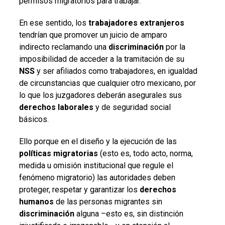
permisos migratorios para trabajar.
En ese sentido, los
trabajadores extranjeros
tendrían que promover un juicio de amparo
indirecto reclamando una
discriminación
por la
imposibilidad de acceder a la tramitación de su
NSS
y ser afiliados como trabajadores, en igualdad
de circunstancias que cualquier otro mexicano, por
lo que los juzgadores deberán asegurales sus
derechos laborales
y de seguridad social
básicos.
Ello porque en el diseño y la ejecución de las
políticas migratorias
(esto es, todo acto, norma,
medida u omisión institucional que regule el
fenómeno migratorio) las autoridades deben
proteger, respetar y garantizar los
derechos
humanos
de las personas migrantes sin
discriminación
alguna –esto es, sin distinción