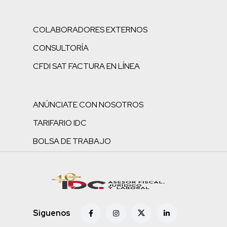
COLABORADORES EXTERNOS
CONSULTORÍA
CFDI SAT FACTURA EN LÍNEA
ANÚNCIATE CON NOSOTROS
TARIFARIO IDC
BOLSA DE TRABAJO
Siguenos