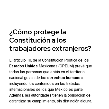
¿Cómo protege la
Constitución a los
trabajadores extranjeros
?
El artículo 1o. de la Constitución Política de los
Estados Unidos
Mexicanos (CPEUM) prevé que
todas las personas que están en el territorio
nacional gozan de los
derechos humanos
,
incluyendo los contenidos en los tratados
internacionales de los que México es parte.
Además, las autoridades tienen la obligación de
garantizar su cumplimiento, sin distinción alguna.