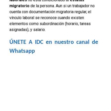
migratorio
de la persona. Aun si un trabajador no
cuenta con documentación migratoria regular, el
vínculo laboral se reconoce cuando existen
elementos como subordinación (horario, tareas
asignadas), y salario.
ÚNETE A IDC en nuestro canal de 
Whatsapp