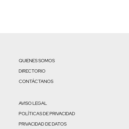
QUIENES SOMOS
DIRECTORIO
CONTÁCTANOS
AVISO LEGAL
POLÍTICAS DE PRIVACIDAD
PRIVACIDAD DE DATOS