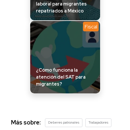
laboral para migrantes
repatriados a México
Fiscal
¿Cómo funciona la
atención del SAT para
migrantes?
Más sobre:
Deberes patronales
Trabajadores