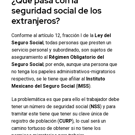
¿Qué pasa con la
seguridad social de los
extranjeros?
Conforme al artículo 12, fracción I de la
Ley del
Seguro Social
, todas personas que presten un
servicio personal y subordinado, son sujetos de
aseguramiento al
Régimen Obligatorio del
Seguro Social
; por ende, aunque una persona que
no tenga los papeles administrativos-migratorios
respectivo, se le tiene que afiliar al
Instituto
Mexicano del Seguro Social
(
IMSS
).
La problemática es que para ello el trabajador debe
tener un número de seguridad social (
NSS
) y para
tramitar este tiene que tener su clave única de
registro de población (
CURP
), lo cual será un
camino tortuoso de obtener si no tiene los