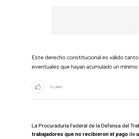
Este derecho constitucional es válido tanto
eventuales que hayan acumulado un mínimo 
0 Likes
La Procuraduría Federal de la Defensa del Tra
trabajadores que no recibieron el pago
de
u