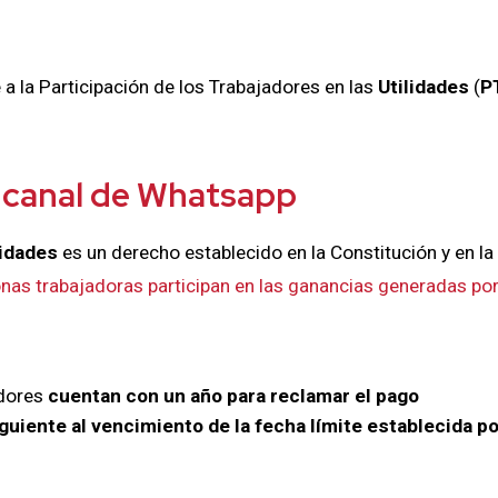
e a la Participación de los Trabajadores en las
Utilidades
(
P
 canal de Whatsapp
lidades
es un derecho establecido en la Constitución y en la
nas trabajadoras participan en las ganancias generadas por
adores
cuentan con un año para reclamar el pago
guiente al vencimiento de la fecha límite establecida po