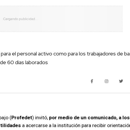
 para el personal activo como para los trabajadores de b
de 60 días laborados
bajo (
Profedet
) invitó,
por medio de un comunicado, a los
tilidades
a acercarse a la institución para recibir orientació