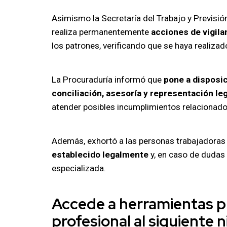
Asimismo la Secretaría del Trabajo y Previsió
realiza permanentemente
acciones de vigila
los patrones, verificando que se haya realizad
La Procuraduría informó que
pone a disposic
conciliación, asesoría y representación leg
atender posibles incumplimientos relacionado
Además, exhortó a las personas trabajadoras
establecido legalmente
y, en caso de dudas o
especializada.
Accede a herramientas pr
profesional al siguiente n