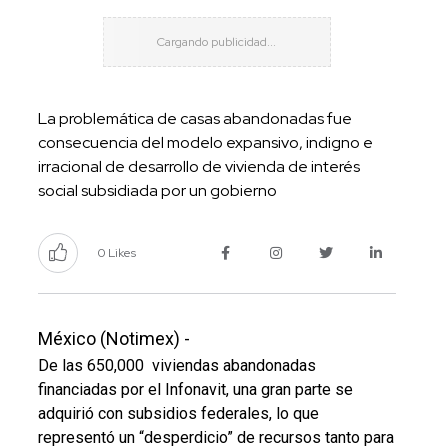
La problemática de casas abandonadas fue
consecuencia del modelo expansivo, indigno e
irracional de desarrollo de vivienda de interés
social subsidiada por un gobierno
0 Likes
México (Notimex) -
De las 650,000 viviendas abandonadas
financiadas por el Infonavit, una gran parte se
adquirió con subsidios federales, lo que
representó un “desperdicio” de recursos tanto para