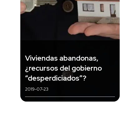
Viviendas abandonas,
¿recursos del gobierno
“desperdiciados”?
2019-07-23