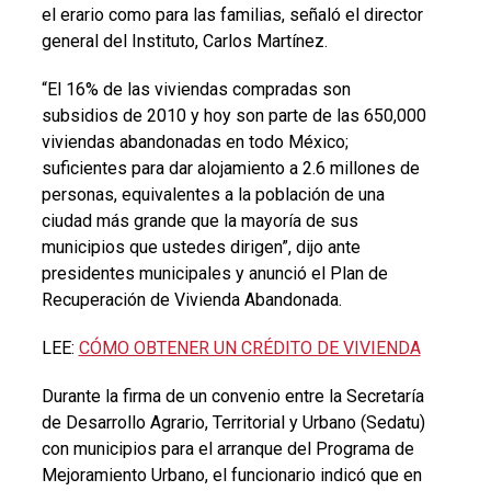
el erario como para las familias, señaló el director
general del Instituto, Carlos Martínez.
“El 16% de las viviendas compradas son
subsidios de 2010 y hoy son parte de las 650,000
viviendas abandonadas en todo México;
suficientes para dar alojamiento a 2.6 millones de
personas, equivalentes a la población de una
ciudad más grande que la mayoría de sus
municipios que ustedes dirigen”, dijo ante
presidentes municipales y anunció el Plan de
Recuperación de Vivienda Abandonada.
LEE:
CÓMO OBTENER UN CRÉDITO DE VIVIENDA
Durante la firma de un convenio entre la Secretaría
de Desarrollo Agrario, Territorial y Urbano (Sedatu)
con municipios para el arranque del Programa de
Mejoramiento Urbano, el funcionario indicó que en