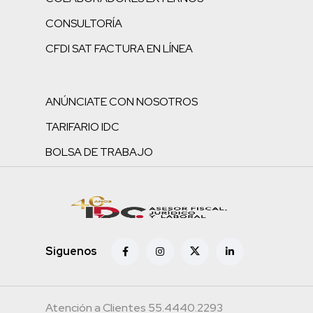
CONSULTORÍA
CFDI SAT FACTURA EN LÍNEA
ANÚNCIATE CON NOSOTROS
TARIFARIO IDC
BOLSA DE TRABAJO
Siguenos
Atención a Clientes 55.4440.2293