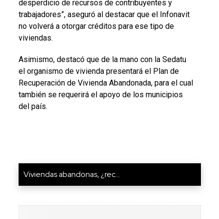
desperdicio de recursos de contribuyentes y
trabajadores”, aseguró al destacar que el Infonavit
no volverá a otorgar créditos para ese tipo de
viviendas.
Asimismo, destacó que de la mano con la Sedatu
el organismo de vivienda presentará el Plan de
Recuperación de Vivienda Abandonada, para el cual
también se requerirá el apoyo de los municipios
del país.
Viviendas abandonas, ¿rec...