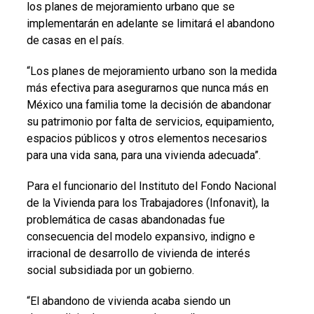
los planes de mejoramiento urbano que se
implementarán en adelante se limitará el abandono
de casas en el país.
“Los planes de mejoramiento urbano son la medida
más efectiva para asegurarnos que nunca más en
México una familia tome la decisión de abandonar
su patrimonio por falta de servicios, equipamiento,
espacios públicos y otros elementos necesarios
para una vida sana, para una vivienda adecuada”.
Para el funcionario del Instituto del Fondo Nacional
de la Vivienda para los Trabajadores (Infonavit), la
problemática de casas abandonadas fue
consecuencia del modelo expansivo, indigno e
irracional de desarrollo de vivienda de interés
social subsidiada por un gobierno.
“El abandono de vivienda acaba siendo un