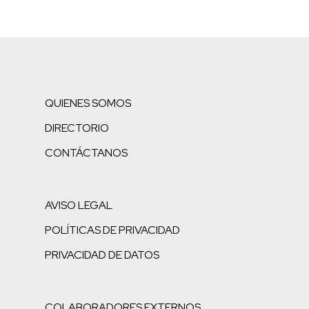
QUIENES SOMOS
DIRECTORIO
CONTÁCTANOS
AVISO LEGAL
POLÍTICAS DE PRIVACIDAD
PRIVACIDAD DE DATOS
COLABORADORES EXTERNOS