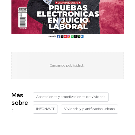
Más
Aportaciones y amortizaciones de vivienda
sobre
INFONAVIT
Vivienda y planificación urbana
: