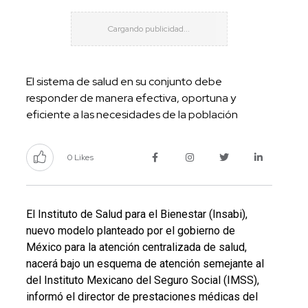
El sistema de salud en su conjunto debe
responder de manera efectiva, oportuna y
eficiente a las necesidades de la población
0 Likes
El Instituto de Salud para el Bienestar (Insabi),
nuevo modelo planteado por el gobierno de
México para la atención centralizada de salud,
nacerá bajo un esquema de atención semejante al
del Instituto Mexicano del Seguro Social (IMSS),
informó el director de prestaciones médicas del