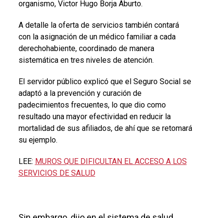
organismo, Victor Hugo Borja Aburto.
A detalle la oferta de servicios también contará
con la asignación de un médico familiar a cada
derechohabiente, coordinado de manera
sistemática en tres niveles de atención.
El servidor público explicó que el Seguro Social se
adaptó a la prevención y curación de
padecimientos frecuentes, lo que dio como
resultado una mayor efectividad en reducir la
mortalidad de sus afiliados, de ahí que se retomará
su ejemplo.
LEE:
MUROS QUE DIFICULTAN EL ACCESO A LOS
SERVICIOS DE SALUD
Sin embargo, dijo en el sistema de salud