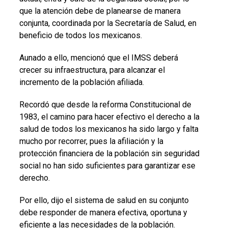
que la atención debe de planearse de manera
conjunta, coordinada por la Secretaría de Salud, en
beneficio de todos los mexicanos.
Aunado a ello, mencionó que el IMSS deberá
crecer su infraestructura, para alcanzar el
incremento de la población afiliada.
Recordó que desde la reforma Constitucional de
1983, el camino para hacer efectivo el derecho a la
salud de todos los mexicanos ha sido largo y falta
mucho por recorrer, pues la afiliación y la
protección financiera de la población sin seguridad
social no han sido suficientes para garantizar ese
derecho.
Por ello, dijo el sistema de salud en su conjunto
debe responder de manera efectiva, oportuna y
eficiente a las necesidades de la población.