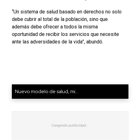
“Un sistema de salud basado en derechos no solo
debe cubrir al total de la población, sino que
además debe ofrecer a todos la misma
oportunidad de recibir los servicios que necesite
ante las adversidades de la vida”, abundó.
Nuevo modelo de salud, mi...