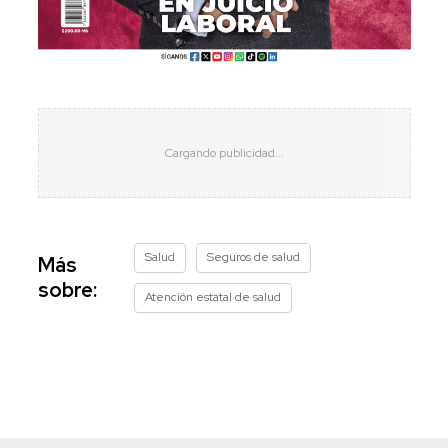
Salud
Seguros de salud
Más
sobre:
Atención estatal de salud