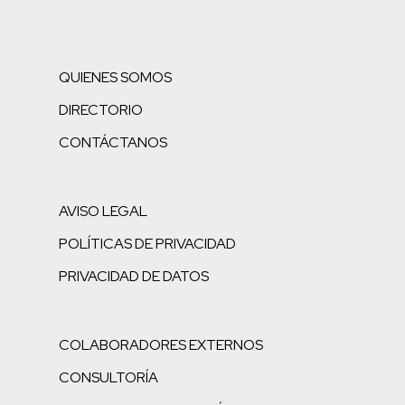
QUIENES SOMOS
DIRECTORIO
CONTÁCTANOS
AVISO LEGAL
POLÍTICAS DE PRIVACIDAD
PRIVACIDAD DE DATOS
COLABORADORES EXTERNOS
CONSULTORÍA