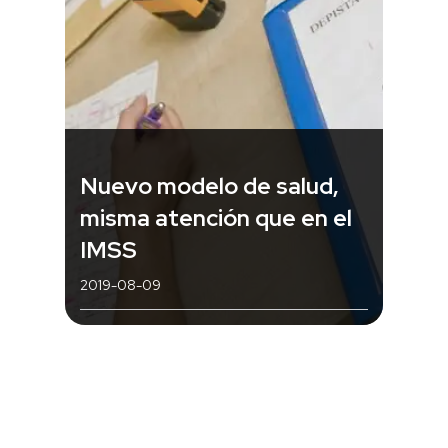
Nuevo modelo de salud,
misma atención que en el
IMSS
2019-08-09