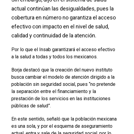
actual continúan las desigualdades, pues la
cobertura en número no garantiza el acceso
efectivo con impacto en el nivel de salud,
calidad y continuidad de la atención.
Por lo que el Insab garantizará el acceso efectivo
a la salud a todas y todos los mexicanos.
Borja destacó que la creación del nuevo instituto
busca cambiar el modelo de atención dirigido a la
población sin seguridad social, pues “no pretende
la separación entre el financiamiento y la
prestación de los servicios en las instituciones
públicas de salud”.
En este sentido, señaló que la población mexicana
es una sola, y por el esquema de aseguramiento
actual, entra y sale de la seguridad social, por lo