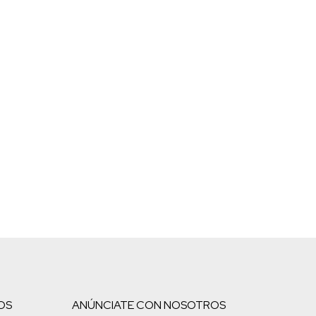
OS
ANÚNCIATE CON NOSOTROS