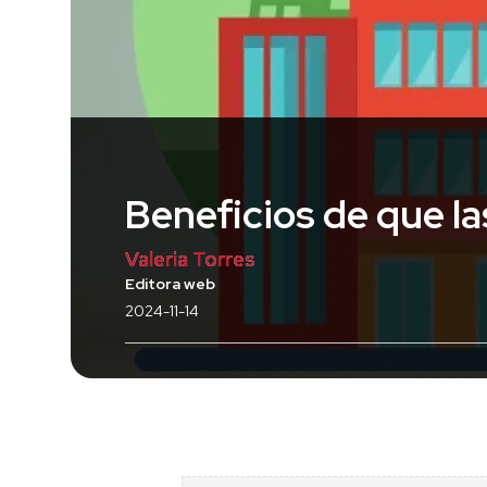
Beneficios de que la
Valeria Torres
Editora web
2024-11-14