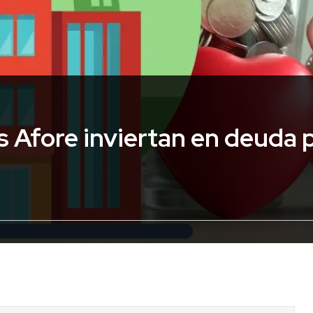
s Afore inviertan en deuda 