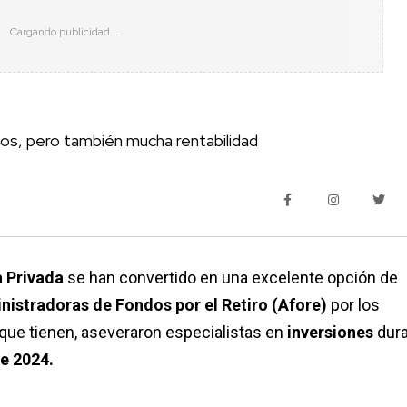
sgos, pero también mucha rentabilidad
 Privada
se han convertido en una excelente opción de
nistradoras de Fondos por el Retiro (Afore)
por los
que tienen, aseveraron especialistas en
inversiones
dur
e 2024.