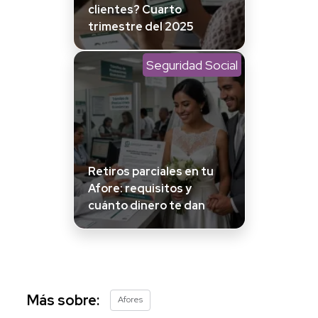
clientes? Cuarto
trimestre del 2025
Seguridad Social
Retiros parciales en tu
Afore: requisitos y
cuánto dinero te dan
Más sobre:
Afores