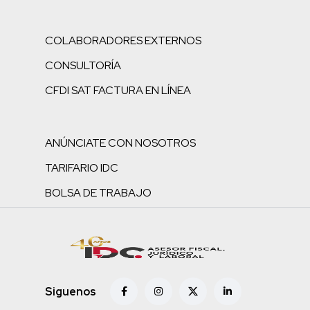
COLABORADORES EXTERNOS
CONSULTORÍA
CFDI SAT FACTURA EN LÍNEA
ANÚNCIATE CON NOSOTROS
TARIFARIO IDC
BOLSA DE TRABAJO
Siguenos