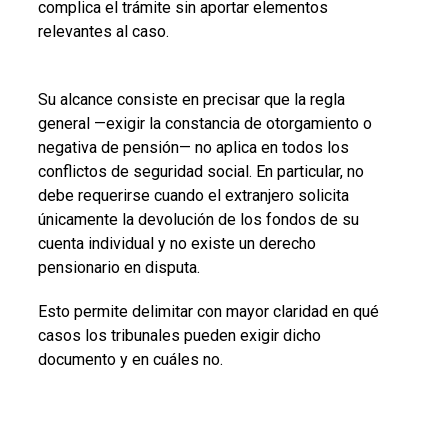
complica el trámite sin aportar elementos
relevantes al caso.
Su alcance consiste en precisar que la regla
general —exigir la constancia de otorgamiento o
negativa de pensión— no aplica en todos los
conflictos de seguridad social. En particular, no
debe requerirse cuando el extranjero solicita
únicamente la devolución de los fondos de su
cuenta individual y no existe un derecho
pensionario en disputa.
Esto permite delimitar con mayor claridad en qué
casos los tribunales pueden exigir dicho
documento y en cuáles no.