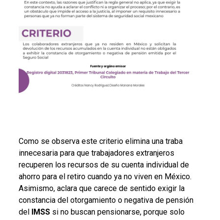
Como se observa este criterio elimina una traba
innecesaria para que trabajadores extranjeros
recuperen los recursos de su cuenta individual de
ahorro para el retiro cuando ya no viven en México.
Asimismo, aclara que carece de sentido exigir la
constancia del otorgamiento o negativa de pensión
del
IMSS
si no buscan pensionarse, porque solo