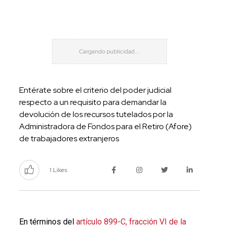
Entérate sobre el criterio del poder judicial
respecto a un requisito para demandar la
devolución de los recursos tutelados por la
Administradora de Fondos para el Retiro (Afore)
de trabajadores extranjeros
1 Likes
En términos del
artículo 899-C, fracción VI de la