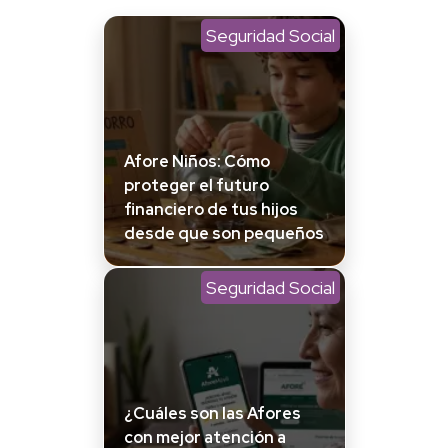
Seguridad Social
Afore Niños: Cómo
proteger el futuro
financiero de tus hijos
desde que son pequeños
Seguridad Social
¿Cuáles son las Afores
con mejor atención a