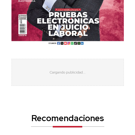
Recomendaciones