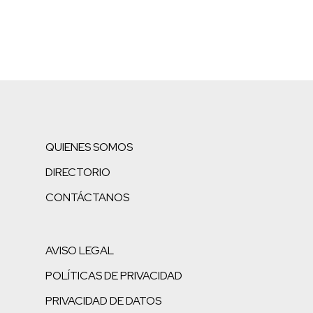
QUIENES SOMOS
DIRECTORIO
CONTÁCTANOS
AVISO LEGAL
POLÍTICAS DE PRIVACIDAD
PRIVACIDAD DE DATOS