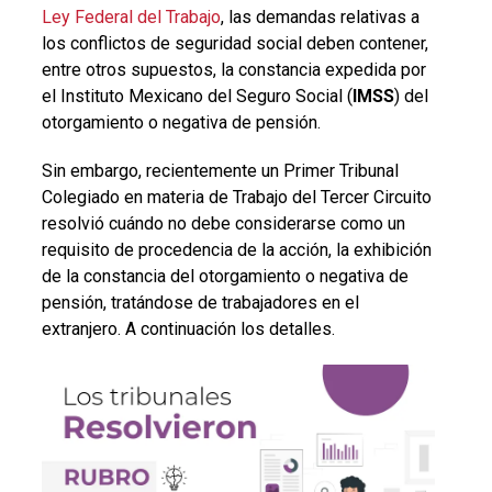
Ley Federal del Trabajo
, las demandas relativas a
los conflictos de seguridad social deben contener,
entre otros supuestos, la constancia expedida por
el Instituto Mexicano del Seguro Social (
IMSS
) del
otorgamiento o negativa de pensión.
Sin embargo, recientemente un Primer Tribunal
Colegiado en materia de Trabajo del Tercer Circuito
resolvió cuándo no debe considerarse como un
requisito de procedencia de la acción, la exhibición
de la constancia del otorgamiento o negativa de
pensión, tratándose de trabajadores en el
extranjero. A continuación los detalles.