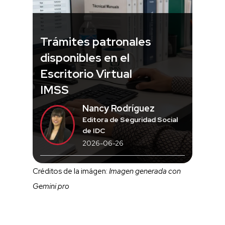
Trámites patronales
disponibles en el
Escritorio Virtual
IMSS
Nancy Rodríguez
Editora de Seguridad Social
de IDC
2026-06-26
Créditos de la imágen:
Imagen generada con
Gemini pro