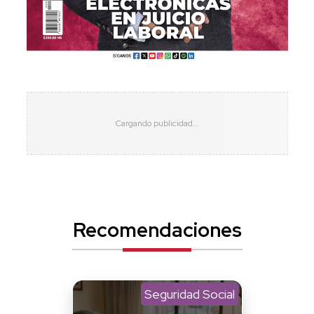
Recomendaciones
Seguridad Social