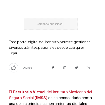
Este portal digital del Instituto permite gestionar
diversos trámites patronales desde cualquier
lugar
0 Likes
El
Escritorio Virtual
del Instituto Mexicano del
Seguro Social (
IMSS
)
se ha consolidado como
una de las principales herramientas digitales