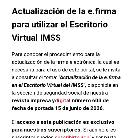
Actualización de la e.firma
para utilizar el
Escritorio
Virtual
IMSS
Para conocer el procedimiento para la
actualización de la firma electrónica, la cual es
necesaria para el uso de este portal, se le invita
a consultar el tema:
"Actualización de la e.firma
en el Escritorio Virtual del IMSS",
disponible en
la sección de seguridad social de nuestra
revista impresa y
digital
número 603 de
fecha de portada 15 de junio de 2026.
El
acceso a esta publicación es exclusivo
para nuestros suscriptores.
Si aún no eres
suscriptor puedes
suscribirte aquí
y ser parte