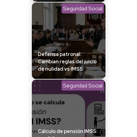
Seguridad Social
Defensa patronal:
Cambian reglas del juicio
de nulidad vs IMSS
Seguridad Social
Cálculo de pensión IMSS: