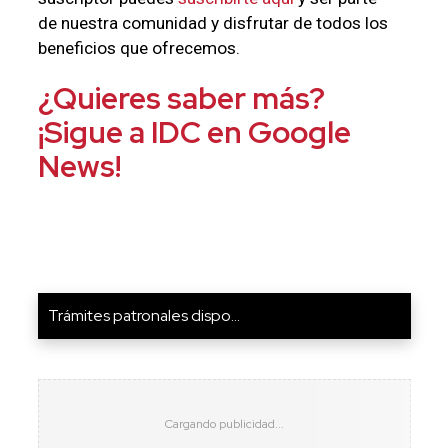
de nuestra comunidad y disfrutar de todos los
beneficios que ofrecemos.
¿Quieres saber más?
¡Sigue a IDC en Google
News!
Trámites patronales dispo...