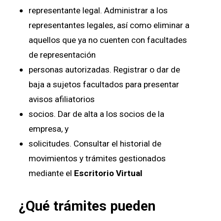
representante legal. Administrar a los
representantes legales, así como eliminar a
aquellos que ya no cuenten con facultades
de representación
personas autorizadas. Registrar o dar de
baja a sujetos facultados para presentar
avisos afiliatorios
socios. Dar de alta a los socios de la
empresa, y
solicitudes. Consultar el historial de
movimientos y trámites gestionados
mediante el
Escritorio Virtual
¿Qué trámites pueden