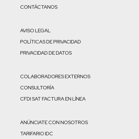
CONTÁCTANOS
AVISO LEGAL
POLÍTICAS DE PRIVACIDAD
PRIVACIDAD DE DATOS
COLABORADORES EXTERNOS
CONSULTORÍA
CFDI SAT FACTURA EN LÍNEA
ANÚNCIATE CON NOSOTROS
TARIFARIO IDC