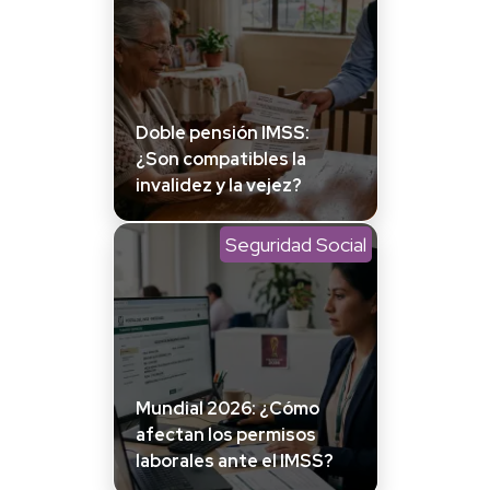
Doble pensión IMSS:
¿Son compatibles la
invalidez y la vejez?
Seguridad Social
Mundial 2026: ¿Cómo
afectan los permisos
laborales ante el IMSS?