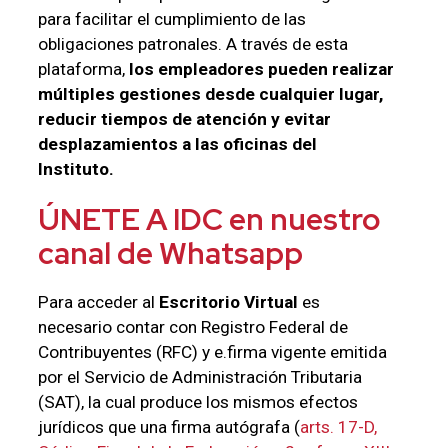
para facilitar el cumplimiento de las
obligaciones patronales. A través de esta
plataforma,
los empleadores pueden realizar
múltiples gestiones desde cualquier lugar,
reducir tiempos de atención y evitar
desplazamientos a las oficinas del
Instituto.
ÚNETE A IDC en nuestro
canal de Whatsapp
Para acceder al
Escritorio Virtual
es
necesario contar con Registro Federal de
Contribuyentes (RFC) y e.firma vigente emitida
por el Servicio de Administración Tributaria
(SAT), la cual produce los mismos efectos
jurídicos que una firma autógrafa (
arts. 17-D,