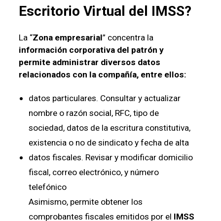
Escritorio Virtual
del
IMSS
?
La “
Zona empresarial
” concentra la
información corporativa del patrón y
permite administrar diversos datos
relacionados con la compañía, entre ellos:
datos particulares. Consultar y actualizar
nombre o razón social, RFC, tipo de
sociedad, datos de la escritura constitutiva,
existencia o no de sindicato y fecha de alta
datos fiscales. Revisar y modificar domicilio
fiscal, correo electrónico, y número
telefónico
Asimismo, permite obtener los
comprobantes fiscales emitidos por el
IMSS