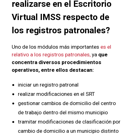
realizarse en el
Escritorio
Virtual
IMSS
respecto de
los registros patronales?
Uno de los módulos más importantes
es el
relativo a los registros patronales,
ya
que
concentra diversos procedimientos
operativos, entre ellos destacan:
iniciar un registro patronal
realizar modificaciones en el SRT
gestionar cambios de domicilio del centro
de trabajo dentro del mismo municipio
tramitar modificaciones de clasificación por
cambio de domicilio a un municipio distinto