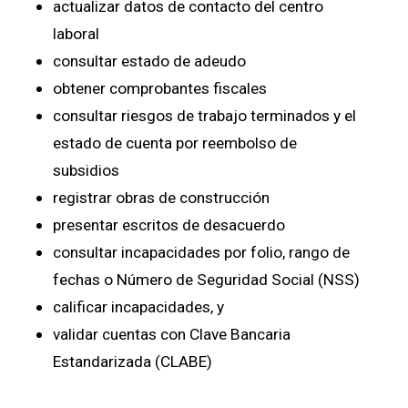
actualizar datos de contacto del centro
laboral
consultar estado de adeudo
obtener comprobantes fiscales
consultar riesgos de trabajo terminados y el
estado de cuenta por reembolso de
subsidios
registrar obras de construcción
presentar escritos de desacuerdo
consultar incapacidades por folio, rango de
fechas o Número de Seguridad Social (NSS)
calificar incapacidades, y
validar cuentas con Clave Bancaria
Estandarizada (CLABE)