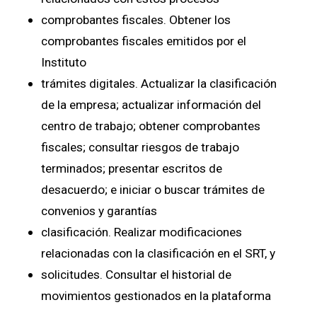
comprobantes fiscales. Obtener los
comprobantes fiscales emitidos por el
Instituto
trámites digitales. Actualizar la clasificación
de la empresa; actualizar información del
centro de trabajo; obtener comprobantes
fiscales; consultar riesgos de trabajo
terminados; presentar escritos de
desacuerdo; e iniciar o buscar trámites de
convenios y garantías
clasificación. Realizar modificaciones
relacionadas con la clasificación en el SRT, y
solicitudes. Consultar el historial de
movimientos gestionados en la plataforma