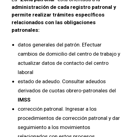
administración de cada registro patronal y
permite realizar trámites específicos
relacionados con las obligaciones
patronales:
datos generales del patrón. Efectuar
cambios de domicilio del centro de trabajo y
actualizar datos de contacto del centro
laboral
estado de adeudo. Consultar adeudos
derivados de cuotas obrero-patronales del
IMSS
corrección patronal. Ingresar a los
procedimientos de corrección patronal y dar
seguimiento a los movimientos
relacionados con estos procesos