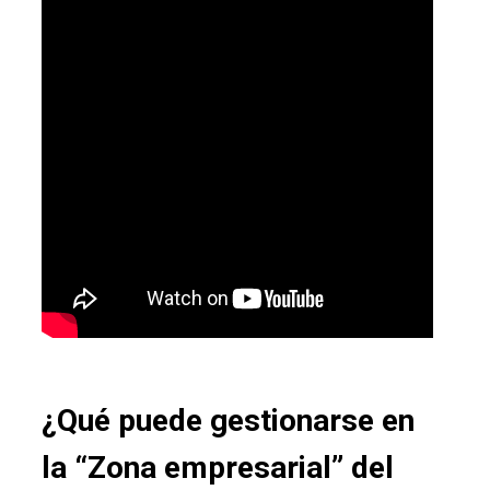
¿Qué puede gestionarse en
la “
Zona empresarial
” del