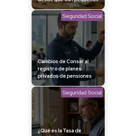
Seguridad Social
Cambios de Consar al
registro de planes
privados de pensiones
Seguridad Social
¿Qué es la Tasa de