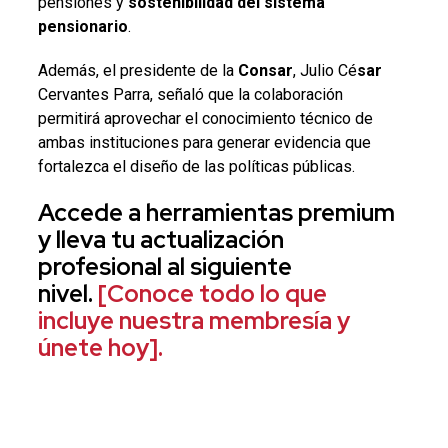
pensiones y
sostenibilidad del sistema
pensionario
.
Además, el presidente de la
Consar
, Julio Cé
sar
Cervantes Parra, señaló que la colaboración
permitirá aprovechar el conocimiento técnico de
ambas instituciones para generar evidencia que
fortalezca el diseño de las políticas públicas.
Accede a herramientas premium
y lleva tu actualización
profesional al siguiente
nivel.
[Conoce todo lo que
incluye nuestra membresía y
únete hoy].