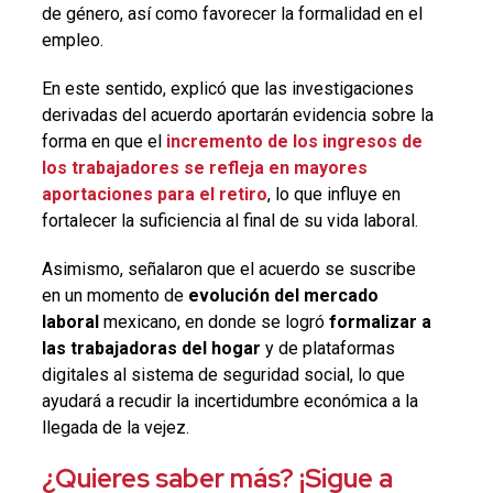
de género, así como favorecer la formalidad en el
empleo.
En este sentido, explicó que las investigaciones
derivadas del acuerdo aportarán evidencia sobre la
forma en que el
incremento de los ingresos de
los trabajadores se refleja en mayores
aportaciones para el retiro
, lo que influye en
fortalecer la suficiencia al final de su vida laboral.
Asimismo, señalaron que el acuerdo se suscribe
en un momento de
evolución del mercado
laboral
mexicano, en donde se logró
formalizar a
las trabajadoras del hogar
y de plataformas
digitales al sistema de seguridad social, lo que
ayudará a recudir la incertidumbre económica a la
llegada de la vejez.
¿Quieres saber más? ¡Sigue a