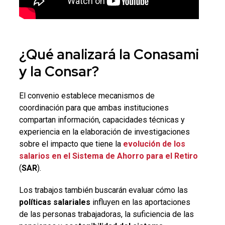
¿Qué analizará la
Conasami
y la
Consar
?
El convenio establece mecanismos de
coordinación para que ambas instituciones
compartan información, capacidades técnicas y
experiencia en la elaboración de investigaciones
sobre el impacto que tiene la
evolución de los
salarios
en el
Sistema de Ahorro para el Retiro
(
SAR
).
Los trabajos también buscarán evaluar cómo las
políticas salariales
influyen en las aportaciones
de las personas trabajadoras, la suficiencia de las