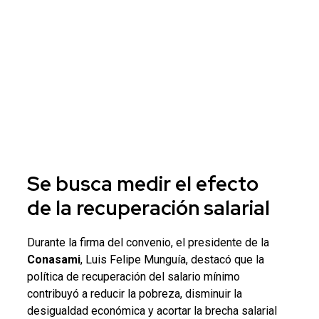
Se busca medir el efecto
de la
recuperación salarial
Durante la firma del convenio, el presidente de la
Conasami
, Luis Felipe Munguía, destacó que la
política de recuperación del salario mínimo
contribuyó a reducir la pobreza, disminuir la
desigualdad económica y acortar la brecha salarial