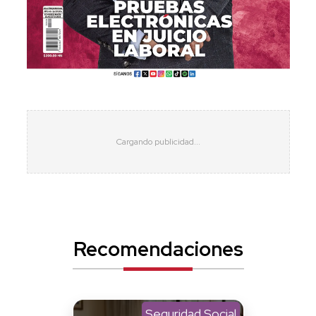
Recomendaciones
Seguridad Social