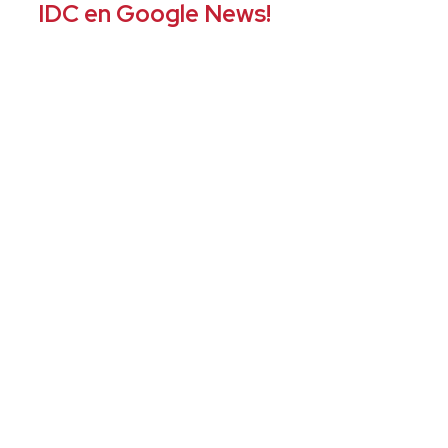
IDC en Google News!