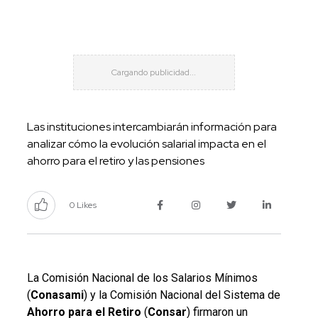
Las instituciones intercambiarán información para
analizar cómo la evolución salarial impacta en el
ahorro para el retiro y las pensiones
0 Likes
La Comisión Nacional de los Salarios Mínimos
(
Conasami
) y la Comisión Nacional del Sistema de
Ahorro para el Retiro
(
Consar
) firmaron un