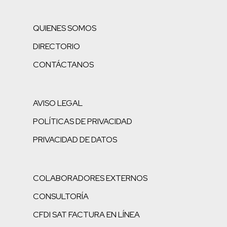
QUIENES SOMOS
DIRECTORIO
CONTÁCTANOS
AVISO LEGAL
POLÍTICAS DE PRIVACIDAD
PRIVACIDAD DE DATOS
COLABORADORES EXTERNOS
CONSULTORÍA
CFDI SAT FACTURA EN LÍNEA