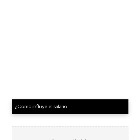
¿Cómo influye el salario ...