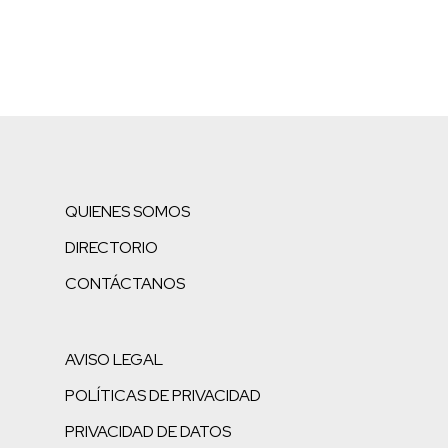
QUIENES SOMOS
DIRECTORIO
CONTÁCTANOS
AVISO LEGAL
POLÍTICAS DE PRIVACIDAD
PRIVACIDAD DE DATOS