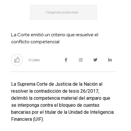
La Corte emitió un criterio que resuelve el
conflicto competencial
0 Likes
La Suprema Corte de Justicia de la Nación al
resolver la contradicción de tesis 26/2017,
delimitó la competencia material del amparo que
se interponga contra el bloqueo de cuentas
bancarias por el titular de la Unidad de Inteligencia
Financiera (UIF).