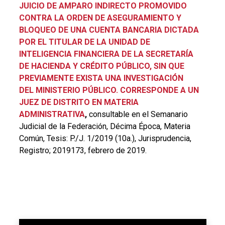
JUICIO DE AMPARO INDIRECTO PROMOVIDO
CONTRA LA ORDEN DE ASEGURAMIENTO Y
BLOQUEO DE UNA CUENTA BANCARIA DICTADA
POR EL TITULAR DE LA UNIDAD DE
INTELIGENCIA FINANCIERA DE LA SECRETARÍA
DE HACIENDA Y CRÉDITO PÚBLICO, SIN QUE
PREVIAMENTE EXISTA UNA INVESTIGACIÓN
DEL MINISTERIO PÚBLICO. CORRESPONDE A UN
JUEZ DE DISTRITO EN MATERIA
ADMINISTRATIVA
,
c
onsultable en el
Semanario
Judicial de la Federación, Décima Época, Materia
Común, Tesis: P./J. 1/2019 (10a.), Jurisprudencia,
Registro; 2019173, febrero de 2019.