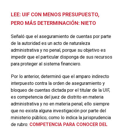
LEE: UIF CON MENOS PRESUPUESTO,
PERO MÁS DETERMINACIÓN: NIETO
Señaló que el aseguramiento de cuentas por parte
de la autoridad es un acto de naturaleza
administrativa y no penal, porque su objetivo es
impedir que el particular disponga de sus recursos
para proteger al sistema financiero.
Por lo anterior, determinó que el amparo indirecto
interpuesto contra la orden de aseguramiento y
bloqueo de cuentas dictada por el titular de la UIF,
es competencia del juez de distrito en materia
administrativa y no en materia penal; ello siempre
que no exista alguna investigación por parte del
ministerio público; como lo indica la jurisprudencia
de rubro:
COMPETENCIA PARA CONOCER DEL