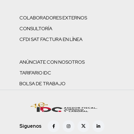
COLABORADORES EXTERNOS
CONSULTORÍA
CFDI SAT FACTURA EN LÍNEA
ANÚNCIATE CON NOSOTROS
TARIFARIO IDC
BOLSA DE TRABAJO
Siguenos