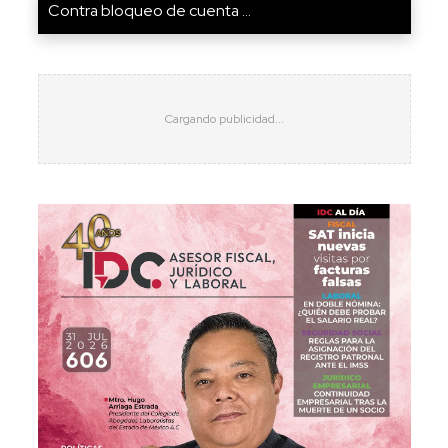
Contra bloqueo de cuenta ...