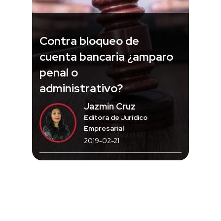
Contra bloqueo de
cuenta bancaria ¿amparo
penal o
administrativo?
Jazmín Cruz
Editora de Jurídico
Empresarial
2019-02-21