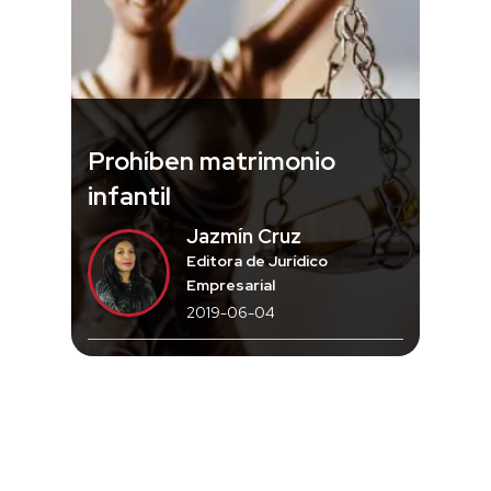
Prohíben matrimonio
infantil
Jazmín Cruz
Editora de Jurídico
Empresarial
2019-06-04