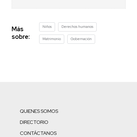
Niños
Derechos humanos
Más
sobre:
Matrimonio
Gobernación
QUIENES SOMOS
DIRECTORIO
CONTÁCTANOS