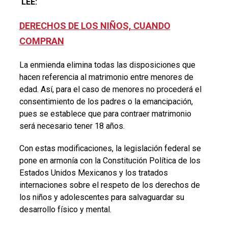
LEE:
DERECHOS DE LOS NIÑOS, CUANDO
COMPRAN
La enmienda elimina todas las disposiciones que
hacen referencia al matrimonio entre menores de
edad. Así, para el caso de menores no procederá el
consentimiento de los padres o la emancipación,
pues se establece que para contraer matrimonio
será necesario tener 18 años.
Con estas modificaciones, la legislación federal se
pone en armonía con la Constitución Política de los
Estados Unidos Mexicanos y los tratados
internaciones sobre el respeto de los derechos de
los niños y adolescentes para salvaguardar su
desarrollo físico y mental.