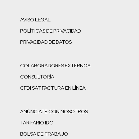
AVISO LEGAL
POLÍTICAS DE PRIVACIDAD
PRIVACIDAD DE DATOS
COLABORADORES EXTERNOS
CONSULTORÍA
CFDI SAT FACTURA EN LÍNEA
ANÚNCIATE CON NOSOTROS
TARIFARIO IDC
BOLSA DE TRABAJO