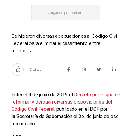
Se hicieron diversas adecuaciones al Código Civil
Federal para eliminar el casamiento entre
menores
0 Likes
Entra el 4 de junio de 2019 el
Decreto por el que se
reforman y derogan diversas disposiciones del
Código Civil Federal
, publicado en el DOF por
la
Secretaría de Gobernación el 3o. de junio de ese
mismo año.