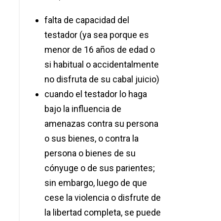
falta de capacidad del
testador (ya sea porque es
menor de 16 años de edad o
si habitual o accidentalmente
no disfruta de su cabal juicio)
cuando el testador lo haga
bajo
la influencia de
amenazas contra su persona
o sus bienes, o contra la
persona o bienes de su
cónyuge o de sus parientes;
sin embargo, luego de que
cese la violencia o disfrute de
la libertad completa, se puede