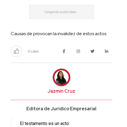
Causas de provocan la invalidez de estos actos
0 Likes
Jazmín Cruz
Editora de Jurídico Empresarial
El t
estamento es un acto