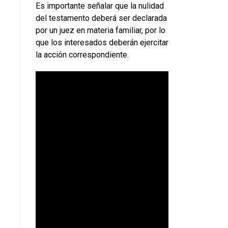
Es importante señalar que la nulidad
del testamento deberá ser declarada
por un juez en materia familiar, por lo
que los interesados deberán ejercitar
la acción correspondiente.