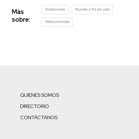
Testamento
Muerte y fin de vida
Más
sobre:
Fallecimientos
QUIENES SOMOS
DIRECTORIO
CONTÁCTANOS