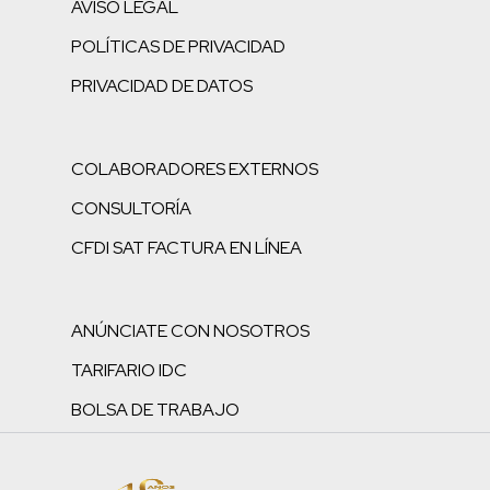
AVISO LEGAL
POLÍTICAS DE PRIVACIDAD
PRIVACIDAD DE DATOS
COLABORADORES EXTERNOS
CONSULTORÍA
CFDI SAT FACTURA EN LÍNEA
ANÚNCIATE CON NOSOTROS
TARIFARIO IDC
BOLSA DE TRABAJO