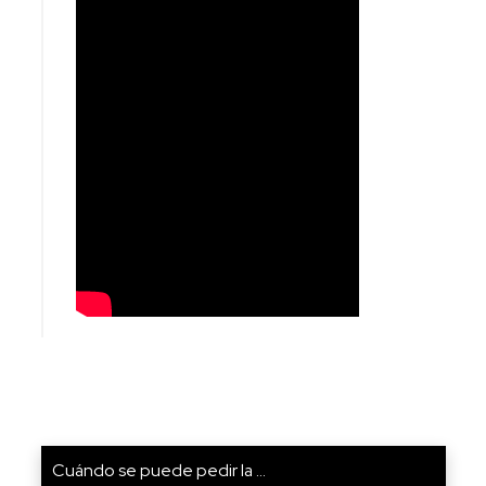
Cuándo se puede pedir la ...