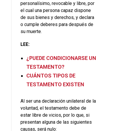
personalísimo, revocable y libre, por
el cual una persona capaz dispone
de sus bienes y derechos, y declara
o cumple deberes para después de
su muerte.
LEE:
¿PUEDE CONDICIONARSE UN
TESTAMENTO?
CUÁNTOS TIPOS DE
TESTAMENTO EXISTEN
Al ser una declaración unilateral de la
voluntad, el testamento debe de
estar libre de vicios, por lo que, si
presentan alguna de las siguientes
causas, será nulo: