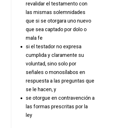
revalidar el testamento con
las mismas solemnidades
que si se otorgara uno nuevo
que sea captado por dolo o
mala fe
si el testador no expresa
cumplida y claramente su
voluntad, sino solo por
señales o monosílabos en
respuesta a las preguntas que
se le hacen, y
se otorgue en contravención a
las formas prescritas por la
ley