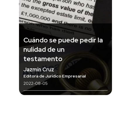
Cuándo se puede pedir la
nulidad de un
testamento
Jazmín Cruz
Editora de Jurídico Empresarial
2022-08-05