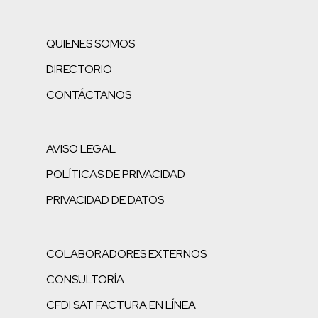
QUIENES SOMOS
DIRECTORIO
CONTÁCTANOS
AVISO LEGAL
POLÍTICAS DE PRIVACIDAD
PRIVACIDAD DE DATOS
COLABORADORES EXTERNOS
CONSULTORÍA
CFDI SAT FACTURA EN LÍNEA