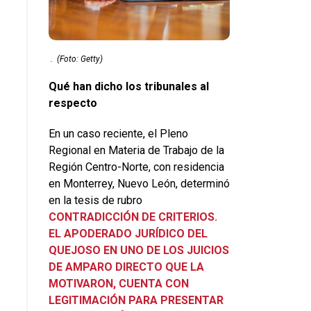
.
(Foto: Getty)
Qué han dicho los tribunales al
respecto
En un caso reciente, el Pleno
Regional en Materia de Trabajo de la
Región Centro-Norte, con residencia
en Monterrey, Nuevo León, determinó
en la tesis de rubro
CONTRADICCIÓN DE CRITERIOS.
EL APODERADO JURÍDICO DEL
QUEJOSO EN UNO DE LOS JUICIOS
DE AMPARO DIRECTO QUE LA
MOTIVARON, CUENTA CON
LEGITIMACIÓN PARA PRESENTAR