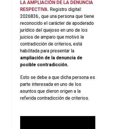
LA AMPLIACIÓN DE LA DENUNCIA
RESPECTIVA.
Registro digital:
2026836., que una persona que tiene
reconocido el carácter de apoderado
jurídico del quejoso en uno de los
juicios de amparo que motivó la
contradicción de criterios, está
habilitada para presentar la
ampliación de la denuncia de
posible contradicción.
Esto se debe a que dicha persona es
parte interesada en uno de los
asuntos que dieron origen a la
referida contradicción de criterios.