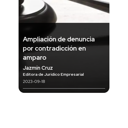
Ampliación de denuncia
por contradicción en
amparo
Jazmín Cruz
Editora de Jurídico Empresarial
2023-09-18