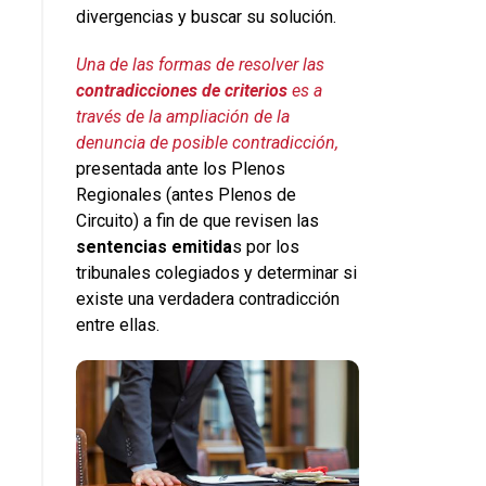
divergencias y buscar su solución.
Una de las formas de resolver las
contradicciones de criterios
es a
través de la ampliación de la
denuncia de posible contradicción,
presentada ante los Plenos
Regionales (antes Plenos de
Circuito) a fin de que revisen las
sentencias emitida
s por los
tribunales colegiados y determinar si
existe una verdadera contradicción
entre ellas.