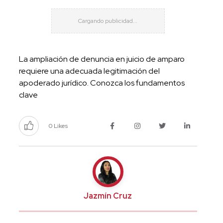
La ampliación de denuncia en juicio de amparo
requiere una adecuada legitimación del
apoderado jurídico. Conozca los fundamentos
clave
0 Likes
Jazmín Cruz