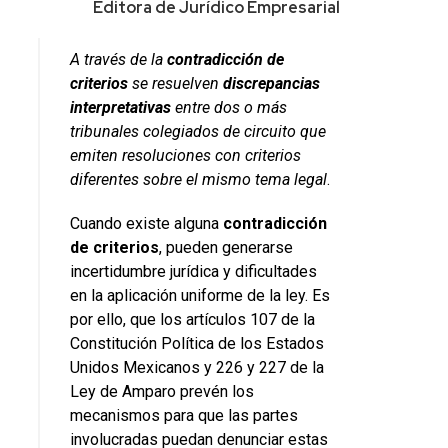
Editora de Jurídico Empresarial
A través de la
contradicción de
criterios
se resuelven
discrepancias
interpretativas
entre dos o más
tribunales colegiados de circuito que
emiten resoluciones con criterios
diferentes sobre el mismo tema legal
.
Cuando existe alguna
contradicción
de criterios
, pueden generarse
incertidumbre jurídica y dificultades
en la aplicación uniforme de la ley. Es
por ello, que los artículos 107 de la
Constitución Política de los Estados
Unidos Mexicanos y 226 y 227 de la
Ley de Amparo prevén los
mecanismos para que las partes
involucradas puedan denunciar estas