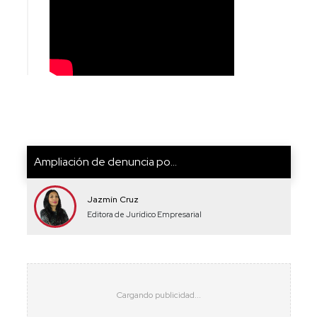
Ampliación de denuncia po...
Jazmín Cruz
Editora de Jurídico Empresarial