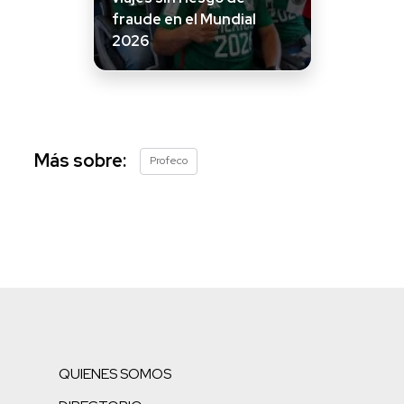
fraude en el Mundial
2026
Más sobre:
Profeco
QUIENES SOMOS