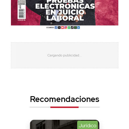
Recomendaciones
Jurídico