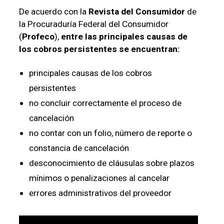
De acuerdo con la
Revista del Consumidor
de
la Procuraduría Federal del Consumidor
(
Profeco
),
entre las principales causas de
los cobros persistentes se encuentran:
principales causas de los cobros
persistentes
no concluir correctamente el proceso de
cancelación
no contar con un folio, número de reporte o
constancia de cancelación
desconocimiento de cláusulas sobre plazos
mínimos o penalizaciones al cancelar
errores administrativos del proveedor