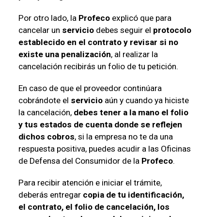
Por otro lado, la
Profeco
explicó que para
cancelar un
servicio
debes seguir el
protocolo
establecido en el contrato y revisar si no
existe una penalización
, al realizar la
cancelación recibirás un folio de tu petición.
En caso de que el proveedor continúara
cobrándote el
servicio
aún y cuando ya hiciste
la cancelación,
debes tener a la mano el folio
y tus estados de cuenta donde se reflejen
dichos cobros
, si la empresa no te da una
respuesta positiva, puedes acudir a las Oficinas
de Defensa del Consumidor de la
Profeco
.
Para recibir atención e iniciar el trámite,
deberás entregar
copia de tu identificación,
el contrato, el folio de cancelación, los