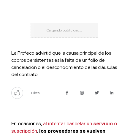
La Profeco advirtió que la causa principal de los
cobros persistentes es la falta de un folio de
cancelación o el desconocimiento de las cláusulas
del contrato.
1 Likes
En ocasiones,
al intentar cancelar un
servicio
o
suscripción
,
los proveedores se vuelven