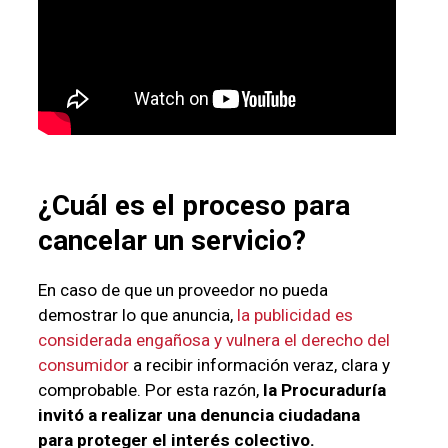
¿Cuál es el proceso para
cancelar un
servicio
?
En caso de que un proveedor no pueda
demostrar lo que anuncia,
la publicidad es
considerada engañosa y vulnera el derecho del
consumidor
a recibir información veraz, clara y
comprobable. Por esta razón,
la Procuraduría
invitó a realizar una denuncia ciudadana
para proteger el interés colectivo.