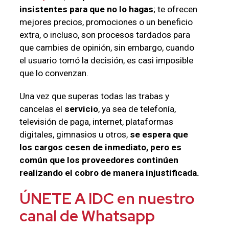
insistentes para que no lo hagas
; te ofrecen
mejores precios, promociones o un beneficio
extra, o incluso, son procesos tardados para
que cambies de opinión, sin embargo, cuando
el usuario tomó la decisión, es casi imposible
que lo convenzan.
Una vez que superas todas las trabas y
cancelas el
servicio
, ya sea de telefonía,
televisión de paga, internet, plataformas
digitales, gimnasios u otros,
se espera que
los cargos cesen de inmediato, pero es
común que los proveedores continúen
realizando el cobro de manera injustificada.
ÚNETE A IDC en nuestro
canal de Whatsapp