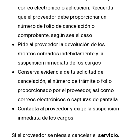
correo electrónico o aplicación. Recuerda
que el proveedor debe proporcionar un
número de folio de cancelación o
comprobante, según sea el caso
Pide al proveedor la devolución de los
montos cobrados indebidamente y la
suspensión inmediata de los cargos
Conserva evidencia de tu solicitud de
cancelación, el número de trámite o folio
proporcionado por el proveedor, así como
correos electrónicos o capturas de pantalla
Contacta al proveedor y exige la suspensión
inmediata de los cargos
Si el proveedor se niega a cancelar el
servicio
,