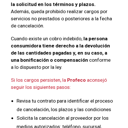
la solicitud en los términos y plazos.
Además, queda prohibido realizar cargos por
servicios no prestados o posteriores a la fecha
de cancelación.
Cuando existe un cobro indebido,
la persona
consumidora tiene derecho a la devolución
de las cantidades pagadas y, en su caso, a
una bonificación o compensación
conforme
a lo dis
puesto por la ley.
Si los cargos persisten, la
Profeco
aconsejó
seguir los siguientes pasos:
Revisa tu contrato para identificar el proceso
de cancelación, los plazos y las condiciones
Solicita la cancelación al proveedor por los
medios autorizados: teléfono, sucursal,