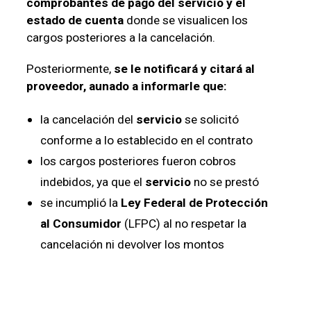
comprobantes de pago del servicio y el
estado de cuenta
donde se visualicen los
cargos posteriores a la cancelación.
Posteriormente,
se le notificará y citará al
proveedor, aunado a informarle que:
la cancelación del
servicio
se solicitó
conforme a lo establecido en el contrato
los cargos posteriores fueron cobros
indebidos, ya que el
servicio
no se prestó
se incumplió la
Ley Federal de Protección
al Consumidor
(LFPC) al no respetar la
cancelación ni devolver los montos