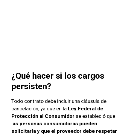
¿Qué hacer si los cargos
persisten?
Todo contrato debe incluir una cláusula de
cancelación, ya que en la
Ley Federal de
Protección al Consumidor
se estableció que
l
as personas consumidoras pueden
solicitarla y que el proveedor debe respetar