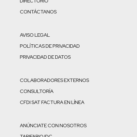
DIRECTORIO
CONTÁCTANOS
AVISO LEGAL
POLÍTICAS DE PRIVACIDAD
PRIVACIDAD DE DATOS
COLABORADORES EXTERNOS
CONSULTORÍA
CFDI SAT FACTURA EN LÍNEA
ANÚNCIATE CON NOSOTROS
TARIFARIO IDC