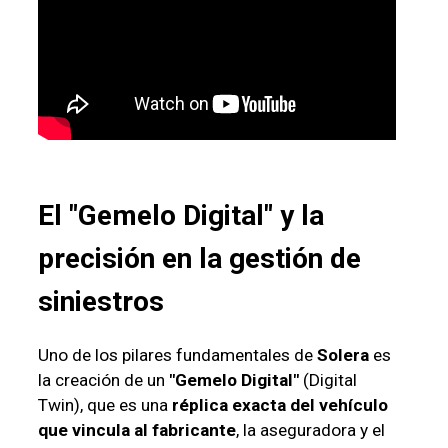
El "Gemelo Digital" y la
precisión en la gestión de
siniestros
Uno de los pilares fundamentales de
Solera
es
la creación de un
"Gemelo Digital"
(Digital
Twin), que es una
réplica exacta del vehículo
que vincula al fabricante
, la aseguradora y el