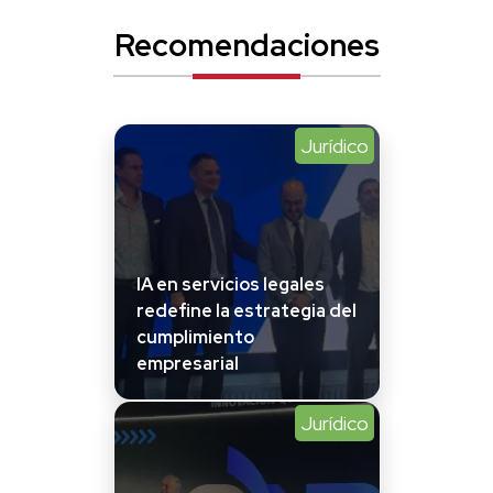
Recomendaciones
Jurídico
IA en servicios legales
redefine la estrategia del
cumplimiento
empresarial
Jurídico