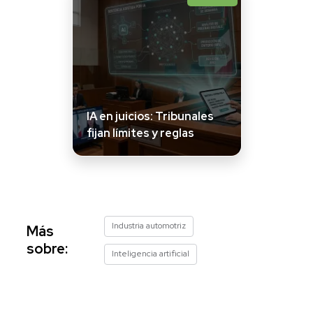
IA en juicios: Tribunales
fijan límites y reglas
Industria automotriz
Más
sobre:
Inteligencia artificial