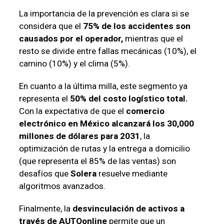
La importancia de la prevención es clara si se
considera que el
75% de los accidentes son
causados por el operador,
mientras que el
resto se divide entre fallas mecánicas (10%), el
camino (10%) y el clima (5%).
En cuanto a la última milla, este segmento ya
representa el
50% del costo logístico total.
Con la expectativa de que el
comercio
electrónico en México alcanzará los 30,000
millones de dólares para 2031
, la
optimización de rutas y la entrega a domicilio
(que representa el 85% de las ventas) son
desafíos que
Solera
resuelve mediante
algoritmos avanzados.
Finalmente, la
desvinculación de activos a
través de AUTOonline
permite que un