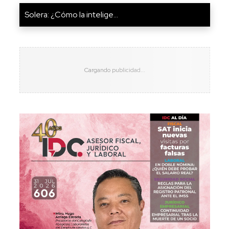
Solera: ¿Cómo la intelige...