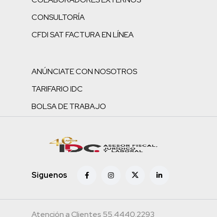
CONSULTORÍA
CFDI SAT FACTURA EN LÍNEA
ANÚNCIATE CON NOSOTROS
TARIFARIO IDC
BOLSA DE TRABAJO
Siguenos
Atención a Clientes 55.4440.2293