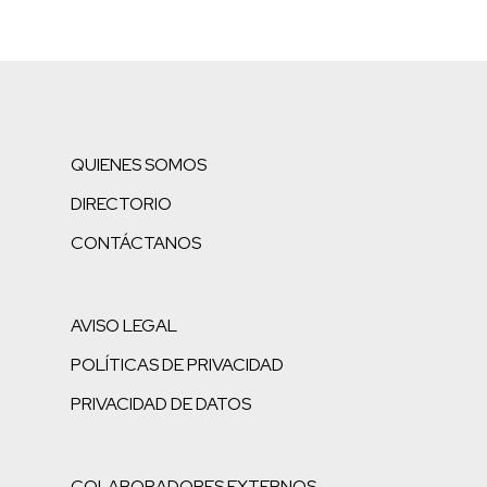
QUIENES SOMOS
DIRECTORIO
CONTÁCTANOS
AVISO LEGAL
POLÍTICAS DE PRIVACIDAD
PRIVACIDAD DE DATOS
COLABORADORES EXTERNOS