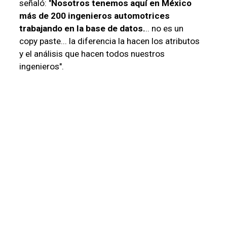
señaló: "
Nosotros tenemos aquí en México
más de 200 ingenieros automotrices
trabajando en la base de datos.
.. no es un
copy paste... la diferencia la hacen los atributos
y el análisis que hacen todos nuestros
ingenieros".