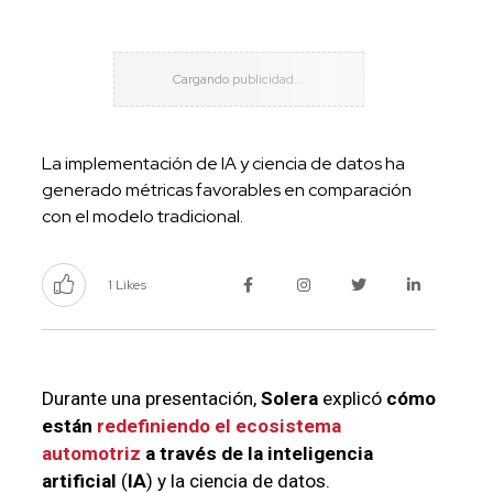
La implementación de IA y ciencia de datos ha
generado métricas favorables en comparación
con el modelo tradicional.
1 Likes
Durante una presentación,
Solera
explicó
cómo
están
redefiniendo el ecosistema
automotriz
a través de la inteligencia
artificial
(
IA
) y la ciencia de datos.