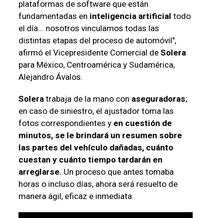
plataformas de software que están
fundamentadas en
inteligencia artificial
todo
el día... nosotros vinculamos todas las
distintas etapas del proceso de automóvil",
afirmó el Vicepresidente Comercial de
Solera
para México, Centroamérica y Sudamérica,
Alejandro Ávalos.
Solera
trabaja de la mano con
aseguradoras
;
en caso de siniestro, el ajustador toma las
fotos correspondientes y
en cuestión de
minutos, se le brindará un resumen sobre
las partes del vehículo dañadas, cuánto
cuestan y cuánto tiempo tardarán en
arreglarse.
Un proceso que antes tomaba
horas o incluso días, ahora será resuelto de
manera ágil, eficaz e inmediata.