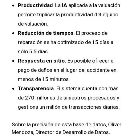
Productividad
. La
IA
aplicada a la valuación
permite triplicar la productividad del equipo
de valuación.
Reducción de tiempos
. El proceso de
reparación se ha optimizado de 15 días a
sólo 5.5 días.
Respuesta en sitio.
Es posible ofrecer el
pago de daños en el lugar del accidente en
menos de 15 minutos.
Transparencia.
El sistema cuenta con más
de 270 millones de siniestros procesados y
gestiona un millón de transacciones diarias.
Sobre la precisión de esta base de datos, Oliver
Mendoza, Director de Desarrollo de Datos,