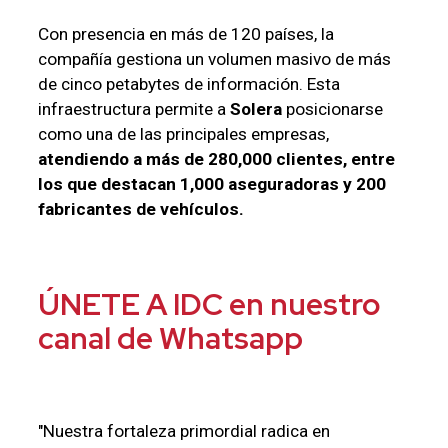
Con presencia en más de 120 países, la
compañía gestiona un volumen masivo de más
de cinco petabytes de información. Esta
infraestructura permite a
Solera
posicionarse
como una de las principales empresas,
atendiendo a más de 280,000 clientes, entre
los que destacan 1,000 aseguradoras y 200
fabricantes de vehículos.
ÚNETE A IDC en nuestro
canal de Whatsapp
"Nuestra fortaleza primordial radica en