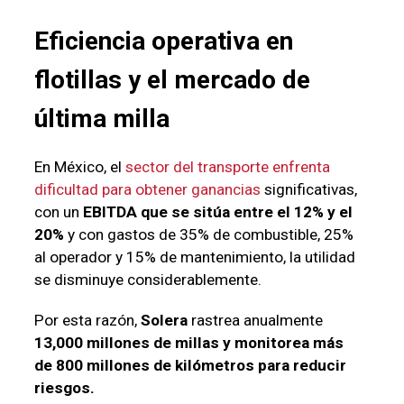
Eficiencia operativa en
flotillas y el mercado de
última milla
En México, el
sector del transporte enfrenta
dificultad para obtener ganancias
significativas,
con un
EBITDA que se sitúa entre el 12% y el
20%
y con gastos de 35% de combustible, 25%
al operador y 15% de mantenimiento, la utilidad
se disminuye considerablemente.
Por esta razón,
Solera
rastrea anualmente
13,000 millones de millas y monitorea más
de 800 millones de kilómetros para reducir
riesgos.