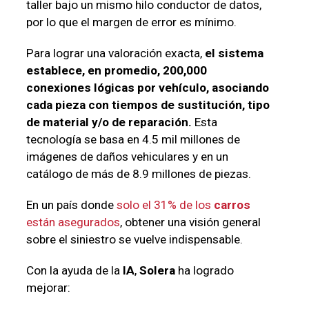
taller bajo un mismo hilo conductor de datos,
por lo que el margen de error es mínimo.
Para lograr una valoración exacta,
el sistema
establece, en promedio, 200,000
conexiones lógicas por vehículo, asociando
cada pieza con tiempos de sustitución, tipo
de material y/o de reparación.
Esta
tecnología se basa en 4.5 mil millones de
imágenes de daños vehiculares y en un
catálogo de más de 8.9 millones de piezas.
En un país donde
solo el 31% de los
carros
están asegurados
, obtener una visión general
sobre el siniestro se vuelve indispensable.
Con la ayuda de la
IA
,
Solera
ha logrado
mejorar: