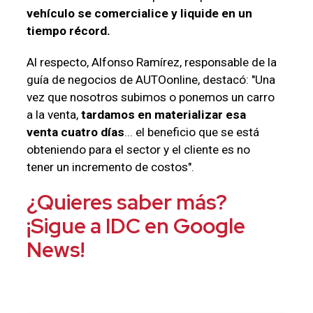
vehículo se comercialice y liquide en un
tiempo récord.
Al respecto, Alfonso Ramírez, responsable de la
guía de negocios de AUTOonline, destacó: "Una
vez que nosotros subimos o ponemos un carro
a la venta,
tardamos en materializar esa
venta cuatro días
... el beneficio que se está
obteniendo para el sector y el cliente es no
tener un incremento de costos".
¿Quieres saber más?
¡Sigue a IDC en Google
News!