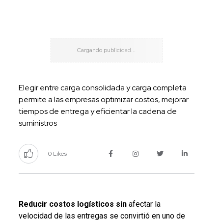
Elegir entre carga consolidada y carga completa
permite a las empresas optimizar costos, mejorar
tiempos de entrega y eficientar la cadena de
suministros
0 Likes
Reducir costos logísticos sin
afectar la
velocidad de las entregas se convirtió en uno de