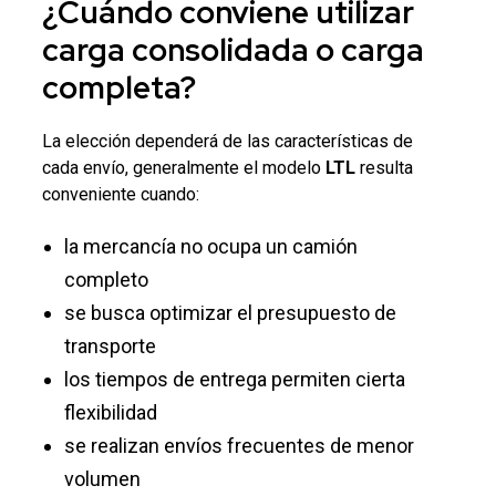
¿Cuándo conviene utilizar
carga consolidada
o
carga
completa
?
La elección dependerá de las características de
cada envío, generalmente el modelo
LTL
resulta
conveniente cuando:
la mercancía no ocupa un camión
completo
se busca optimizar el presupuesto de
transporte
los tiempos de entrega permiten cierta
flexibilidad
se realizan envíos frecuentes de menor
volumen