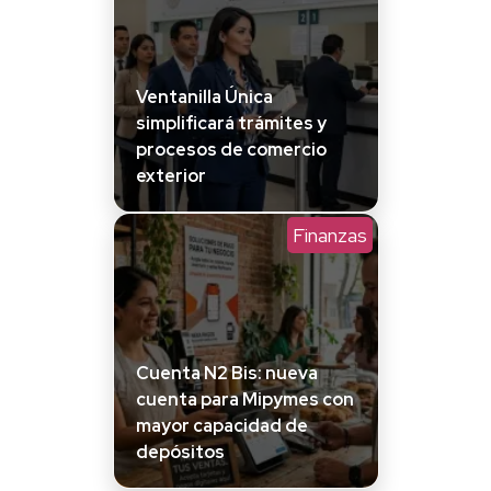
Ventanilla Única
simplificará trámites y
procesos de comercio
exterior
Finanzas
Cuenta N2 Bis: nueva
cuenta para Mipymes con
mayor capacidad de
depósitos