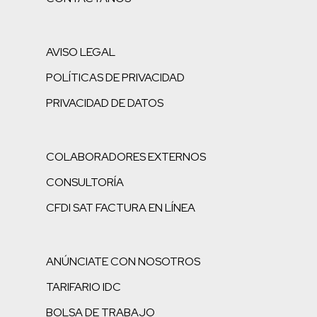
AVISO LEGAL
POLÍTICAS DE PRIVACIDAD
PRIVACIDAD DE DATOS
COLABORADORES EXTERNOS
CONSULTORÍA
CFDI SAT FACTURA EN LÍNEA
ANÚNCIATE CON NOSOTROS
TARIFARIO IDC
BOLSA DE TRABAJO