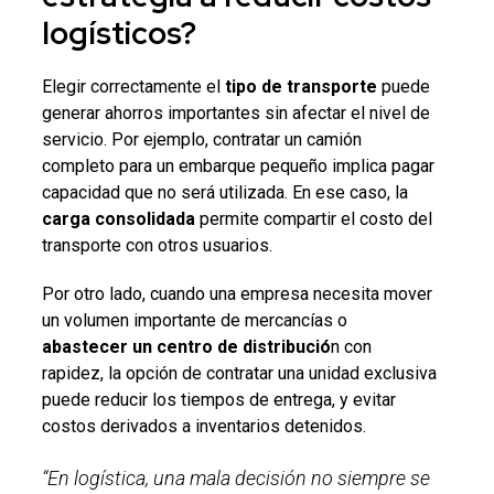
logísticos?
Elegir correctamente el
tipo de transporte
puede
generar ahorros importantes sin afectar el nivel de
servicio. Por ejemplo, contratar un camión
completo para un embarque pequeño implica pagar
capacidad que no será utilizada. En ese caso, la
carga consolidada
permite compartir el costo del
transporte con otros usuarios.
Por otro lado, cuando una empresa necesita mover
un volumen importante de mercancías o
abastecer un centro de distribució
n con
rapidez, la opción de contratar una unidad exclusiva
puede reducir los tiempos de entrega, y evitar
costos derivados a inventarios detenidos.
“En logística, una mala decisión no siempre se