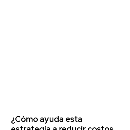
¿Cómo ayuda esta
estrategia a reducir costos