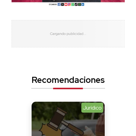
Recomendaciones
Jurídico