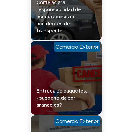
Corte aclara
responsabilidad de
aseguradoras en
accidentes de
transporte
Comercio Exterior
Entrega de paquetes,
¿suspendida por
aranceles?
Comercio Exterior