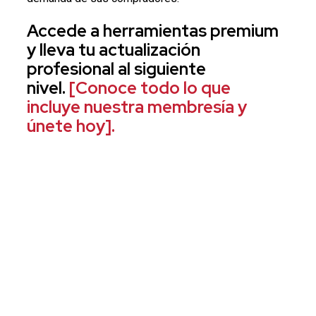
Accede a herramientas premium
y lleva tu actualización
profesional al siguiente
nivel.
[Conoce todo lo que
incluye nuestra membresía y
únete hoy].