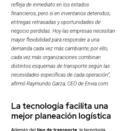
refleja de inmediato en los estados
financieros, pero sí en inventarios detenidos,
entregas retrasadas y oportunidades de
negocio perdidas. Hoy las empresas necesitan
mayor flexibilidad para responder a una
demanda cada vez más cambiante; por ello,
cada vez más organizaciones combinan
distintos esquemas de transporte según las
necesidades específicas de cada operación”,
afirmó Raymundo Garza, CEO de Envia.com.
La tecnología facilita una
mejor planeación logística
Además del
tipo de transporte
, la tecnología