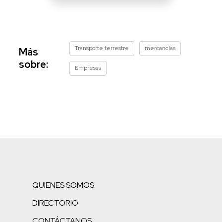
Transporte terrestre
mercancías
Más
sobre:
Empresas
QUIENES SOMOS
DIRECTORIO
CONTÁCTANOS