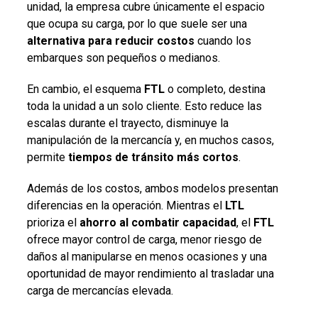
unidad, la empresa cubre únicamente el espacio
que ocupa su carga, por lo que suele ser una
alternativa para reducir costos
cuando los
embarques son pequeños o medianos.
En cambio, el esquema
FTL
o completo, destina
toda la unidad a un solo cliente. Esto reduce las
escalas durante el trayecto, disminuye la
manipulación de la mercancía y, en muchos casos,
permite
tiempos de tránsito más cortos
.
Además de los costos, ambos modelos presentan
diferencias en la operación. Mientras el
LTL
prioriza el
ahorro al combatir capacidad
, el
FTL
ofrece mayor control de carga, menor riesgo de
daños al manipularse en menos ocasiones y una
oportunidad de mayor rendimiento al trasladar una
carga de mercancías elevada.