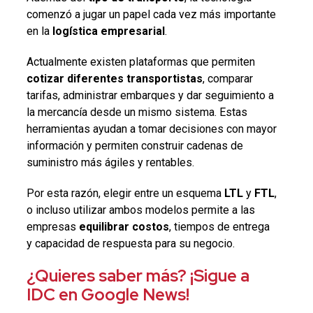
comenzó a jugar un papel cada vez más importante
en la
logística empresarial
.
Actualmente existen plataformas que permiten
cotizar diferentes transportistas
, comparar
tarifas, administrar embarques y dar seguimiento a
la mercancía desde un mismo sistema. Estas
herramientas ayudan a tomar decisiones con mayor
información y permiten construir cadenas de
suministro más ágiles y rentables.
Por esta razón, elegir entre un esquema
LTL
y
FTL
,
o incluso utilizar ambos modelos permite a las
empresas
equilibrar costos
, tiempos de entrega
y capacidad de respuesta para su negocio.
¿Quieres saber más? ¡Sigue a
IDC en Google News!