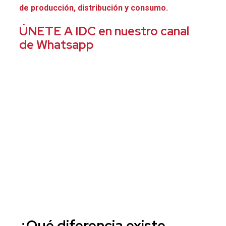
de producción, distribución y consumo.
ÚNETE A IDC en nuestro canal
de Whatsapp
¿Qué diferencia existe