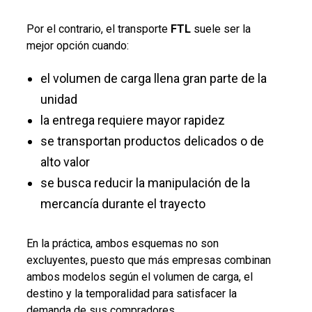
Por el contrario, el transporte
FTL
suele ser la
mejor opción cuando:
el volumen de carga llena gran parte de la
unidad
la entrega requiere mayor rapidez
se transportan productos delicados o de
alto valor
se busca reducir la manipulación de la
mercancía durante el trayecto
En la práctica, ambos esquemas no son
excluyentes, puesto que más empresas combinan
ambos modelos según el volumen de carga, el
destino y la temporalidad para satisfacer la
demanda de sus compradores.