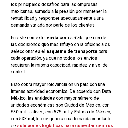
los principales desafíos para las empresas
mexicanas, sumado a la presión por mantener la
rentabilidad y responder adecuadamente a una
demanda variada por parte de los clientes.
En este contexto,
envía.com
señaló que una de
las decisiones que más influye en la eficiencia es
seleccionar es el
esquema de transporte
para
cada operación, ya que no todos los envíos
requieren la misma capacidad, rapidez y nivel de
control.
Esto cobra mayor relevancia en un país con una
intensa actividad económica. De acuerdo con Data
México, las entidades con mayor número de
unidades económicas son Ciudad de México, con
630 mil , Jalisco, con 575 mil, y Estado de México,
con 533 mil, lo que genera una demanda constante
de
soluciones logísticas para conectar centros