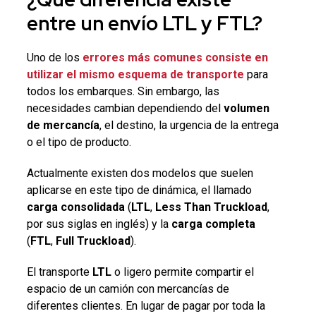
entre un envío
LTL
y
FTL
?
Uno de los
errores más comunes consiste en
utilizar el mismo
esquema de transporte
para
todos los embarques. Sin embargo, las
necesidades cambian dependiendo del
volumen
de mercancía
, el destino, la urgencia de la entrega
o el tipo de producto.
Actualmente existen dos modelos que suelen
aplicarse en este tipo de dinámica, el llamado
carga consolidada
(
LTL
,
Less Than Truckload
,
por sus siglas en inglés) y la
carga completa
(
FTL
,
Full Truckload
).
El transporte
LTL
o ligero permite compartir el
espacio de un camión con mercancías de
diferentes clientes. En lugar de pagar por toda la