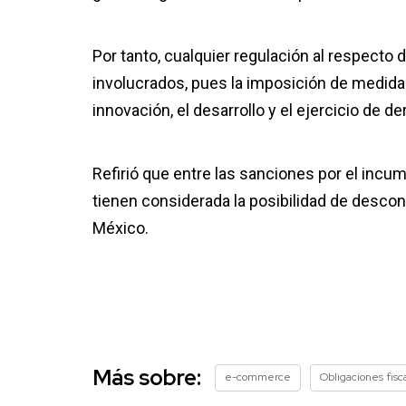
Por tanto, cualquier regulación al respecto
involucrados, pues la imposición de medid
innovación, el desarrollo y el ejercicio de
Refirió que entre las sanciones por el incum
tienen considerada la posibilidad de descon
México.
Más sobre:
e-commerce
Obligaciones fisc