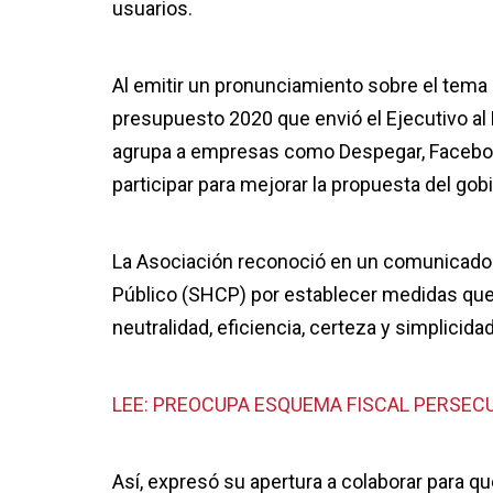
usuarios.
Al emitir un pronunciamiento sobre el tema 
presupuesto 2020 que envió el Ejecutivo al 
agrupa a empresas como Despegar, Facebook,
participar para mejorar la propuesta del go
La Asociación reconoció en un comunicado 
Público (SHCP) por establecer medidas que co
neutralidad, eficiencia, certeza y simplicidad
LEE: PREOCUPA ESQUEMA FISCAL PERSEC
Así, expresó su apertura a colaborar para q