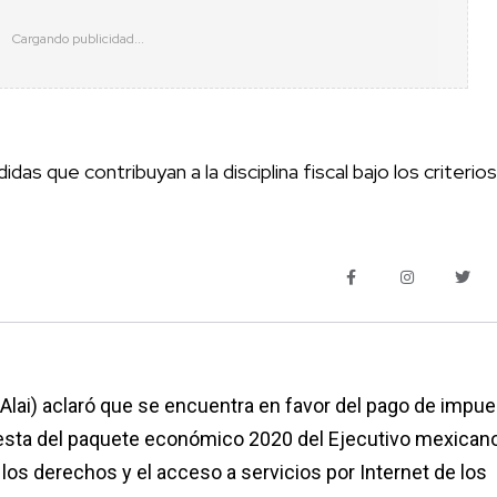
as que contribuyan a la disciplina fiscal bajo los criterio
(Alai) aclaró que se encuentra en favor del pago de impu
opuesta del paquete económico 2020 del Ejecutivo mexican
los derechos y el acceso a servicios por Internet de los