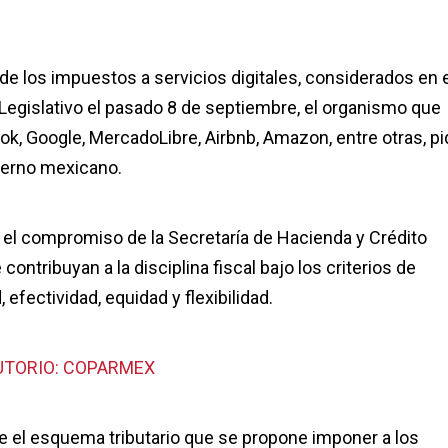
de los impuestos a servicios digitales, considerados en 
Legislativo el pasado 8 de septiembre, el organismo que
 Google, MercadoLibre, Airbnb, Amazon, entre otras, pi
bierno mexicano.
el compromiso de la Secretaría de Hacienda y Crédito
ntribuyan a la disciplina fiscal bajo los criterios de
, efectividad, equidad y flexibilidad.
UTORIO: COPARMEX
ue el esquema tributario que se propone imponer a los